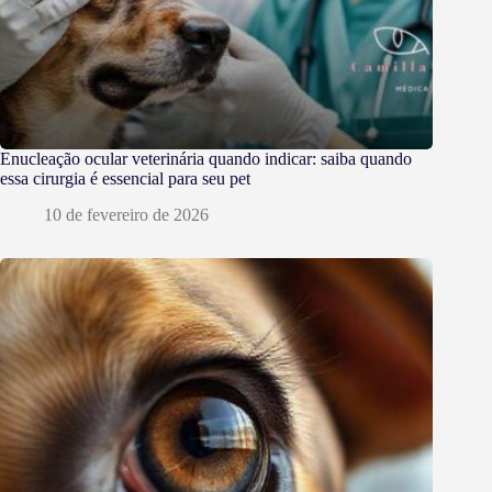
Enucleação ocular veterinária quando indicar: saiba quando
essa cirurgia é essencial para seu pet
10 de fevereiro de 2026