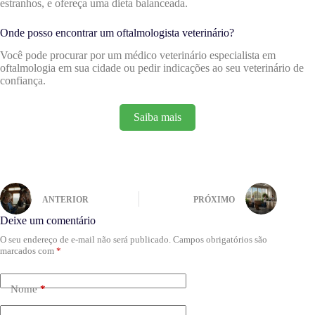
estranhos, e ofereça uma dieta balanceada.
Onde posso encontrar um oftalmologista veterinário?
Você pode procurar por um médico veterinário especialista em
oftalmologia em sua cidade ou pedir indicações ao seu veterinário de
confiança.
Saiba mais
ANTERIOR
PRÓXIMO
Deixe um comentário
O seu endereço de e-mail não será publicado.
Campos obrigatórios são
marcados com
*
Nome
*