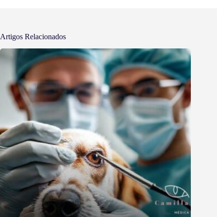
Artigos Relacionados