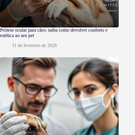
Prótese ocular para cães: saiba como devolver conforto e
estética ao seu pet
11 de fevereiro de 2026