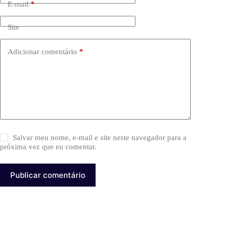
E-mail
*
Site
Adicionar comentário
*
Salvar meu nome, e-mail e site neste navegador para a
próxima vez que eu comentar.
Publicar comentário