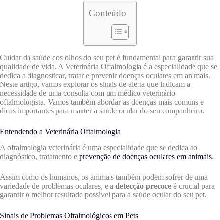
Conteúdo
Cuidar da saúde dos olhos do seu pet é fundamental para garantir sua
qualidade de vida. A Veterinária Oftalmologia é a especialidade que se
dedica a diagnosticar, tratar e prevenir doenças oculares em animais.
Neste artigo, vamos explorar os sinais de alerta que indicam a
necessidade de uma consulta com um médico veterinário
oftalmologista. Vamos também abordar as doenças mais comuns e
dicas importantes para manter a saúde ocular do seu companheiro.
Entendendo a Veterinária Oftalmologia
A oftalmologia veterinária é uma especialidade que se dedica ao
diagnóstico, tratamento e
prevenção de doenças oculares em animais
.
Assim como os humanos, os animais também podem sofrer de uma
variedade de problemas oculares, e a
detecção precoce
é crucial para
garantir o melhor resultado possível para a saúde ocular do seu pet.
Sinais de Problemas Oftalmológicos em Pets