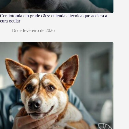
Ceratotomia em grade cães: entenda a técnica que acelera a
cura ocular
16 de fevereiro de 2026