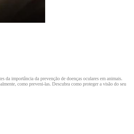
ntes da importância da prevenção de doenças oculares em animais.
cipalmente, como preveni-las. Descubra como proteger a visão do seu