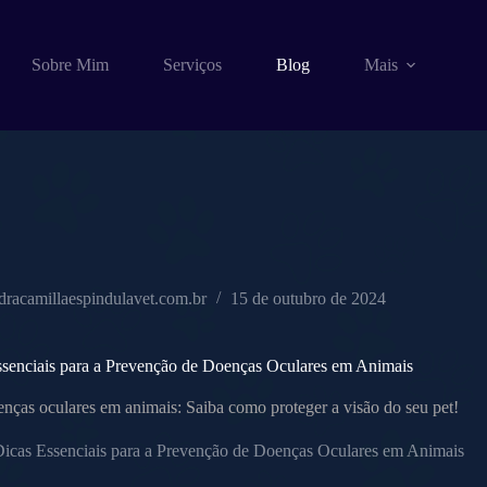
Sobre Mim
Serviços
Blog
Mais
dracamillaespindulavet.com.br
15 de outubro de 2024
ssenciais para a Prevenção de Doenças Oculares em Animais
nças oculares em animais: Saiba como proteger a visão do seu pet!
Dicas Essenciais para a Prevenção de Doenças Oculares em Animais