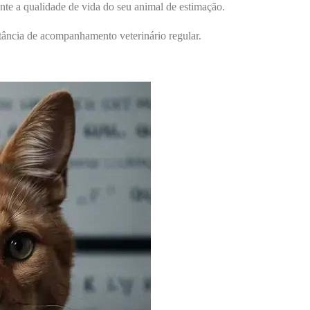
ente a qualidade de vida do seu animal de estimação.
rtância de acompanhamento veterinário regular.