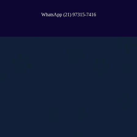
WhatsApp (21) 97315-7416