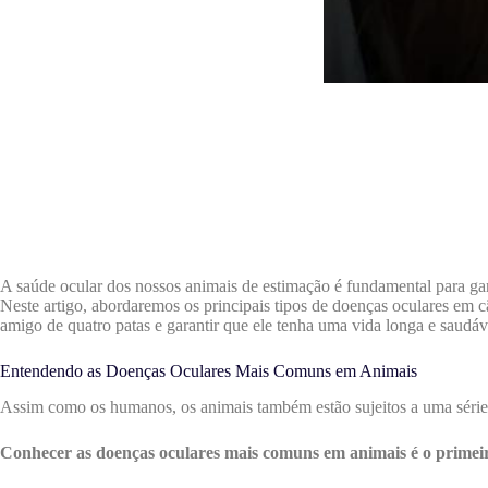
A saúde ocular dos nossos animais de estimação é fundamental para gara
Neste artigo, abordaremos os principais tipos de doenças oculares em c
amigo de quatro patas e garantir que ele tenha uma vida longa e saudáv
Entendendo as Doenças Oculares Mais Comuns em Animais
Assim como os humanos, os animais também estão sujeitos a uma série
Conhecer as doenças oculares mais comuns em animais é o primei