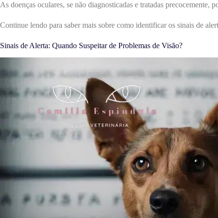
As doenças oculares, se não diagnosticadas e tratadas precocemente, po
Continue lendo para saber mais sobre como identificar os sinais de ale
Sinais de Alerta: Quando Suspeitar de Problemas de Visão?