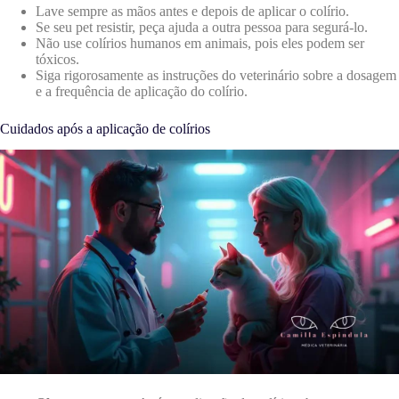
Lave sempre as mãos antes e depois de aplicar o colírio.
Se seu pet resistir, peça ajuda a outra pessoa para segurá-lo.
Não use colírios humanos em animais, pois eles podem ser
tóxicos.
Siga rigorosamente as instruções do veterinário sobre a dosagem
e a frequência de aplicação do colírio.
Cuidados após a aplicação de colírios