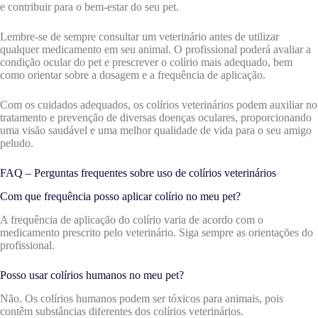
e contribuir para o bem-estar do seu pet.
Lembre-se de sempre consultar um veterinário antes de utilizar
qualquer medicamento em seu animal. O profissional poderá avaliar a
condição ocular do pet e prescrever o colírio mais adequado, bem
como orientar sobre a dosagem e a frequência de aplicação.
Com os cuidados adequados, os colírios veterinários podem auxiliar no
tratamento e prevenção de diversas doenças oculares, proporcionando
uma visão saudável e uma melhor qualidade de vida para o seu amigo
peludo.
FAQ – Perguntas frequentes sobre uso de colírios veterinários
Com que frequência posso aplicar colírio no meu pet?
A frequência de aplicação do colírio varia de acordo com o
medicamento prescrito pelo veterinário. Siga sempre as orientações do
profissional.
Posso usar colírios humanos no meu pet?
Não. Os colírios humanos podem ser tóxicos para animais, pois
contêm substâncias diferentes dos colírios veterinários.