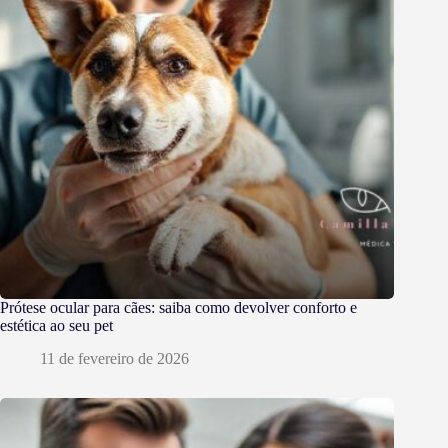
Prótese ocular para cães: saiba como devolver conforto e
estética ao seu pet
11 de fevereiro de 2026