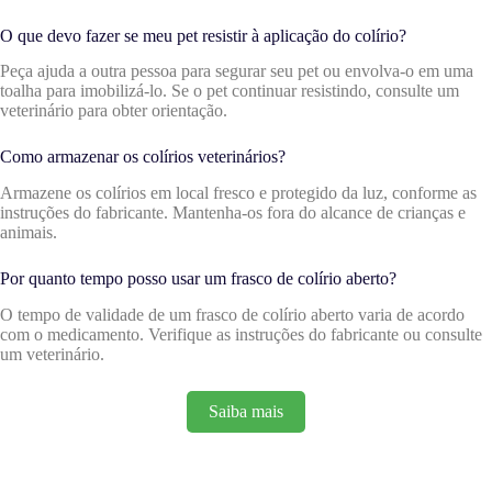
O que devo fazer se meu pet resistir à aplicação do colírio?
Peça ajuda a outra pessoa para segurar seu pet ou envolva-o em uma
toalha para imobilizá-lo. Se o pet continuar resistindo, consulte um
veterinário para obter orientação.
Como armazenar os colírios veterinários?
Armazene os colírios em local fresco e protegido da luz, conforme as
instruções do fabricante. Mantenha-os fora do alcance de crianças e
animais.
Por quanto tempo posso usar um frasco de colírio aberto?
O tempo de validade de um frasco de colírio aberto varia de acordo
com o medicamento. Verifique as instruções do fabricante ou consulte
um veterinário.
Saiba mais