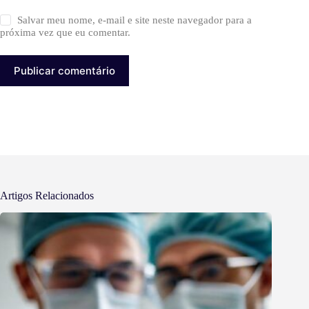
Salvar meu nome, e-mail e site neste navegador para a
próxima vez que eu comentar.
Publicar comentário
Artigos Relacionados