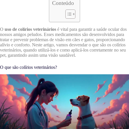
Conteúdo
O
uso de colírios veterinários
é vital para garantir a saúde ocular dos
nossos amigos peludos. Esses medicamentos são desenvolvidos para
tratar e prevenir problemas de visão em cães e gatos, proporcionando
alívio e conforto. Neste artigo, vamos desvendar o que são os colírios
veterinários, quando utilizá-los e como aplicá-los corretamente no seu
pet, garantindo assim uma visão saudável.
O que são colírios veterinários?