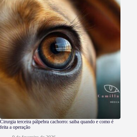
Cirurgia terceira pálpebra cachorro: saiba quando e como é
feita a operação