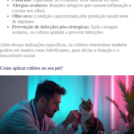
Alergias oculares:
Reações alérgicas que causam inflamação e
coceira nos olhos.
Olho seco:
Condição caracterizada pela produção insuficiente
de lágrimas.
Prevenção de infecções pós-cirúrgicas:
Após cirurgias
oculares, os colírios ajudam a prevenir infecções.
Além dessas indicações específicas, os colírios veterinários também
podem ser usados como lubrificantes, para aliviar a irritação e o
desconforto ocular.
Como aplicar colírios no seu pet?