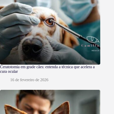
Ceratotomia em grade cães: entenda a técnica que acelera a
cura ocular
16 de fevereiro de 2026