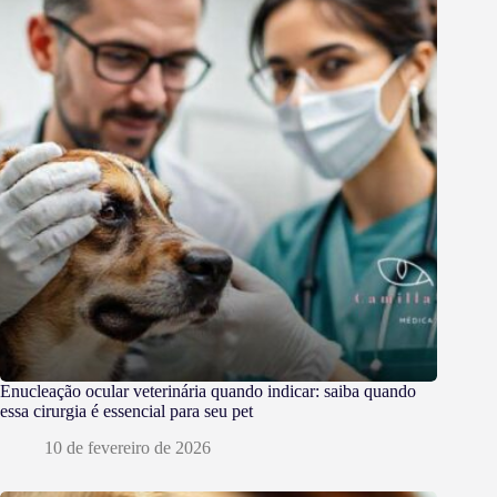
Enucleação ocular veterinária quando indicar: saiba quando
essa cirurgia é essencial para seu pet
10 de fevereiro de 2026