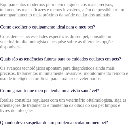
Equipamentos modernos permitem diagnósticos mais precisos,
tratamentos mais eficazes e menos invasivos, além de possibilitar um
acompanhamento mais próximo da saúde ocular dos animais.
Como escolher o equipamento ideal para o meu pet?
Considere as necessidades específicas do seu pet, consulte um
veterinário oftalmologista e pesquise sobre as diferentes opções
disponíveis.
Quais são as tendências futuras para os cuidados oculares em pets?
Os avanços tecnológicos apontam para diagnósticos ainda mais
precisos, tratamentos minimamente invasivos, monitoramento remoto e
uso de inteligência artificial para auxiliar os veterinários.
Como garantir que meu pet tenha uma visão saudável?
Realize consultas regulares com um veterinário oftalmologista, siga as
orientações de tratamento e mantenha os olhos do seu pet limpos e
livres de infecções.
Quando devo suspeitar de um problema ocular no meu pet?