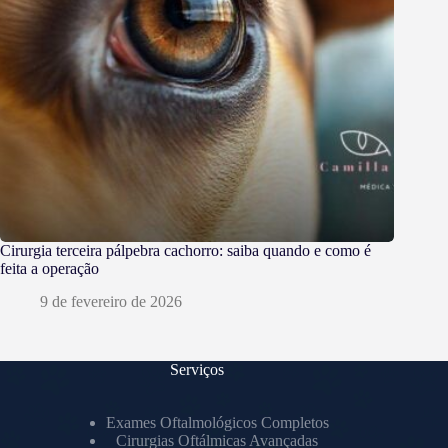
Cirurgia terceira pálpebra cachorro: saiba quando e como é
feita a operação
9 de fevereiro de 2026
Serviços
Exames Oftalmológicos Completos
Cirurgias Oftálmicas Avançadas