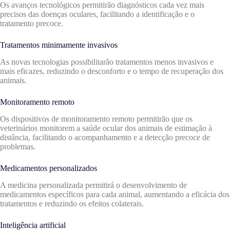
Os avanços tecnológicos permitirão diagnósticos cada vez mais
precisos das doenças oculares, facilitando a identificação e o
tratamento precoce.
Tratamentos minimamente invasivos
As novas tecnologias possibilitarão tratamentos menos invasivos e
mais eficazes, reduzindo o desconforto e o tempo de recuperação dos
animais.
Monitoramento remoto
Os dispositivos de monitoramento remoto permitirão que os
veterinários monitorem a saúde ocular dos animais de estimação à
distância, facilitando o acompanhamento e a detecção precoce de
problemas.
Medicamentos personalizados
A medicina personalizada permitirá o desenvolvimento de
medicamentos específicos para cada animal, aumentando a eficácia dos
tratamentos e reduzindo os efeitos colaterais.
Inteligência artificial