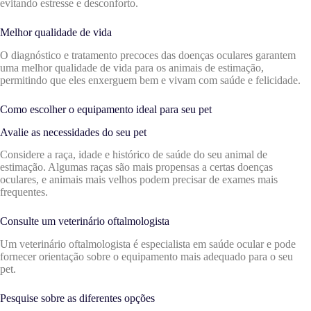
evitando estresse e desconforto.
Melhor qualidade de vida
O diagnóstico e tratamento precoces das doenças oculares garantem
uma melhor qualidade de vida para os animais de estimação,
permitindo que eles enxerguem bem e vivam com saúde e felicidade.
Como escolher o equipamento ideal para seu pet
Avalie as necessidades do seu pet
Considere a raça, idade e histórico de saúde do seu animal de
estimação. Algumas raças são mais propensas a certas doenças
oculares, e animais mais velhos podem precisar de exames mais
frequentes.
Consulte um veterinário oftalmologista
Um veterinário oftalmologista é especialista em saúde ocular e pode
fornecer orientação sobre o equipamento mais adequado para o seu
pet.
Pesquise sobre as diferentes opções