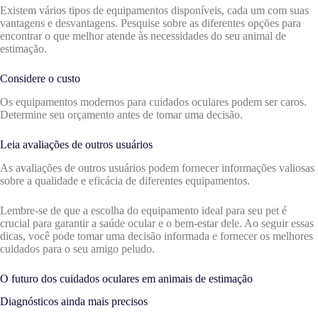
Existem vários tipos de equipamentos disponíveis, cada um com suas
vantagens e desvantagens. Pesquise sobre as diferentes opções para
encontrar o que melhor atende às necessidades do seu animal de
estimação.
Considere o custo
Os equipamentos modernos para cuidados oculares podem ser caros.
Determine seu orçamento antes de tomar uma decisão.
Leia avaliações de outros usuários
As avaliações de outros usuários podem fornecer informações valiosas
sobre a qualidade e eficácia de diferentes equipamentos.
Lembre-se de que a escolha do equipamento ideal para seu pet é
crucial para garantir a saúde ocular e o bem-estar dele. Ao seguir essas
dicas, você pode tomar uma decisão informada e fornecer os melhores
cuidados para o seu amigo peludo.
O futuro dos cuidados oculares em animais de estimação
Diagnósticos ainda mais precisos