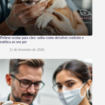
Prótese ocular para cães: saiba como devolver conforto e
estética ao seu pet
11 de fevereiro de 2026