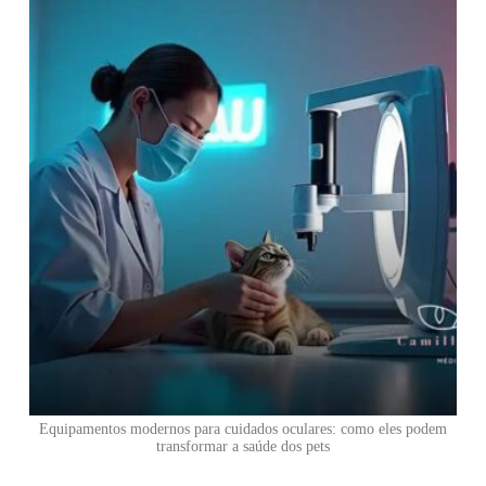
Equipamentos modernos para cuidados oculares: como eles podem
transformar a saúde dos pets