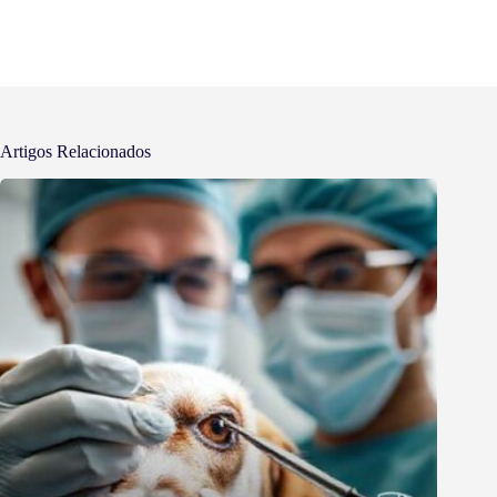
Artigos Relacionados