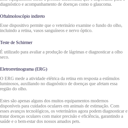
diagnóstico e acompanhamento de doenças como o glaucoma.
Oftalmoloscópio indireto
Esse dispositivo permite que o veterinário examine o fundo do olho,
incluindo a retina, vasos sanguíneos e nervo óptico.
Teste de Schirmer
É utilizado para avaliar a produção de lágrimas e diagnosticar a olho
seco.
Eletrorretinograma (ERG)
O ERG mede a atividade elétrica da retina em resposta a estímulos
luminosos, auxiliando no diagnóstico de doenças que afetam essa
região do olho.
Estes são apenas alguns dos muitos equipamentos modernos
disponíveis para cuidados oculares em animais de estimação. Com
esses avanços tecnológicos, os veterinários agora podem diagnosticar e
tratar doenças oculares com maior precisão e eficiência, garantindo a
saúde e o bem-estar dos nossos amados pets.