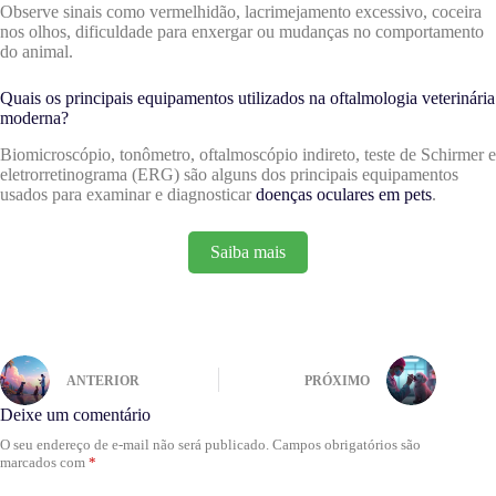
Observe sinais como vermelhidão, lacrimejamento excessivo, coceira
nos olhos, dificuldade para enxergar ou mudanças no comportamento
do animal.
Quais os principais equipamentos utilizados na oftalmologia veterinária
moderna?
Biomicroscópio, tonômetro, oftalmoscópio indireto, teste de Schirmer e
eletrorretinograma (ERG) são alguns dos principais equipamentos
usados para examinar e diagnosticar
doenças oculares em pets
.
Saiba mais
ANTERIOR
PRÓXIMO
Deixe um comentário
O seu endereço de e-mail não será publicado.
Campos obrigatórios são
marcados com
*