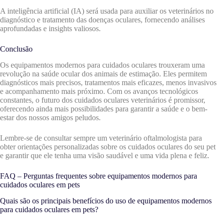
A inteligência artificial (IA) será usada para auxiliar os veterinários no
diagnóstico e tratamento das doenças oculares, fornecendo análises
aprofundadas e insights valiosos.
Conclusão
Os equipamentos modernos para cuidados oculares trouxeram uma
revolução na saúde ocular dos animais de estimação. Eles permitem
diagnósticos mais precisos, tratamentos mais eficazes, menos invasivos
e acompanhamento mais próximo. Com os avanços tecnológicos
constantes, o futuro dos cuidados oculares veterinários é promissor,
oferecendo ainda mais possibilidades para garantir a saúde e o bem-
estar dos nossos amigos peludos.
Lembre-se de consultar sempre um veterinário oftalmologista para
obter orientações personalizadas sobre os cuidados oculares do seu pet
e garantir que ele tenha uma visão saudável e uma vida plena e feliz.
FAQ – Perguntas frequentes sobre equipamentos modernos para
cuidados oculares em pets
Quais são os principais benefícios do uso de equipamentos modernos
para cuidados oculares em pets?