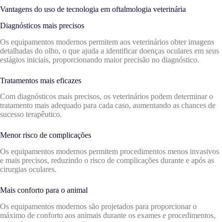
Vantagens do uso de tecnologia em oftalmologia veterinária
Diagnósticos mais precisos
Os equipamentos modernos permitem aos veterinários obter imagens
detalhadas do olho, o que ajuda a identificar doenças oculares em seus
estágios iniciais, proporcionando maior precisão no diagnóstico.
Tratamentos mais eficazes
Com diagnósticos mais precisos, os veterinários podem determinar o
tratamento mais adequado para cada caso, aumentando as chances de
sucesso terapêutico.
Menor risco de complicações
Os equipamentos modernos permitem procedimentos menos invasivos
e mais precisos, reduzindo o risco de complicações durante e após as
cirurgias oculares.
Mais conforto para o animal
Os equipamentos modernos são projetados para proporcionar o
máximo de conforto aos animais durante os exames e procedimentos,