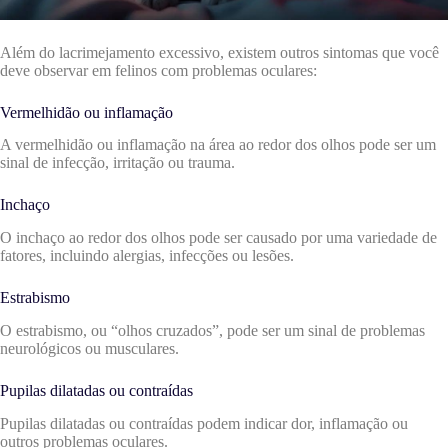
Além do lacrimejamento excessivo, existem outros sintomas que você
deve observar em felinos com problemas oculares:
Vermelhidão ou inflamação
A vermelhidão ou inflamação na área ao redor dos olhos pode ser um
sinal de infecção, irritação ou trauma.
Inchaço
O inchaço ao redor dos olhos pode ser causado por uma variedade de
fatores, incluindo alergias, infecções ou lesões.
Estrabismo
O estrabismo, ou “olhos cruzados”, pode ser um sinal de problemas
neurológicos ou musculares.
Pupilas dilatadas ou contraídas
Pupilas dilatadas ou contraídas podem indicar dor, inflamação ou
outros problemas oculares.