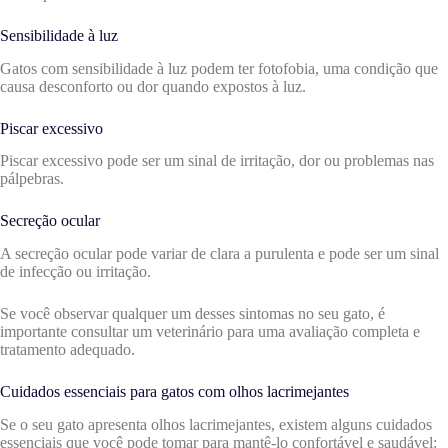
Sensibilidade à luz
Gatos com sensibilidade à luz podem ter fotofobia, uma condição que
causa desconforto ou dor quando expostos à luz.
Piscar excessivo
Piscar excessivo pode ser um sinal de irritação, dor ou problemas nas
pálpebras.
Secreção ocular
A secreção ocular pode variar de clara a purulenta e pode ser um sinal
de infecção ou irritação.
Se você observar qualquer um desses sintomas no seu gato, é
importante consultar um veterinário para uma avaliação completa e
tratamento adequado.
Cuidados essenciais para gatos com olhos lacrimejantes
Se o seu gato apresenta olhos lacrimejantes, existem alguns cuidados
essenciais que você pode tomar para mantê-lo confortável e saudável: