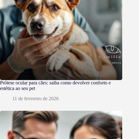
Prótese ocular para cães: saiba como devolver conforto e
estética ao seu pet
11 de fevereiro de 2026