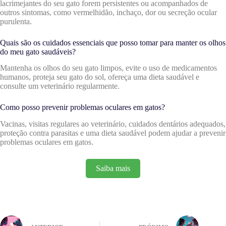
lacrimejantes do seu gato forem persistentes ou acompanhados de
outros sintomas, como vermelhidão, inchaço, dor ou secreção ocular
purulenta.
Quais são os cuidados essenciais que posso tomar para manter os olhos
do meu gato saudáveis?
Mantenha os olhos do seu gato limpos, evite o uso de medicamentos
humanos, proteja seu gato do sol, ofereça uma dieta saudável e
consulte um veterinário regularmente.
Como posso prevenir problemas oculares em gatos?
Vacinas, visitas regulares ao veterinário, cuidados dentários adequados,
proteção contra parasitas e uma dieta saudável podem ajudar a prevenir
problemas oculares em gatos.
Saiba mais