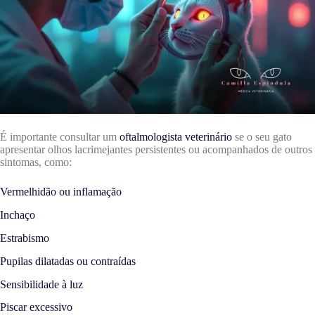
É importante consultar um
oftalmologista veterinário
se o seu gato
apresentar olhos lacrimejantes persistentes ou acompanhados de outros
sintomas, como:
Vermelhidão ou inflamação
Inchaço
Estrabismo
Pupilas dilatadas ou contraídas
Sensibilidade à luz
Piscar excessivo