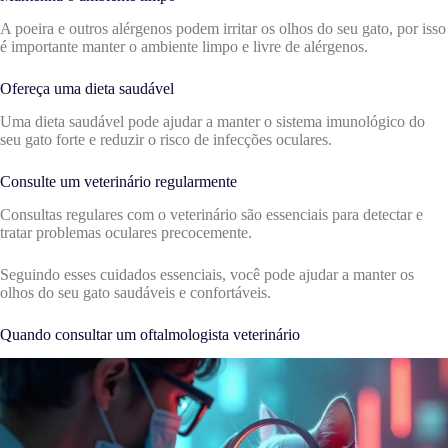
A poeira e outros alérgenos podem irritar os olhos do seu gato, por isso
é importante manter o ambiente limpo e livre de alérgenos.
Ofereça uma dieta saudável
Uma dieta saudável pode ajudar a manter o sistema imunológico do
seu gato forte e reduzir o risco de infecções oculares.
Consulte um veterinário regularmente
Consultas regulares com o veterinário são essenciais para detectar e
tratar problemas oculares precocemente.
Seguindo esses cuidados essenciais, você pode ajudar a manter os
olhos do seu gato saudáveis e confortáveis.
Quando consultar um oftalmologista veterinário