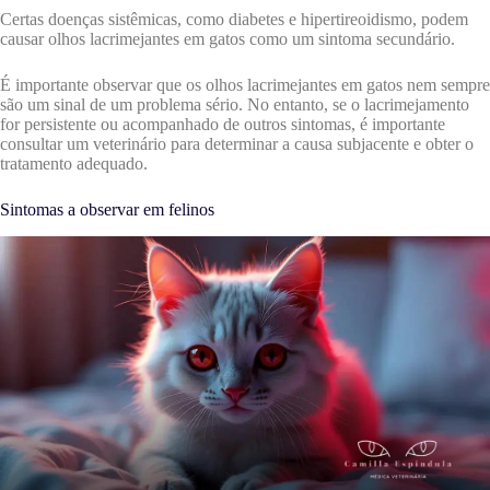
Certas doenças sistêmicas, como diabetes e hipertireoidismo, podem
causar olhos lacrimejantes em gatos como um sintoma secundário.
É importante observar que os olhos lacrimejantes em gatos nem sempre
são um sinal de um problema sério. No entanto, se o lacrimejamento
for persistente ou acompanhado de outros sintomas, é importante
consultar um veterinário para determinar a causa subjacente e obter o
tratamento adequado.
Sintomas a observar em felinos