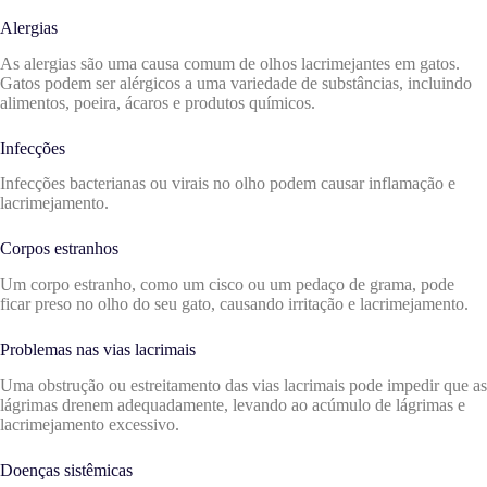
Alergias
As alergias são uma causa comum de olhos lacrimejantes em gatos.
Gatos podem ser alérgicos a uma variedade de substâncias, incluindo
alimentos, poeira, ácaros e produtos químicos.
Infecções
Infecções bacterianas ou virais no olho podem causar inflamação e
lacrimejamento.
Corpos estranhos
Um corpo estranho, como um cisco ou um pedaço de grama, pode
ficar preso no olho do seu gato, causando irritação e lacrimejamento.
Problemas nas vias lacrimais
Uma obstrução ou estreitamento das vias lacrimais pode impedir que as
lágrimas drenem adequadamente, levando ao acúmulo de lágrimas e
lacrimejamento excessivo.
Doenças sistêmicas