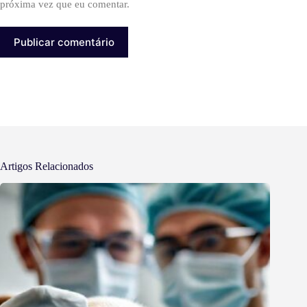
próxima vez que eu comentar.
Publicar comentário
Artigos Relacionados