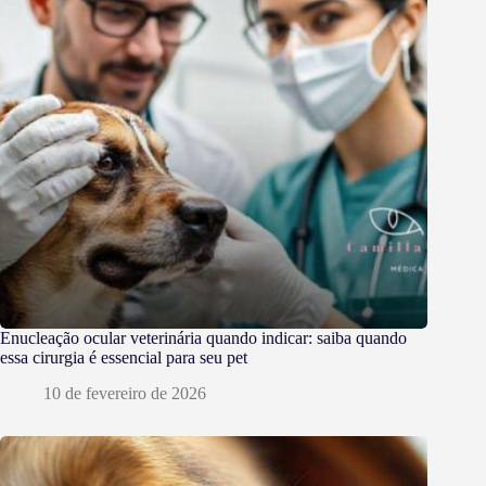
Enucleação ocular veterinária quando indicar: saiba quando
essa cirurgia é essencial para seu pet
10 de fevereiro de 2026