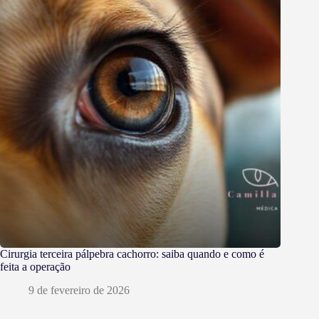
Cirurgia terceira pálpebra cachorro: saiba quando e como é
feita a operação
9 de fevereiro de 2026