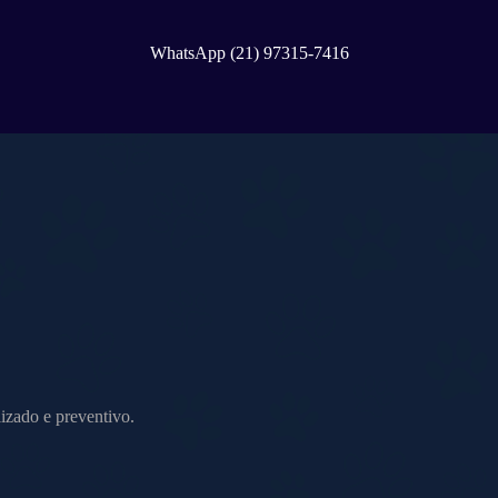
WhatsApp (21) 97315-7416
izado e preventivo.