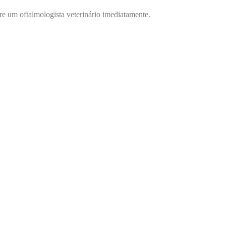
re um oftalmologista veterinário imediatamente.