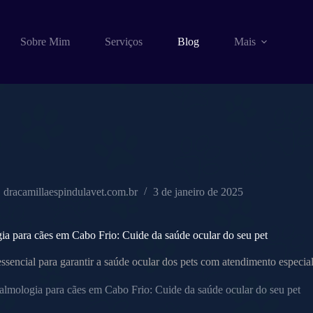
Sobre Mim
Serviços
Blog
Mais
dracamillaespindulavet.com.br
3 de janeiro de 2025
ia para cães em Cabo Frio: Cuide da saúde ocular do seu pet
ssencial para garantir a saúde ocular dos pets com atendimento especial
almologia para cães em Cabo Frio: Cuide da saúde ocular do seu pet