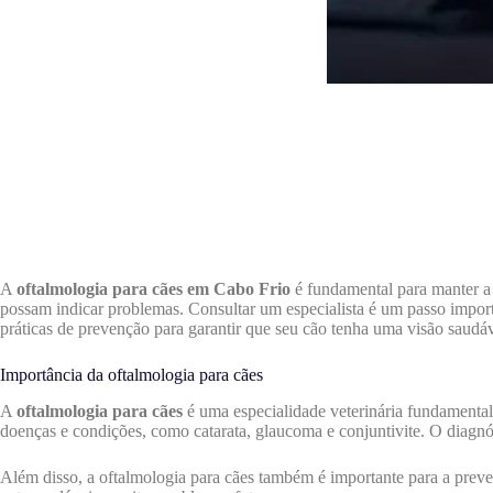
A
oftalmologia para cães em Cabo Frio
é fundamental para manter a 
possam indicar problemas. Consultar um especialista é um passo importa
práticas de prevenção para garantir que seu cão tenha uma visão saudáv
Importância da oftalmologia para cães
A
oftalmologia para cães
é uma especialidade veterinária fundamental 
doenças e condições, como catarata, glaucoma e conjuntivite. O diagnós
Além disso, a oftalmologia para cães também é importante para a preven