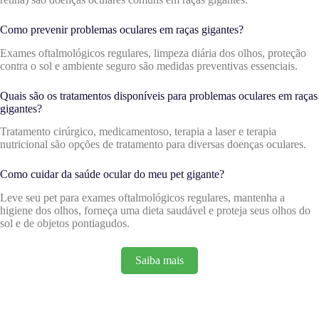
Como prevenir problemas oculares em raças gigantes?
Exames oftalmológicos regulares, limpeza diária dos olhos, proteção
contra o sol e ambiente seguro são medidas preventivas essenciais.
Quais são os tratamentos disponíveis para problemas oculares em raças
gigantes?
Tratamento cirúrgico, medicamentoso, terapia a laser e terapia
nutricional são opções de tratamento para diversas doenças oculares.
Como cuidar da saúde ocular do meu pet gigante?
Leve seu pet para exames oftalmológicos regulares, mantenha a
higiene dos olhos, forneça uma dieta saudável e proteja seus olhos do
sol e de objetos pontiagudos.
Saiba mais