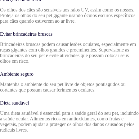
Os olhos dos cães são sensíveis aos raios UV, assim como os nossos.
Proteja os olhos do seu pet gigante usando óculos escuros específicos
para cães quando estiverem ao ar livre.
Evitar brincadeiras bruscas
Brincadeiras bruscas podem causar lesões oculares, especialmente em
raças gigantes com olhos grandes e proeminentes. Supervisione as
brincadeiras do seu pet e evite atividades que possam colocar seus
olhos em risco.
Ambiente seguro
Mantenha o ambiente do seu pet livre de objetos pontiagudos ou
cortantes que possam causar ferimentos oculares.
Dieta saudável
Uma dieta saudável é essencial para a saúde geral do seu pet, incluindo
a saúde ocular. Alimentos ricos em antioxidantes, como frutas e
vegetais, podem ajudar a proteger os olhos dos danos causados pelos
radicais livres.