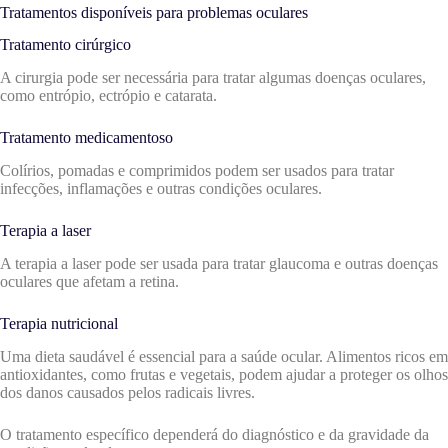
Tratamentos disponíveis para problemas oculares
Tratamento cirúrgico
A cirurgia pode ser necessária para tratar algumas doenças oculares,
como entrópio, ectrópio e catarata.
Tratamento medicamentoso
Colírios, pomadas e comprimidos podem ser usados para tratar
infecções, inflamações e outras condições oculares.
Terapia a laser
A terapia a laser pode ser usada para tratar glaucoma e outras doenças
oculares que afetam a retina.
Terapia nutricional
Uma dieta saudável é essencial para a saúde ocular. Alimentos ricos em
antioxidantes, como frutas e vegetais, podem ajudar a proteger os olhos
dos danos causados pelos radicais livres.
O tratamento específico dependerá do diagnóstico e da gravidade da