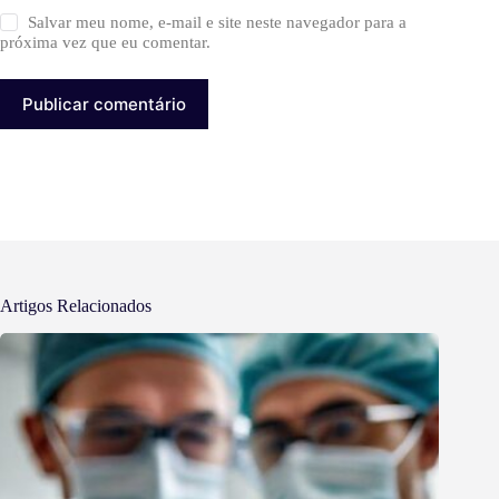
Salvar meu nome, e-mail e site neste navegador para a
próxima vez que eu comentar.
Publicar comentário
Artigos Relacionados