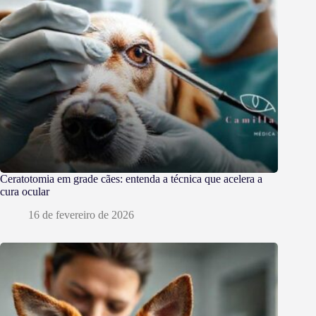
Ceratotomia em grade cães: entenda a técnica que acelera a
cura ocular
16 de fevereiro de 2026