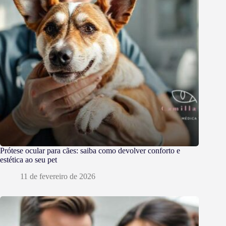
Prótese ocular para cães: saiba como devolver conforto e
estética ao seu pet
11 de fevereiro de 2026