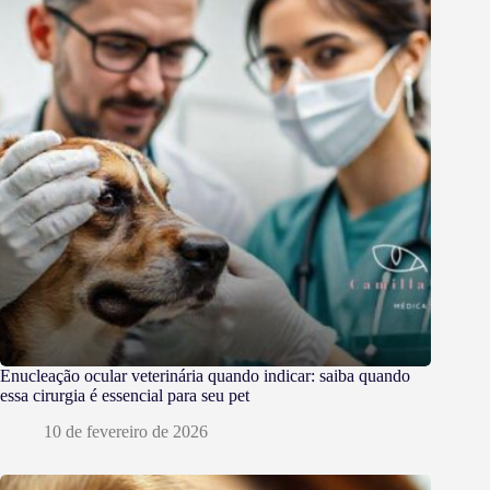
Enucleação ocular veterinária quando indicar: saiba quando
essa cirurgia é essencial para seu pet
10 de fevereiro de 2026