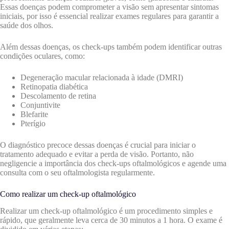
Essas doenças podem comprometer a visão sem apresentar sintomas
iniciais, por isso é essencial realizar exames regulares para garantir a
saúde dos olhos.
Além dessas doenças, os check-ups também podem identificar outras
condições oculares, como:
Degeneração macular relacionada à idade (DMRI)
Retinopatia diabética
Descolamento de retina
Conjuntivite
Blefarite
Pterígio
O diagnóstico precoce dessas doenças é crucial para iniciar o
tratamento adequado e evitar a perda de visão. Portanto, não
negligencie a importância dos check-ups oftalmológicos e agende uma
consulta com o seu oftalmologista regularmente.
Como realizar um check-up oftalmológico
Realizar um check-up oftalmológico é um procedimento simples e
rápido, que geralmente leva cerca de 30 minutos a 1 hora. O exame é