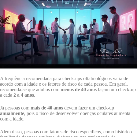
A frequência recomendada para check-ups oftalmológicos varia de
acordo com a idade e os fatores de risco de cada pessoa. Em geral,
recomenda-se que adultos com
menos de 40 anos
façam um check-up
a cada
2 a 4 anos
.
Já pessoas com
mais de 40 anos
devem fazer um check-up
anualmente
, pois o risco de desenvolver doenças oculares aumenta
com a idade.
Além disso, pessoas com fatores de risco específicos, como histórico