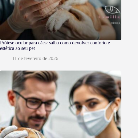
Prótese ocular para cães: saiba como devolver conforto e
estética ao seu pet
11 de fevereiro de 2026