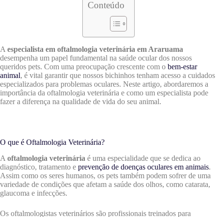
Conteúdo
A
especialista em oftalmologia veterinária em Araruama
desempenha um papel fundamental na saúde ocular dos nossos
queridos pets. Com uma preocupação crescente com o
bem-estar
animal
, é vital garantir que nossos bichinhos tenham acesso a cuidados
especializados para problemas oculares. Neste artigo, abordaremos a
importância da oftalmologia veterinária e como um especialista pode
fazer a diferença na qualidade de vida do seu animal.
O que é Oftalmologia Veterinária?
A
oftalmologia veterinária
é uma especialidade que se dedica ao
diagnóstico, tratamento e
prevenção de doenças oculares em animais
.
Assim como os seres humanos, os pets também podem sofrer de uma
variedade de condições que afetam a saúde dos olhos, como catarata,
glaucoma e infecções.
Os oftalmologistas veterinários são profissionais treinados para