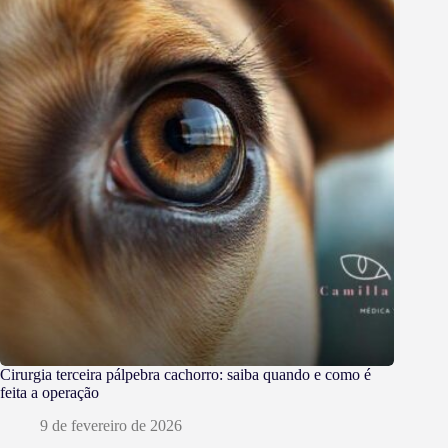
Cirurgia terceira pálpebra cachorro: saiba quando e como é
feita a operação
9 de fevereiro de 2026