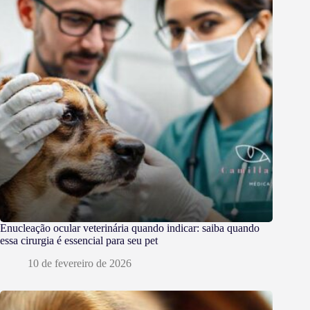
Enucleação ocular veterinária quando indicar: saiba quando
essa cirurgia é essencial para seu pet
10 de fevereiro de 2026