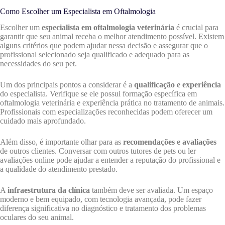
Como Escolher um Especialista em Oftalmologia
Escolher um
especialista em oftalmologia veterinária
é crucial para
garantir que seu animal receba o melhor atendimento possível. Existem
alguns critérios que podem ajudar nessa decisão e assegurar que o
profissional selecionado seja qualificado e adequado para as
necessidades do seu pet.
Um dos principais pontos a considerar é a
qualificação e experiência
do especialista. Verifique se ele possui formação específica em
oftalmologia veterinária e experiência prática no tratamento de animais.
Profissionais com especializações reconhecidas podem oferecer um
cuidado mais aprofundado.
Além disso, é importante olhar para as
recomendações e avaliações
de outros clientes. Conversar com outros tutores de pets ou ler
avaliações online pode ajudar a entender a reputação do profissional e
a qualidade do atendimento prestado.
A
infraestrutura da clínica
também deve ser avaliada. Um espaço
moderno e bem equipado, com tecnologia avançada, pode fazer
diferença significativa no diagnóstico e tratamento dos problemas
oculares do seu animal.