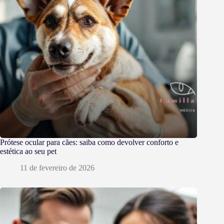
Prótese ocular para cães: saiba como devolver conforto e
estética ao seu pet
11 de fevereiro de 2026