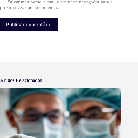
Salvar meu nome, e-mail e site neste navegador para a
próxima vez que eu comentar.
Publicar comentário
Artigos Relacionados