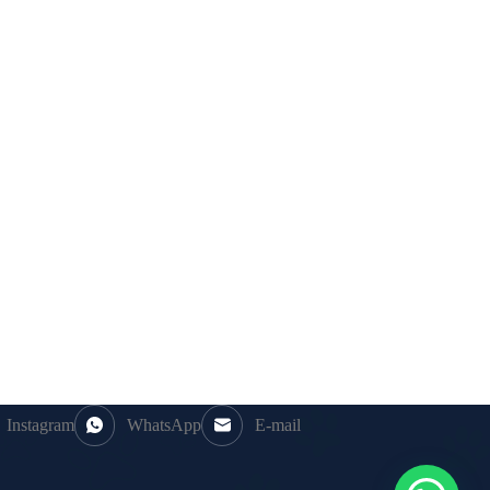
Instagram
WhatsApp
E-mail