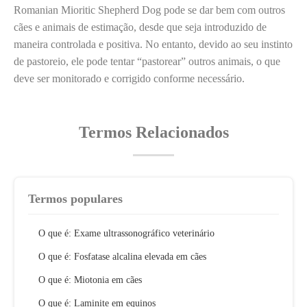
Romanian Mioritic Shepherd Dog pode se dar bem com outros
cães e animais de estimação, desde que seja introduzido de
maneira controlada e positiva. No entanto, devido ao seu instinto
de pastoreio, ele pode tentar “pastorear” outros animais, o que
deve ser monitorado e corrigido conforme necessário.
Termos Relacionados
Termos populares
O que é: Exame ultrassonográfico veterinário
O que é: Fosfatase alcalina elevada em cães
O que é: Miotonia em cães
O que é: Laminite em equinos