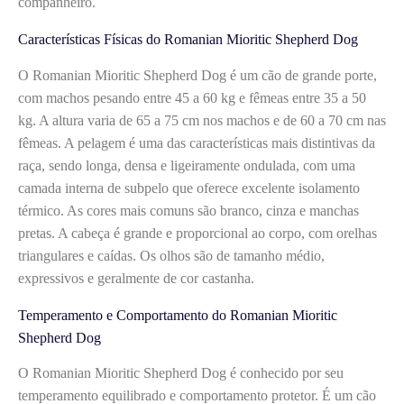
companheiro.
Características Físicas do Romanian Mioritic Shepherd Dog
O Romanian Mioritic Shepherd Dog é um cão de grande porte,
com machos pesando entre 45 a 60 kg e fêmeas entre 35 a 50
kg. A altura varia de 65 a 75 cm nos machos e de 60 a 70 cm nas
fêmeas. A pelagem é uma das características mais distintivas da
raça, sendo longa, densa e ligeiramente ondulada, com uma
camada interna de subpelo que oferece excelente isolamento
térmico. As cores mais comuns são branco, cinza e manchas
pretas. A cabeça é grande e proporcional ao corpo, com orelhas
triangulares e caídas. Os olhos são de tamanho médio,
expressivos e geralmente de cor castanha.
Temperamento e Comportamento do Romanian Mioritic
Shepherd Dog
O Romanian Mioritic Shepherd Dog é conhecido por seu
temperamento equilibrado e comportamento protetor. É um cão