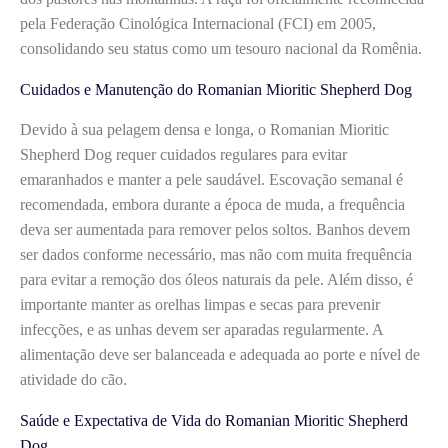
pela Federação Cinológica Internacional (FCI) em 2005,
consolidando seu status como um tesouro nacional da Romênia.
Cuidados e Manutenção do Romanian Mioritic Shepherd Dog
Devido à sua pelagem densa e longa, o Romanian Mioritic
Shepherd Dog requer cuidados regulares para evitar
emaranhados e manter a pele saudável. Escovação semanal é
recomendada, embora durante a época de muda, a frequência
deva ser aumentada para remover pelos soltos. Banhos devem
ser dados conforme necessário, mas não com muita frequência
para evitar a remoção dos óleos naturais da pele. Além disso, é
importante manter as orelhas limpas e secas para prevenir
infecções, e as unhas devem ser aparadas regularmente. A
alimentação deve ser balanceada e adequada ao porte e nível de
atividade do cão.
Saúde e Expectativa de Vida do Romanian Mioritic Shepherd
Dog