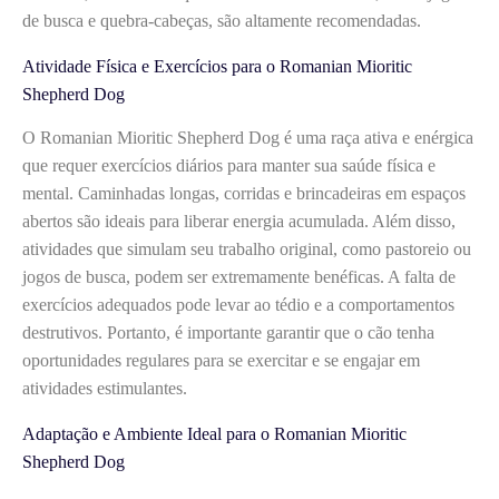
de busca e quebra-cabeças, são altamente recomendadas.
Atividade Física e Exercícios para o Romanian Mioritic
Shepherd Dog
O Romanian Mioritic Shepherd Dog é uma raça ativa e enérgica
que requer exercícios diários para manter sua saúde física e
mental. Caminhadas longas, corridas e brincadeiras em espaços
abertos são ideais para liberar energia acumulada. Além disso,
atividades que simulam seu trabalho original, como pastoreio ou
jogos de busca, podem ser extremamente benéficas. A falta de
exercícios adequados pode levar ao tédio e a comportamentos
destrutivos. Portanto, é importante garantir que o cão tenha
oportunidades regulares para se exercitar e se engajar em
atividades estimulantes.
Adaptação e Ambiente Ideal para o Romanian Mioritic
Shepherd Dog