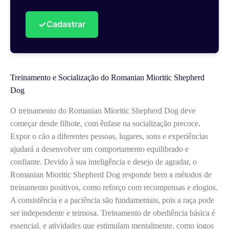
✓
Cadastrar
Treinamento e Socialização do Romanian Mioritic Shepherd
Dog
O treinamento do Romanian Mioritic Shepherd Dog deve
começar desde filhote, com ênfase na socialização precoce.
Expor o cão a diferentes pessoas, lugares, sons e experiências
ajudará a desenvolver um comportamento equilibrado e
confiante. Devido à sua inteligência e desejo de agradar, o
Romanian Mioritic Shepherd Dog responde bem a métodos de
treinamento positivos, como reforço com recompensas e elogios.
A consistência e a paciência são fundamentais, pois a raça pode
ser independente e teimosa. Treinamento de obediência básica é
essencial, e atividades que estimulam mentalmente, como jogos