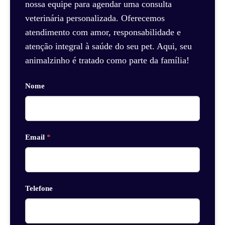
nossa equipe para agendar uma consulta
veterinária personalizada. Oferecemos
atendimento com amor, responsabilidade e
atenção integral à saúde do seu pet. Aqui, seu
animalzinho é tratado como parte da família!
Nome
Email
*
Telefone