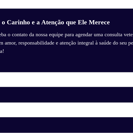
 o Carinho e a Atenção que Ele Merece
eba o contato da nossa equipe para agendar uma consulta veter
amor, responsabilidade e atenção integral à saúde do seu pe
a!