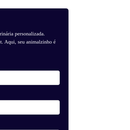
inária personalizada.
t. Aqui, seu animalzinho é