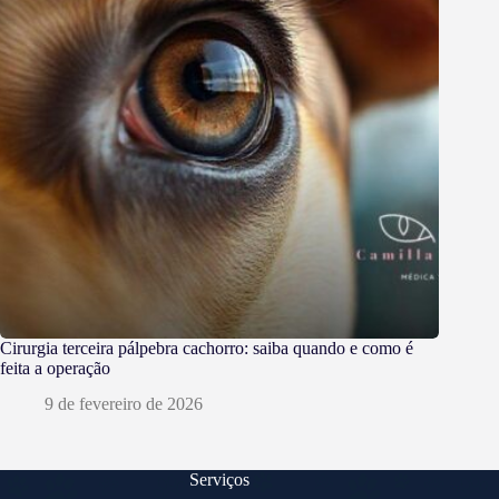
Cirurgia terceira pálpebra cachorro: saiba quando e como é
feita a operação
9 de fevereiro de 2026
Serviços