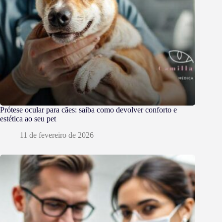
Prótese ocular para cães: saiba como devolver conforto e
estética ao seu pet
11 de fevereiro de 2026