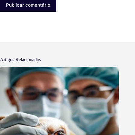
Publicar comentário
Artigos Relacionados