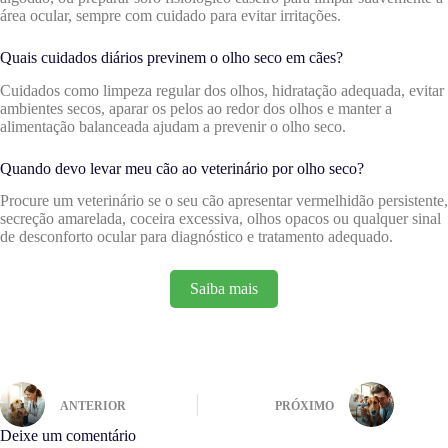
área ocular, sempre com cuidado para evitar irritações.
Quais cuidados diários previnem o olho seco em cães?
Cuidados como limpeza regular dos olhos, hidratação adequada, evitar
ambientes secos, aparar os pelos ao redor dos olhos e manter a
alimentação balanceada ajudam a prevenir o olho seco.
Quando devo levar meu cão ao veterinário por olho seco?
Procure um veterinário se o seu cão apresentar vermelhidão persistente,
secreção amarelada, coceira excessiva, olhos opacos ou qualquer sinal
de desconforto ocular para diagnóstico e tratamento adequado.
Saiba mais
ANTERIOR
PRÓXIMO
Deixe um comentário