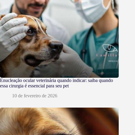
Enucleação ocular veterinária quando indicar: saiba quando
essa cirurgia é essencial para seu pet
10 de fevereiro de 2026