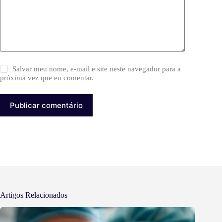
Salvar meu nome, e-mail e site neste navegador para a
próxima vez que eu comentar.
Publicar comentário
Artigos Relacionados