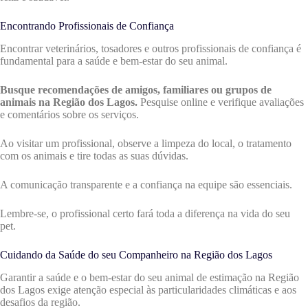
Encontrando Profissionais de Confiança
Encontrar veterinários, tosadores e outros profissionais de confiança é
fundamental para a saúde e bem-estar do seu animal.
Busque recomendações de amigos, familiares ou grupos de
animais na Região dos Lagos.
Pesquise online e verifique avaliações
e comentários sobre os serviços.
Ao visitar um profissional, observe a limpeza do local, o tratamento
com os animais e tire todas as suas dúvidas.
A comunicação transparente e a confiança na equipe são essenciais.
Lembre-se, o profissional certo fará toda a diferença na vida do seu
pet.
Cuidando da Saúde do seu Companheiro na Região dos Lagos
Garantir a saúde e o bem-estar do seu animal de estimação na Região
dos Lagos exige atenção especial às particularidades climáticas e aos
desafios da região.