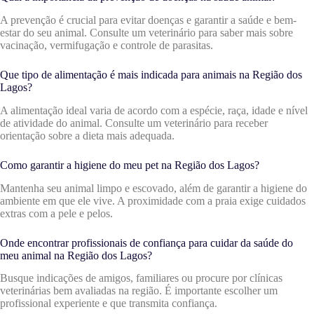
A prevenção é crucial para evitar doenças e garantir a saúde e bem-
estar do seu animal. Consulte um veterinário para saber mais sobre
vacinação, vermifugação e controle de parasitas.
Que tipo de alimentação é mais indicada para animais na Região dos
Lagos?
A alimentação ideal varia de acordo com a espécie, raça, idade e nível
de atividade do animal. Consulte um veterinário para receber
orientação sobre a dieta mais adequada.
Como garantir a higiene do meu pet na Região dos Lagos?
Mantenha seu animal limpo e escovado, além de garantir a higiene do
ambiente em que ele vive. A proximidade com a praia exige cuidados
extras com a pele e pelos.
Onde encontrar profissionais de confiança para cuidar da saúde do
meu animal na Região dos Lagos?
Busque indicações de amigos, familiares ou procure por clínicas
veterinárias bem avaliadas na região. É importante escolher um
profissional experiente e que transmita confiança.