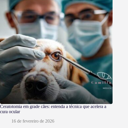
Ceratotomia em grade cães: entenda a técnica que acelera a
cura ocular
16 de fevereiro de 2026