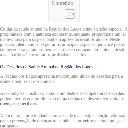
Conteúdo
Cuidar da saúde animal na Região dos Lagos exige atenção especial. A
proximidade com a natureza exuberante, enquanto proporciona um lar
maravilhoso para os pets, também apresenta desafios únicos. Neste
guia completo, vamos explorar os principais aspectos que você precisa
conhecer para garantir o bem-estar do seu companheiro animal, desde
a vacinação até encontrar os profissionais certos.
Os Desafios da Saúde Animal na Região dos Lagos
A Região dos Lagos apresenta um conjunto único de desafios para a
saúde e bem-estar dos animais.
As condições climáticas, como a umidade e as temperaturas elevadas,
podem favorecer a proliferação de
parasitas
e o desenvolvimento de
doenças específicas
.
Além disso, a proximidade com áreas de mata exige atenção redobrada
para a prevenção de doenças transmitidas por
vetores
, como pulgas e
carrapatos.