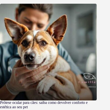
Prótese ocular para cães: saiba como devolver conforto e
estética ao seu pet