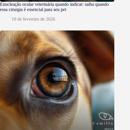
Enucleação ocular veterinária quando indicar: saiba quando
essa cirurgia é essencial para seu pet
10 de fevereiro de 2026