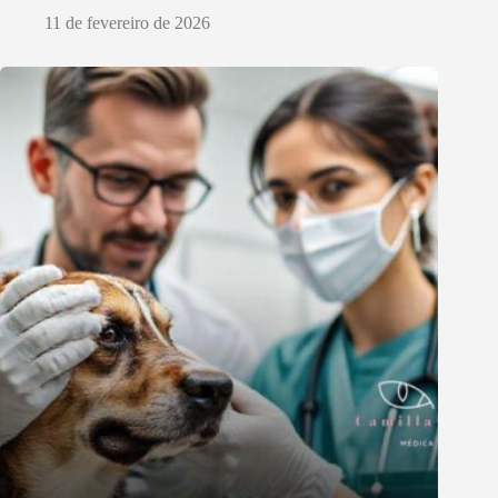
11 de fevereiro de 2026