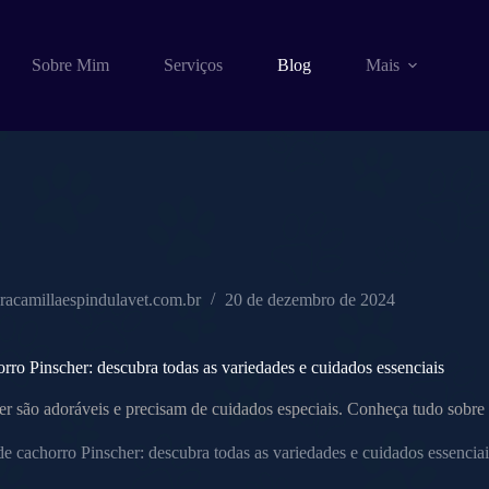
Sobre Mim
Serviços
Blog
Mais
racamillaespindulavet.com.br
20 de dezembro de 2024
rro Pinscher: descubra todas as variedades e cuidados essenciais
r são adoráveis e precisam de cuidados especiais. Conheça tudo sobre 
e cachorro Pinscher: descubra todas as variedades e cuidados essenciai