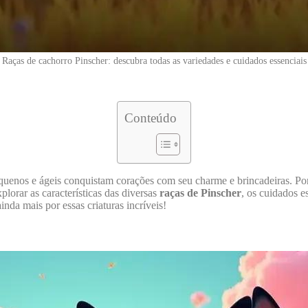
Raças de cachorro Pinscher: descubra todas as variedades e cuidados essenciais
Conteúdo
pequenos e ágeis conquistam corações com seu charme e brincadeiras. Po
plorar as características das diversas
raças de Pinscher
, os cuidados e
nda mais por essas criaturas incríveis!