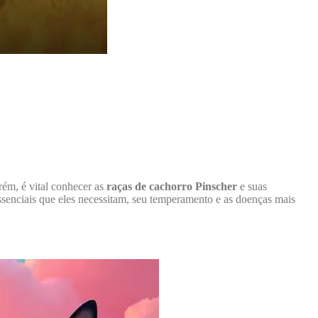
rém, é vital conhecer as
raças de cachorro Pinscher
e suas
ssenciais que eles necessitam, seu temperamento e as doenças mais