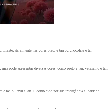
ilhante, geralmente nas cores preto e tan ou chocolate e tan.
mas pode apresentar diversas cores, como preto e tan, vermelho e tan,
e tan ou azul e tan. É conhecido por sua inteligência e lealdade.