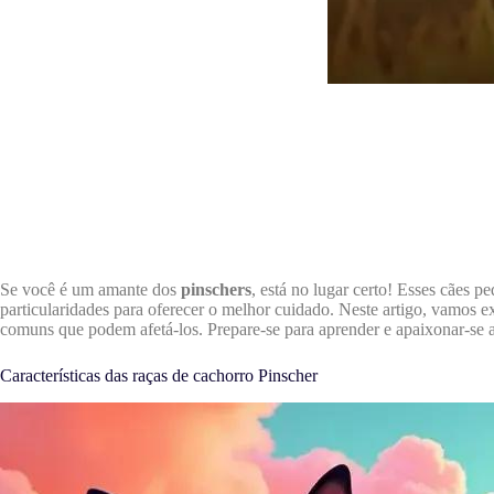
Se você é um amante dos
pinschers
, está no lugar certo! Esses cães 
particularidades para oferecer o melhor cuidado. Neste artigo, vamos ex
comuns que podem afetá-los. Prepare-se para aprender e apaixonar-se ai
Características das raças de cachorro Pinscher