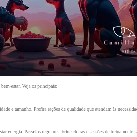
bem-estar. Veja os principais:
dade e tamanho. Prefira rações de qualidade que atendam às necessidade
tar energia. Passeios regulares, brincadeiras e sessões de treinamento s