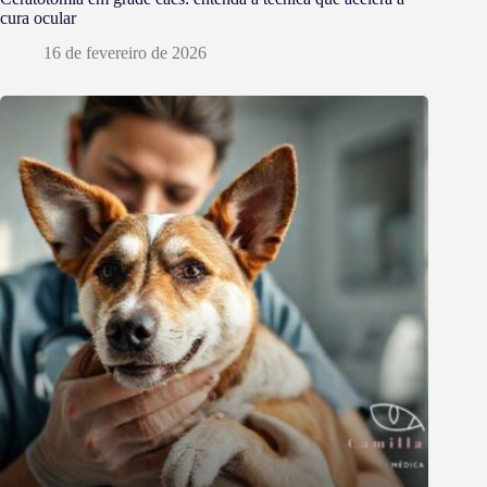
cura ocular
16 de fevereiro de 2026