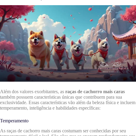
Além dos valores exorbitantes, as
raças de cachorro mais caras
também possuem características únicas que contribuem para sua
exclusividade. Essas características vão além da beleza física e incluem
temperamento, inteligência e habilidades específicas:
Temperamento
As raças de cachorro mais caras costumam ser conhecidas por seu