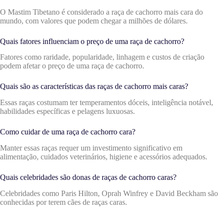
O Mastim Tibetano é considerado a raça de cachorro mais cara do
mundo, com valores que podem chegar a milhões de dólares.
Quais fatores influenciam o preço de uma raça de cachorro?
Fatores como raridade, popularidade, linhagem e custos de criação
podem afetar o preço de uma raça de cachorro.
Quais são as características das raças de cachorro mais caras?
Essas raças costumam ter temperamentos dóceis, inteligência notável,
habilidades específicas e pelagens luxuosas.
Como cuidar de uma raça de cachorro cara?
Manter essas raças requer um investimento significativo em
alimentação, cuidados veterinários, higiene e acessórios adequados.
Quais celebridades são donas de raças de cachorro caras?
Celebridades como Paris Hilton, Oprah Winfrey e David Beckham são
conhecidas por terem cães de raças caras.