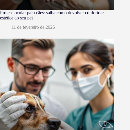
Prótese ocular para cães: saiba como devolver conforto e
estética ao seu pet
11 de fevereiro de 2026