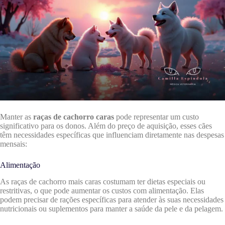
Manter as
raças de cachorro caras
pode representar um custo
significativo para os donos. Além do preço de aquisição, esses cães
têm necessidades específicas que influenciam diretamente nas despesas
mensais:
Alimentação
As raças de cachorro mais caras costumam ter dietas especiais ou
restritivas, o que pode aumentar os custos com alimentação. Elas
podem precisar de rações específicas para atender às suas necessidades
nutricionais ou suplementos para manter a saúde da pele e da pelagem.