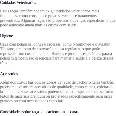
Cuidados Veterinários
Essas raças também podem exigir cuidados veterinários mais
frequentes, como consultas regulares, vacinas e tratamentos
preventivos. Algumas raças são propensas a doenças específicas, o que
pode aumentar ainda mais os custos com saúde.
Higiene
Cães com pelagens longas e espessas, como o Samoyed e o Mastim
Tibetano, precisam de escovação e tosa regulares, o que pode
representar um custo adicional. Banhos e produtos específicos para a
pelagem também são essenciais para manter a saúde e a beleza desses
cães.
Acessórios
Além dos custos básicos, os donos de raças de cachorro caras também
precisam investir em acessórios de qualidade, como camas, coleiras e
brinquedos. Esses acessórios podem ser caros, especialmente se forem
feitos de materiais premium ou projetados especificamente para raças
grandes ou com necessidades especiais.
Curiosidades sobre raças de cachorro mais caras