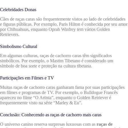
Celebridades Donas
Cães de raças caras são frequentemente vistos ao lado de celebridades
e figuras públicas. Por exemplo, Paris Hilton é conhecida por seu amor
por Chihuahuas, enquanto Oprah Winfrey tem vários Golden
Retrievers.
Simbolismo Cultural
Em algumas culturas, raças de cachorro caras têm significados
simbólicos. Por exemplo, o Mastim Tibetano é considerado um
símbolo de boa sorte e proteção na cultura tibetana.
Participações em Filmes e TV
Muitas raças de cachorro caras ganharam fama por suas participações
em filmes e programas de TV. Por exemplo, o Bulldogue Francês
apareceu no filme “O Artista”, enquanto o Golden Retriever é
frequentemente visto na série “Marley & Eu”.
Conclusão: Conhecendo as raças de cachorro mais caras
O universo canino reserva surpresas luxuosas com as
raças de