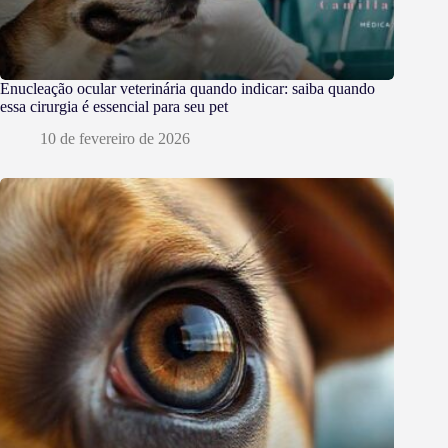
Enucleação ocular veterinária quando indicar: saiba quando
essa cirurgia é essencial para seu pet
10 de fevereiro de 2026