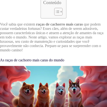
Conteúdo
Você sabia que existem
raças de cachorro mais caras
que podem
custar verdadeiras fortunas? Esses cães, além de serem adoráveis,
possuem características únicas e atraem a atenção de amantes da raça
em todo o mundo. Neste artigo, vamos explorar as raças mais
luxuosas, seu custo de manutenção e curiosidades que você
provavelmente não conhecia. Prepare-se para se surpreender com o
mundo canino!
As raças de cachorro mais caras do mundo