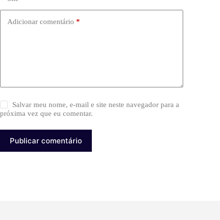
Adicionar comentário
*
Salvar meu nome, e-mail e site neste navegador para a
próxima vez que eu comentar.
Publicar comentário