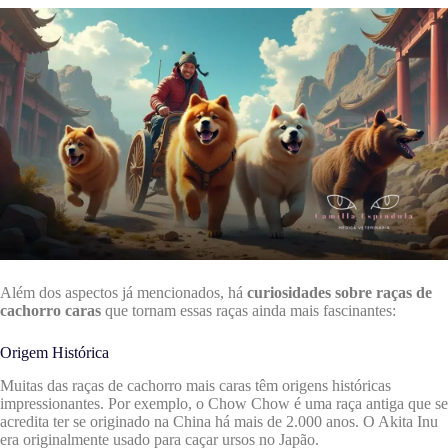
Além dos aspectos já mencionados, há
curiosidades sobre raças de
cachorro caras
que tornam essas raças ainda mais fascinantes:
Origem Histórica
Muitas das raças de cachorro mais caras têm origens históricas
impressionantes. Por exemplo, o Chow Chow é uma raça antiga que se
acredita ter se originado na China há mais de 2.000 anos. O Akita Inu
era originalmente usado para caçar ursos no Japão.