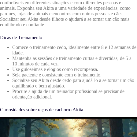
confortáveis ​​em diferentes situações e com diferentes pessoas e
animais. Exponha seu Akita a uma variedade de experiências, como
parques, lojas de animais e encontros com outras pessoas e cães.
Socializar seu Akita desde filhote o ajudará a se tornar um cão mais
equilibrado e confiante.
Dicas de Treinamento
Comece o treinamento cedo, idealmente entre 8 e 12 semanas de
idade.
Mantenha as sessões de treinamento curtas e divertidas, de 5 a
10 minutos de cada vez.
Use guloseimas e elogios como recompensa.
Seja paciente e consistente com o treinamento.
Socialize seu Akita desde cedo para ajudá-lo a se tornar um cão
equilibrado e bem ajustado.
Procure a ajuda de um treinador profissional se precisar de
orientação adicional.
Curiosidades sobre raças de cachorro Akita