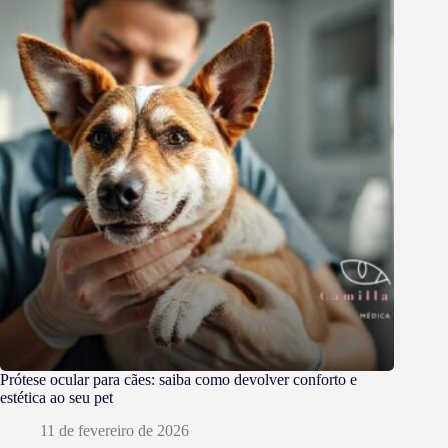
Prótese ocular para cães: saiba como devolver conforto e
estética ao seu pet
11 de fevereiro de 2026