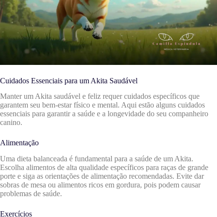
Cuidados Essenciais para um Akita Saudável
Manter um Akita saudável e feliz requer cuidados específicos que
garantem seu bem-estar físico e mental. Aqui estão alguns cuidados
essenciais para garantir a saúde e a longevidade do seu companheiro
canino.
Alimentação
Uma dieta balanceada é fundamental para a saúde de um Akita.
Escolha alimentos de alta qualidade específicos para raças de grande
porte e siga as orientações de alimentação recomendadas. Evite dar
sobras de mesa ou alimentos ricos em gordura, pois podem causar
problemas de saúde.
Exercícios