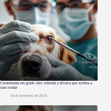
Ceratotomia em grade cães: entenda a técnica que acelera a
cura ocular
16 de fevereiro de 2026