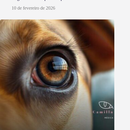
10 de fevereiro de 2026