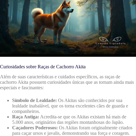
Curiosidades sobre Raças de Cachorro Akita
Além de suas características e cuidados específicos, as raças de
cachorro Akita possuem curiosidades únicas que as tornam ainda mais
especiais e fascinantes:
Símbolo de Lealdade:
Os Akitas são conhecidos por sua
lealdade inabalável, que os torna excelentes cães de guarda e
companheiros.
Raça Antiga:
Acredita-se que os Akitas existam há mais de
5.000 anos, originários das regiões montanhosas do Japão.
Caçadores Poderosos:
Os Akitas foram originalmente criados
para caçar ursos e javalis, demonstrando sua força e coragem.