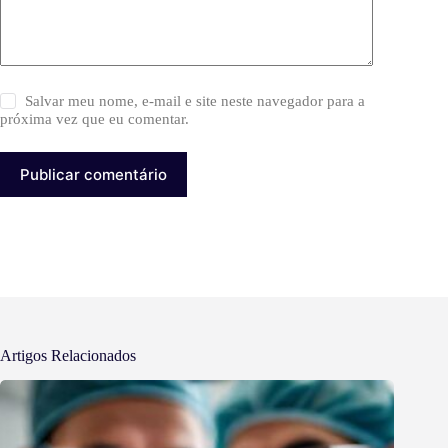
Salvar meu nome, e-mail e site neste navegador para a
próxima vez que eu comentar.
Publicar comentário
Artigos Relacionados