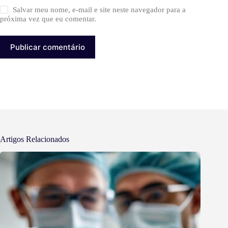
Salvar meu nome, e-mail e site neste navegador para a
próxima vez que eu comentar.
Publicar comentário
Artigos Relacionados