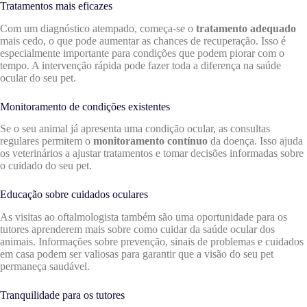
Tratamentos mais eficazes
Com um diagnóstico atempado, começa-se o
tratamento adequado
mais cedo, o que pode aumentar as chances de recuperação. Isso é
especialmente importante para condições que podem piorar com o
tempo. A intervenção rápida pode fazer toda a diferença na saúde
ocular do seu pet.
Monitoramento de condições existentes
Se o seu animal já apresenta uma condição ocular, as consultas
regulares permitem o
monitoramento contínuo
da doença. Isso ajuda
os veterinários a ajustar tratamentos e tomar decisões informadas sobre
o cuidado do seu pet.
Educação sobre cuidados oculares
As visitas ao oftalmologista também são uma oportunidade para os
tutores aprenderem mais sobre como cuidar da saúde ocular dos
animais. Informações sobre prevenção, sinais de problemas e cuidados
em casa podem ser valiosas para garantir que a visão do seu pet
permaneça saudável.
Tranquilidade para os tutores