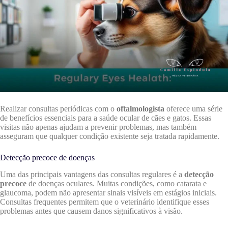
Realizar consultas periódicas com o
oftalmologista
oferece uma série
de benefícios essenciais para a saúde ocular de cães e gatos. Essas
visitas não apenas ajudam a prevenir problemas, mas também
asseguram que qualquer condição existente seja tratada rapidamente.
Detecção precoce de doenças
Uma das principais vantagens das consultas regulares é a
detecção
precoce
de doenças oculares. Muitas condições, como catarata e
glaucoma, podem não apresentar sinais visíveis em estágios iniciais.
Consultas frequentes permitem que o veterinário identifique esses
problemas antes que causem danos significativos à visão.