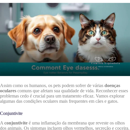
Assim como os humanos, os pets podem sofrer de várias
doenças
oculares
comuns que afetam sua qualidade de vida. Reconhecer esses
problemas cedo é crucial para um tratamento eficaz. Vamos explorar
algumas das condições oculares mais frequentes em cães e gatos.
Conjuntivite
A
conjuntivite
é uma inflamação da membrana que reveste os olhos
dos animais. Os sintomas incluem olhos vermelhos, secreção e coceira.