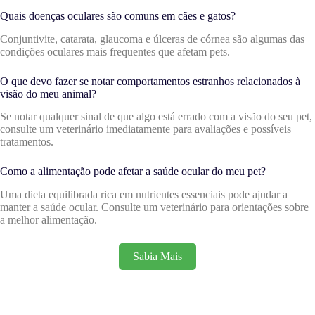
Quais doenças oculares são comuns em cães e gatos?
Conjuntivite, catarata, glaucoma e úlceras de córnea são algumas das
condições oculares mais frequentes que afetam pets.
O que devo fazer se notar comportamentos estranhos relacionados à
visão do meu animal?
Se notar qualquer sinal de que algo está errado com a visão do seu pet,
consulte um veterinário imediatamente para avaliações e possíveis
tratamentos.
Como a alimentação pode afetar a saúde ocular do meu pet?
Uma dieta equilibrada rica em nutrientes essenciais pode ajudar a
manter a saúde ocular. Consulte um veterinário para orientações sobre
a melhor alimentação.
Sabia Mais