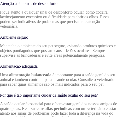
Atenção a sintomas de desconforto
Fique atento a qualquer sinal de desconforto ocular, como coceira,
lacrimejamento excessivo ou dificuldade para abrir os olhos. Esses
podem ser indicativos de problemas que precisam de atenção
veterinária.
Ambiente seguro
Mantenha o ambiente do seu pet seguro, evitando produtos químicos e
objetos pontiagudos que possam causar lesões oculares. Sempre
supervise as brincadeiras e evite áreas potencialmente perigosas.
Alimentação adequada
Uma
alimentação balanceada
é importante para a saúde geral do seu
animal e também contribui para a saúde ocular. Consulte o veterinário
para saber quais alimentos são os mais indicados para o seu pet.
Por que é tão importante cuidar da saúde ocular do seu pet?
A saúde ocular é essencial para o bem-estar geral dos nossos amigos de
quatro patas. Realizar
consultas periódicas
com um veterinário e estar
atento aos sinais de problemas pode fazer toda a diferença na vida do