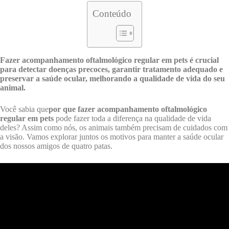
Conteúdo
Fazer acompanhamento oftalmológico regular em pets é crucial
para detectar doenças precoces, garantir tratamento adequado e
preservar a saúde ocular, melhorando a qualidade de vida do seu
animal.
Você sabia que
por que fazer acompanhamento oftalmológico
regular em pets
pode fazer toda a diferença na qualidade de vida
deles? Assim como nós, os animais também precisam de cuidados com
a visão. Vamos explorar juntos os motivos para manter a saúde ocular
dos nossos amigos de quatro patas.