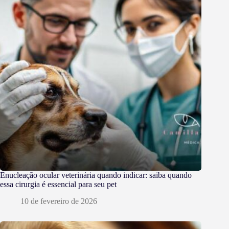
Enucleação ocular veterinária quando indicar: saiba quando
essa cirurgia é essencial para seu pet
10 de fevereiro de 2026