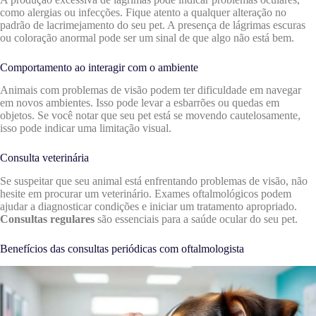
como alergias ou infecções. Fique atento a qualquer alteração no
padrão de lacrimejamento do seu pet. A presença de lágrimas escuras
ou coloração anormal pode ser um sinal de que algo não está bem.
Comportamento ao interagir com o ambiente
Animais com problemas de visão podem ter dificuldade em navegar
em novos ambientes. Isso pode levar a esbarrões ou quedas em
objetos. Se você notar que seu pet está se movendo cautelosamente,
isso pode indicar uma limitação visual.
Consulta veterinária
Se suspeitar que seu animal está enfrentando problemas de visão, não
hesite em procurar um veterinário. Exames oftalmológicos podem
ajudar a diagnosticar condições e iniciar um tratamento apropriado.
Consultas regulares
são essenciais para a saúde ocular do seu pet.
Benefícios das consultas periódicas com oftalmologista