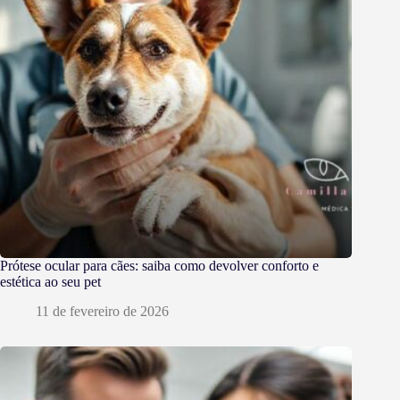
Prótese ocular para cães: saiba como devolver conforto e
estética ao seu pet
11 de fevereiro de 2026