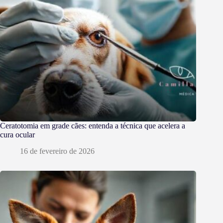
Ceratotomia em grade cães: entenda a técnica que acelera a
cura ocular
16 de fevereiro de 2026