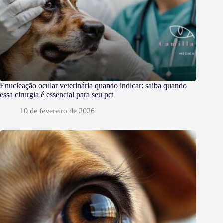
Enucleação ocular veterinária quando indicar: saiba quando
essa cirurgia é essencial para seu pet
10 de fevereiro de 2026