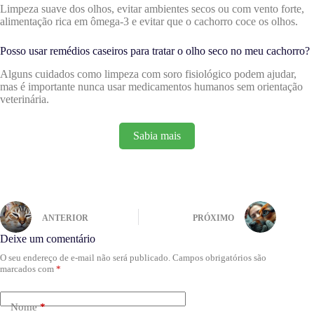
Limpeza suave dos olhos, evitar ambientes secos ou com vento forte,
alimentação rica em ômega-3 e evitar que o cachorro coce os olhos.
Posso usar remédios caseiros para tratar o olho seco no meu cachorro?
Alguns cuidados como limpeza com soro fisiológico podem ajudar,
mas é importante nunca usar medicamentos humanos sem orientação
veterinária.
Sabia mais
ANTERIOR
PRÓXIMO
Deixe um comentário
O seu endereço de e-mail não será publicado.
Campos obrigatórios são
marcados com
*
Nome
*