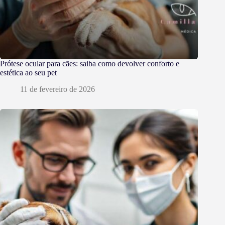
Prótese ocular para cães: saiba como devolver conforto e
estética ao seu pet
11 de fevereiro de 2026