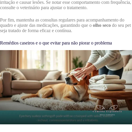
irritação e causar lesões. Se notar esse comportamento com frequência,
consulte o veterinário para ajustar o tratamento.
Por fim, mantenha as consultas regulares para acompanhamento do
quadro e ajuste das medicações, garantindo que o
olho seco
do seu pet
seja tratado de forma eficaz e contínua.
Remédios caseiros e o que evitar para não piorar o problema