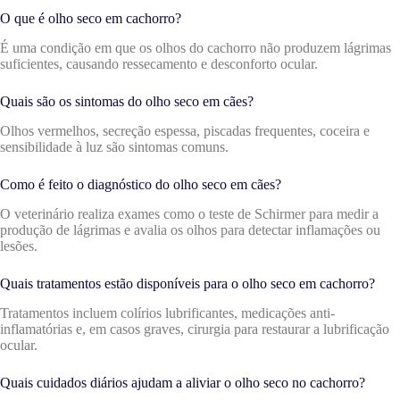
O que é olho seco em cachorro?
É uma condição em que os olhos do cachorro não produzem lágrimas
suficientes, causando ressecamento e desconforto ocular.
Quais são os sintomas do olho seco em cães?
Olhos vermelhos, secreção espessa, piscadas frequentes, coceira e
sensibilidade à luz são sintomas comuns.
Como é feito o diagnóstico do olho seco em cães?
O veterinário realiza exames como o teste de Schirmer para medir a
produção de lágrimas e avalia os olhos para detectar inflamações ou
lesões.
Quais tratamentos estão disponíveis para o olho seco em cachorro?
Tratamentos incluem colírios lubrificantes, medicações anti-
inflamatórias e, em casos graves, cirurgia para restaurar a lubrificação
ocular.
Quais cuidados diários ajudam a aliviar o olho seco no cachorro?