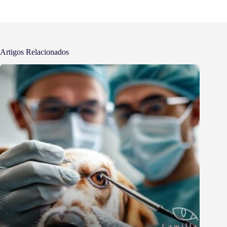
Artigos Relacionados