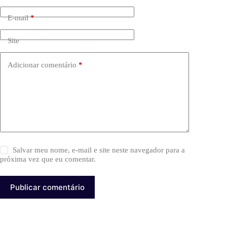
E-mail
*
Site
Adicionar comentário
*
Salvar meu nome, e-mail e site neste navegador para a
próxima vez que eu comentar.
Publicar comentário