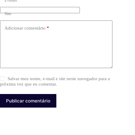
E-mail
*
Site
Adicionar comentário
*
Salvar meu nome, e-mail e site neste navegador para a
próxima vez que eu comentar.
Publicar comentário