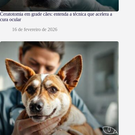
Ceratotomia em grade cães: entenda a técnica que acelera a
cura ocular
16 de fevereiro de 2026