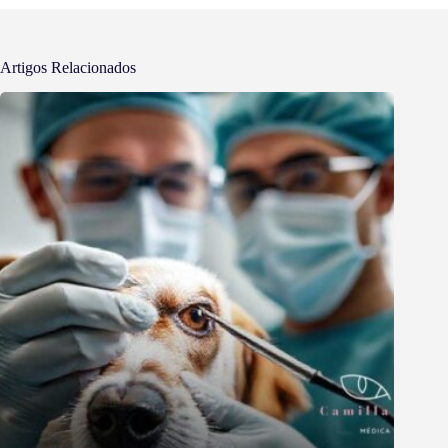
Artigos Relacionados