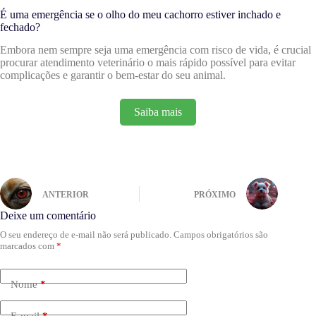
É uma emergência se o olho do meu cachorro estiver inchado e
fechado?
Embora nem sempre seja uma emergência com risco de vida, é crucial
procurar atendimento veterinário o mais rápido possível para evitar
complicações e garantir o bem-estar do seu animal.
Saiba mais
ANTERIOR
PRÓXIMO
Deixe um comentário
O seu endereço de e-mail não será publicado.
Campos obrigatórios são
marcados com
*
Nome
*