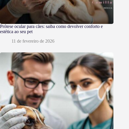
Prótese ocular para cães: saiba como devolver conforto e
estética ao seu pet
11 de fevereiro de 2026