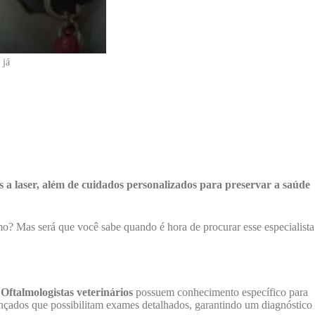
 já
 a laser, além de cuidados personalizados para preservar a saúde
o? Mas será que você sabe quando é hora de procurar esse especialista
.
Oftalmologistas veterinários
possuem conhecimento específico para
ançados que possibilitam exames detalhados, garantindo um diagnóstico