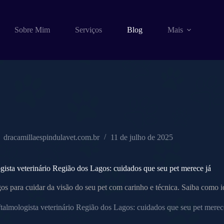
Sobre Mim
Serviços
Blog
Mais
dracamillaespindulavet.com.br
11 de julho de 2025
gista veterinário Região dos Lagos: cuidados que seu pet merece já
s para cuidar da visão do seu pet com carinho e técnica. Saiba como ide
talmologista veterinário Região dos Lagos: cuidados que seu pet merec