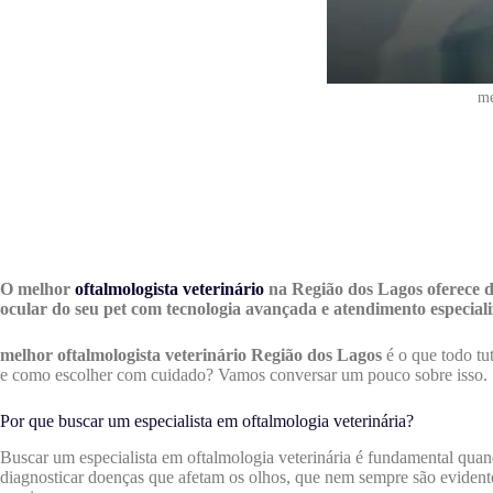
me
O melhor
oftalmologista veterinário
na Região dos Lagos oferece di
ocular do seu pet com tecnologia avançada e atendimento especial
melhor oftalmologista veterinário Região dos Lagos
é o que todo tu
e como escolher com cuidado? Vamos conversar um pouco sobre isso.
Por que buscar um especialista em oftalmologia veterinária?
Buscar um especialista em oftalmologia veterinária é fundamental quan
diagnosticar doenças que afetam os olhos, que nem sempre são evidente