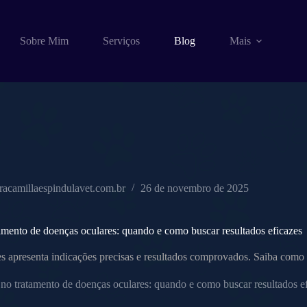
Sobre Mim
Serviços
Blog
Mais
racamillaespindulavet.com.br
26 de novembro de 2025
tamento de doenças oculares: quando e como buscar resultados eficazes
s apresenta indicações precisas e resultados comprovados. Saiba como 
 no tratamento de doenças oculares: quando e como buscar resultados e