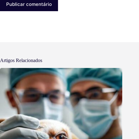
Publicar comentário
Artigos Relacionados