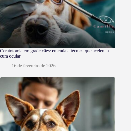
Ceratotomia em grade cães: entenda a técnica que acelera a
cura ocular
16 de fevereiro de 2026