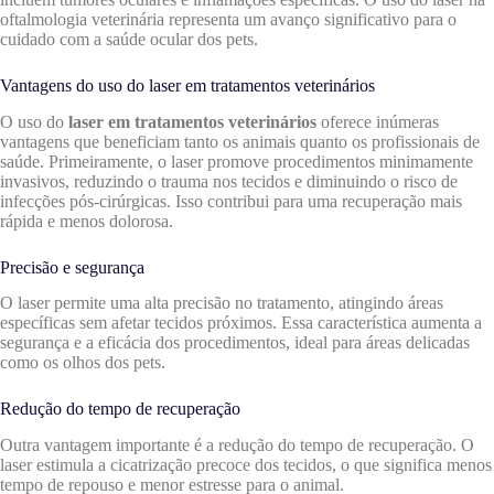
oftalmologia veterinária representa um avanço significativo para o
cuidado com a saúde ocular dos pets.
Vantagens do uso do laser em tratamentos veterinários
O uso do
laser em tratamentos veterinários
oferece inúmeras
vantagens que beneficiam tanto os animais quanto os profissionais de
saúde. Primeiramente, o laser promove procedimentos minimamente
invasivos, reduzindo o trauma nos tecidos e diminuindo o risco de
infecções pós-cirúrgicas. Isso contribui para uma recuperação mais
rápida e menos dolorosa.
Precisão e segurança
O laser permite uma alta precisão no tratamento, atingindo áreas
específicas sem afetar tecidos próximos. Essa característica aumenta a
segurança e a eficácia dos procedimentos, ideal para áreas delicadas
como os olhos dos pets.
Redução do tempo de recuperação
Outra vantagem importante é a redução do tempo de recuperação. O
laser estimula a cicatrização precoce dos tecidos, o que significa menos
tempo de repouso e menor estresse para o animal.