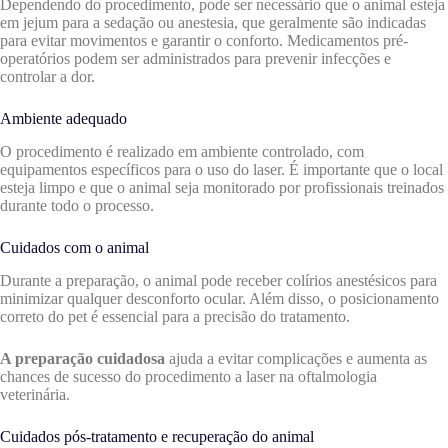
Dependendo do procedimento, pode ser necessário que o animal esteja
em jejum para a sedação ou anestesia, que geralmente são indicadas
para evitar movimentos e garantir o conforto. Medicamentos pré-
operatórios podem ser administrados para prevenir infecções e
controlar a dor.
Ambiente adequado
O procedimento é realizado em ambiente controlado, com
equipamentos específicos para o uso do laser. É importante que o local
esteja limpo e que o animal seja monitorado por profissionais treinados
durante todo o processo.
Cuidados com o animal
Durante a preparação, o animal pode receber colírios anestésicos para
minimizar qualquer desconforto ocular. Além disso, o posicionamento
correto do pet é essencial para a precisão do tratamento.
A preparação cuidadosa
ajuda a evitar complicações e aumenta as
chances de sucesso do procedimento a laser na oftalmologia
veterinária.
Cuidados pós-tratamento e recuperação do animal