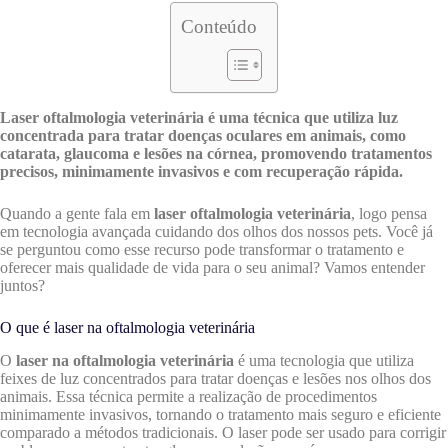
Conteúdo
Laser oftalmologia veterinária é uma técnica que utiliza luz
concentrada para tratar doenças oculares em animais, como
catarata, glaucoma e lesões na córnea, promovendo tratamentos
precisos, minimamente invasivos e com recuperação rápida.
Quando a gente fala em
laser oftalmologia veterinária
, logo pensa
em tecnologia avançada cuidando dos olhos dos nossos pets. Você já
se perguntou como esse recurso pode transformar o tratamento e
oferecer mais qualidade de vida para o seu animal? Vamos entender
juntos?
O que é laser na oftalmologia veterinária
O
laser na oftalmologia veterinária
é uma tecnologia que utiliza
feixes de luz concentrados para tratar doenças e lesões nos olhos dos
animais. Essa técnica permite a realização de procedimentos
minimamente invasivos, tornando o tratamento mais seguro e eficiente
comparado a métodos tradicionais. O laser pode ser usado para corrigir