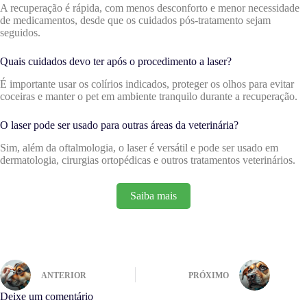
A recuperação é rápida, com menos desconforto e menor necessidade
de medicamentos, desde que os cuidados pós-tratamento sejam
seguidos.
Quais cuidados devo ter após o procedimento a laser?
É importante usar os colírios indicados, proteger os olhos para evitar
coceiras e manter o pet em ambiente tranquilo durante a recuperação.
O laser pode ser usado para outras áreas da veterinária?
Sim, além da oftalmologia, o laser é versátil e pode ser usado em
dermatologia, cirurgias ortopédicas e outros tratamentos veterinários.
Saiba mais
ANTERIOR
PRÓXIMO
Deixe um comentário