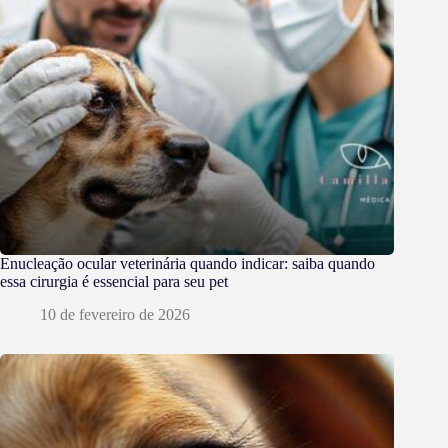
Enucleação ocular veterinária quando indicar: saiba quando
essa cirurgia é essencial para seu pet
10 de fevereiro de 2026