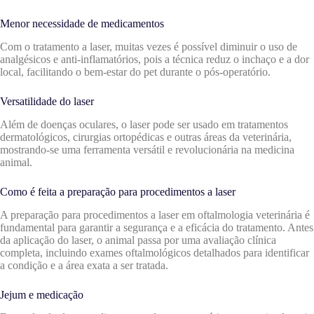
Menor necessidade de medicamentos
Com o tratamento a laser, muitas vezes é possível diminuir o uso de
analgésicos e anti-inflamatórios, pois a técnica reduz o inchaço e a dor
local, facilitando o bem-estar do pet durante o pós-operatório.
Versatilidade do laser
Além de doenças oculares, o laser pode ser usado em tratamentos
dermatológicos, cirurgias ortopédicas e outras áreas da veterinária,
mostrando-se uma ferramenta versátil e revolucionária na medicina
animal.
Como é feita a preparação para procedimentos a laser
A preparação para procedimentos a laser em oftalmologia veterinária é
fundamental para garantir a segurança e a eficácia do tratamento. Antes
da aplicação do laser, o animal passa por uma avaliação clínica
completa, incluindo exames oftalmológicos detalhados para identificar
a condição e a área exata a ser tratada.
Jejum e medicação