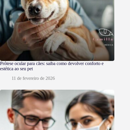
Prótese ocular para cães: saiba como devolver conforto e
estética ao seu pet
11 de fevereiro de 2026