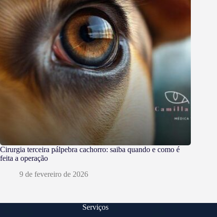
Cirurgia terceira pálpebra cachorro: saiba quando e como é
feita a operação
9 de fevereiro de 2026
Serviços