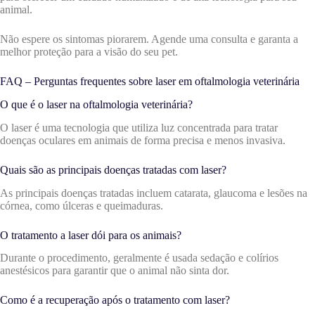
animal.
Não espere os sintomas piorarem. Agende uma consulta e garanta a
melhor proteção para a visão do seu pet.
FAQ – Perguntas frequentes sobre laser em oftalmologia veterinária
O que é o laser na oftalmologia veterinária?
O laser é uma tecnologia que utiliza luz concentrada para tratar
doenças oculares em animais de forma precisa e menos invasiva.
Quais são as principais doenças tratadas com laser?
As principais doenças tratadas incluem catarata, glaucoma e lesões na
córnea, como úlceras e queimaduras.
O tratamento a laser dói para os animais?
Durante o procedimento, geralmente é usada sedação e colírios
anestésicos para garantir que o animal não sinta dor.
Como é a recuperação após o tratamento com laser?