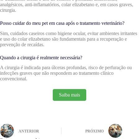
analgésicos, anti-inflamatórios, colar elizabetano e, em casos graves,
cirurgia.
Posso cuidar do meu pet em casa após o tratamento veterinário?
Sim, cuidados caseiros como higiene ocular, evitar ambientes irritantes
e uso do colar elizabetano são fundamentais para a recuperação e
prevenção de recaídas.
Quando a cirurgia é realmente necessária?
A cirurgia é indicada para úlceras profundas, risco de perfuração ou
infecções graves que não respondem ao tratamento clínico
convencional.
Saiba mais
ANTERIOR
PRÓXIMO