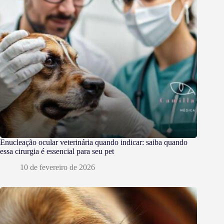
Enucleação ocular veterinária quando indicar: saiba quando
essa cirurgia é essencial para seu pet
10 de fevereiro de 2026