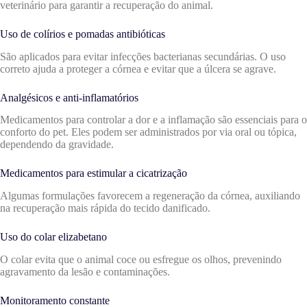
veterinário para garantir a recuperação do animal.
Uso de colírios e pomadas antibióticas
São aplicados para evitar infecções bacterianas secundárias. O uso
correto ajuda a proteger a córnea e evitar que a úlcera se agrave.
Analgésicos e anti-inflamatórios
Medicamentos para controlar a dor e a inflamação são essenciais para o
conforto do pet. Eles podem ser administrados por via oral ou tópica,
dependendo da gravidade.
Medicamentos para estimular a cicatrização
Algumas formulações favorecem a regeneração da córnea, auxiliando
na recuperação mais rápida do tecido danificado.
Uso do colar elizabetano
O colar evita que o animal coce ou esfregue os olhos, prevenindo
agravamento da lesão e contaminações.
Monitoramento constante