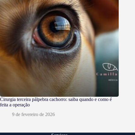
Cirurgia terceira pálpebra cachorro: saiba quando e como é
feita a operação
9 de fevereiro de 2026