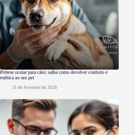
Prótese ocular para cães: saiba como devolver conforto e
estética ao seu pet
11 de fevereiro de 2026