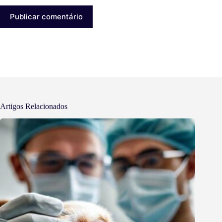
Publicar comentário
Artigos Relacionados