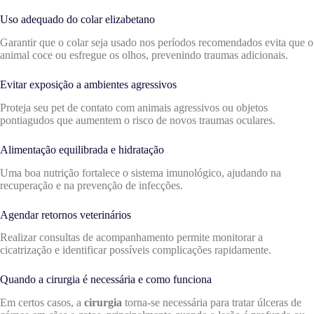
Uso adequado do colar elizabetano
Garantir que o colar seja usado nos períodos recomendados evita que o
animal coce ou esfregue os olhos, prevenindo traumas adicionais.
Evitar exposição a ambientes agressivos
Proteja seu pet de contato com animais agressivos ou objetos
pontiagudos que aumentem o risco de novos traumas oculares.
Alimentação equilibrada e hidratação
Uma boa nutrição fortalece o sistema imunológico, ajudando na
recuperação e na prevenção de infecções.
Agendar retornos veterinários
Realizar consultas de acompanhamento permite monitorar a
cicatrização e identificar possíveis complicações rapidamente.
Quando a cirurgia é necessária e como funciona
Em certos casos, a
cirurgia
torna-se necessária para tratar úlceras de