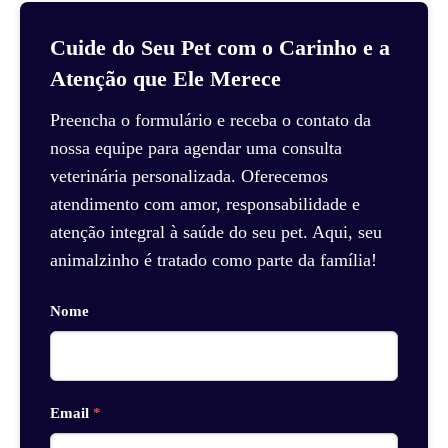
Cuide do Seu Pet com o Carinho e a
Atenção que Ele Merece
Preencha o formulário e receba o contato da
nossa equipe para agendar uma consulta
veterinária personalizada. Oferecemos
atendimento com amor, responsabilidade e
atenção integral à saúde do seu pet. Aqui, seu
animalzinho é tratado como parte da família!
Nome
Email
*