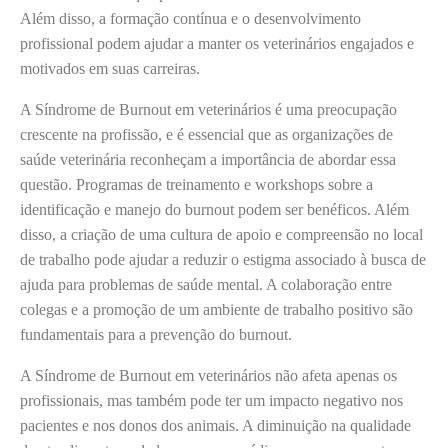
Além disso, a formação contínua e o desenvolvimento
profissional podem ajudar a manter os veterinários engajados e
motivados em suas carreiras.
A Síndrome de Burnout em veterinários é uma preocupação
crescente na profissão, e é essencial que as organizações de
saúde veterinária reconheçam a importância de abordar essa
questão. Programas de treinamento e workshops sobre a
identificação e manejo do burnout podem ser benéficos. Além
disso, a criação de uma cultura de apoio e compreensão no local
de trabalho pode ajudar a reduzir o estigma associado à busca de
ajuda para problemas de saúde mental. A colaboração entre
colegas e a promoção de um ambiente de trabalho positivo são
fundamentais para a prevenção do burnout.
A Síndrome de Burnout em veterinários não afeta apenas os
profissionais, mas também pode ter um impacto negativo nos
pacientes e nos donos dos animais. A diminuição na qualidade