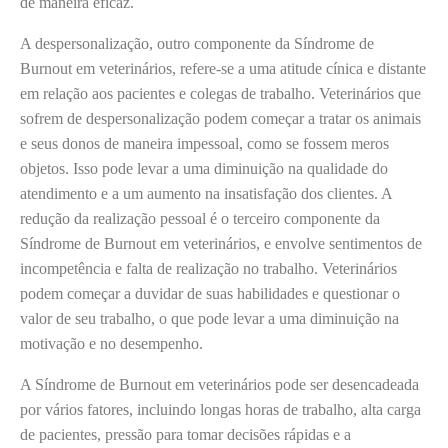
de maneira eficaz.
A despersonalização, outro componente da Síndrome de
Burnout em veterinários, refere-se a uma atitude cínica e distante
em relação aos pacientes e colegas de trabalho. Veterinários que
sofrem de despersonalização podem começar a tratar os animais
e seus donos de maneira impessoal, como se fossem meros
objetos. Isso pode levar a uma diminuição na qualidade do
atendimento e a um aumento na insatisfação dos clientes. A
redução da realização pessoal é o terceiro componente da
Síndrome de Burnout em veterinários, e envolve sentimentos de
incompetência e falta de realização no trabalho. Veterinários
podem começar a duvidar de suas habilidades e questionar o
valor de seu trabalho, o que pode levar a uma diminuição na
motivação e no desempenho.
A Síndrome de Burnout em veterinários pode ser desencadeada
por vários fatores, incluindo longas horas de trabalho, alta carga
de pacientes, pressão para tomar decisões rápidas e a