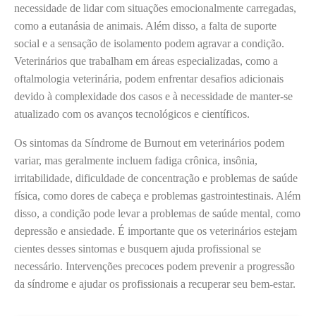
necessidade de lidar com situações emocionalmente carregadas,
como a eutanásia de animais. Além disso, a falta de suporte
social e a sensação de isolamento podem agravar a condição.
Veterinários que trabalham em áreas especializadas, como a
oftalmologia veterinária, podem enfrentar desafios adicionais
devido à complexidade dos casos e à necessidade de manter-se
atualizado com os avanços tecnológicos e científicos.
Os sintomas da Síndrome de Burnout em veterinários podem
variar, mas geralmente incluem fadiga crônica, insônia,
irritabilidade, dificuldade de concentração e problemas de saúde
física, como dores de cabeça e problemas gastrointestinais. Além
disso, a condição pode levar a problemas de saúde mental, como
depressão e ansiedade. É importante que os veterinários estejam
cientes desses sintomas e busquem ajuda profissional se
necessário. Intervenções precoces podem prevenir a progressão
da síndrome e ajudar os profissionais a recuperar seu bem-estar.