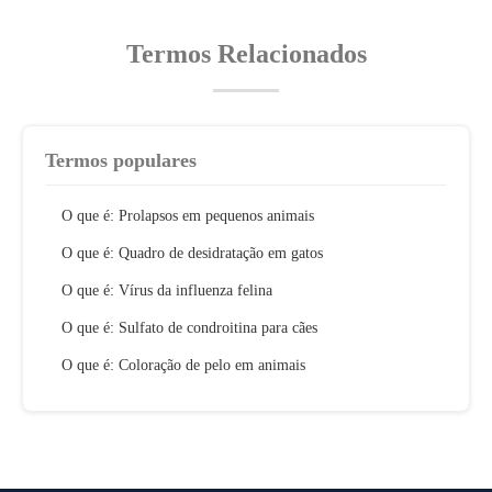
Termos Relacionados
Termos populares
O que é: Prolapsos em pequenos animais
O que é: Quadro de desidratação em gatos
O que é: Vírus da influenza felina
O que é: Sulfato de condroitina para cães
O que é: Coloração de pelo em animais