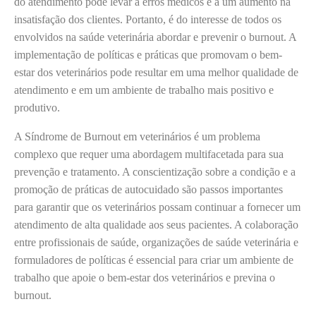
do atendimento pode levar a erros médicos e a um aumento na
insatisfação dos clientes. Portanto, é do interesse de todos os
envolvidos na saúde veterinária abordar e prevenir o burnout. A
implementação de políticas e práticas que promovam o bem-
estar dos veterinários pode resultar em uma melhor qualidade de
atendimento e em um ambiente de trabalho mais positivo e
produtivo.
A Síndrome de Burnout em veterinários é um problema
complexo que requer uma abordagem multifacetada para sua
prevenção e tratamento. A conscientização sobre a condição e a
promoção de práticas de autocuidado são passos importantes
para garantir que os veterinários possam continuar a fornecer um
atendimento de alta qualidade aos seus pacientes. A colaboração
entre profissionais de saúde, organizações de saúde veterinária e
formuladores de políticas é essencial para criar um ambiente de
trabalho que apoie o bem-estar dos veterinários e previna o
burnout.