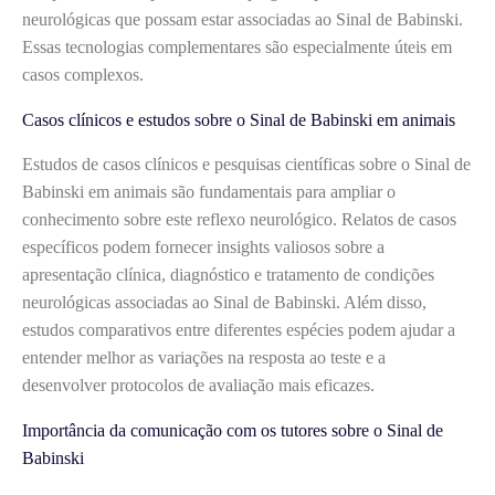
neurológicas que possam estar associadas ao Sinal de Babinski.
Essas tecnologias complementares são especialmente úteis em
casos complexos.
Casos clínicos e estudos sobre o Sinal de Babinski em animais
Estudos de casos clínicos e pesquisas científicas sobre o Sinal de
Babinski em animais são fundamentais para ampliar o
conhecimento sobre este reflexo neurológico. Relatos de casos
específicos podem fornecer insights valiosos sobre a
apresentação clínica, diagnóstico e tratamento de condições
neurológicas associadas ao Sinal de Babinski. Além disso,
estudos comparativos entre diferentes espécies podem ajudar a
entender melhor as variações na resposta ao teste e a
desenvolver protocolos de avaliação mais eficazes.
Importância da comunicação com os tutores sobre o Sinal de
Babinski