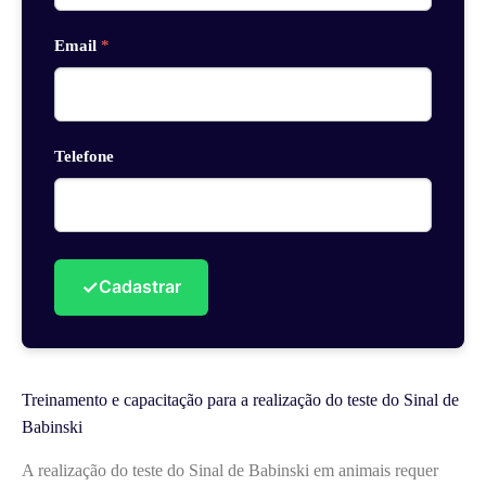
Email
*
Telefone
✓
Cadastrar
Treinamento e capacitação para a realização do teste do Sinal de
Babinski
A realização do teste do Sinal de Babinski em animais requer