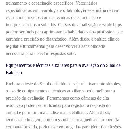
treinamento e capacitação específicos. Veterinários
especializados em neurologia e oftalmologia veterinária devem
estar familiarizados com as técnicas de estimulação e
interpretação dos resultados. Cursos de atualização e workshops
podem ser úteis para aprimorar as habilidades dos profissionais e
garantir a precisão no diagnóstico. Além disso, a prática clínica
regular é fundamental para desenvolver a sensibilidade
necessária para detectar respostas sutis.
Equipamentos e técnicas auxiliares para a avaliação do Sinal de
Babinski
Embora o teste do Sinal de Babinski seja relativamente simples,
o uso de equipamentos e técnicas auxiliares pode melhorar a
precisão da avaliação. Ferramentas como câmeras de alta
resolução podem ser utilizadas para registrar a resposta do
animal e permitir uma análise mais detalhada. Além disso,
técnicas de imagem, como ressonância magnética e tomografia
computadorizada, podem ser empregadas para identificar lesões