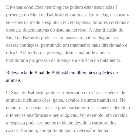
Diversas condições neurológicas podem estar associadas à
presença do Sinal de Babinski em animais. Entre elas, destacam-
se lesões na medula espinhal, encefalopatias, tumores cerebrais e
doenças degenerativas do sistema nervoso. A identificação do
Sinal de Babinski pode ser um passo crucial no diagnóstico
dessas condições, permitindo um tratamento mais direcionado e
eficaz. Além disso, a presença deste sinal pode ajudar a
monitorar a progressão da doença e a eficácia do tratamento.
Relevância do Sinal de Babinski em diferentes espécies de
animais
O Sinal de Babinski pode ser observado em várias espécies de
animais, incluindo cães, gatos, cavalos e outros mamíferos. No
entanto, a resposta ao teste pode variar entre as espécies devido a
diferenças anatômicas e neurológicas. Por exemplo, em cavalos,
a resposta pode ser menos evidente devido à estrutura dos
cascos. Portanto, é importante que o veterinário tenha