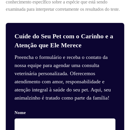
conhecimento específico sobre a espécie que está sendo
examinada para interpretar corretamente os resultados do teste.
Cuide do Seu Pet com o Carinho e a
Atenção que Ele Merece
Preencha o formulário e receba o contato da
nossa equipe para agendar uma consulta
veterinária personalizada. Oferecemos
atendimento com amor, responsabilidade e
atenção integral à saúde do seu pet. Aqui, seu
animalzinho é tratado como parte da família!
Nome