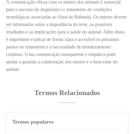
A comunicação eficaz com os tutores dos animais é essencial
para o sucesso do diagnóstico e tratamento de condições
neurológicas associadas ao Sinal de Babinski. Os tutores devem
ser informados sobre a importância do teste, os possíveis
resultados e as implicações para a saúde do animal. Além disso,
é importante explicar de forma clara e acessível os próximos
passos no tratamento e a necessidade de monitoramento
contínuo. Uma comunicação transparente e empática pode
ajudar a garantir a colaboração dos tutores e o bem-estar do
animal.
Termos Relacionados
Termos populares