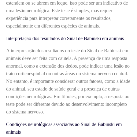
estendem ou se abrem em leque, isso pode ser um indicativo de
uma lesão neurológica. Este teste é simples, mas requer
experiência para interpretar corretamente os resultados,
especialmente em diferentes espécies de animais.
Interpretação dos resultados do Sinal de Babinski em animais
A interpretação dos resultados do teste do Sinal de Babinski em
animais deve ser feita com cautela. A presença de uma resposta
anormal, como a extensão dos dedos, pode indicar uma lesão no
trato corticoespinhal ou outras áreas do sistema nervoso central.
No entanto, é importante considerar outros fatores, como a idade
do animal, seu estado de saúde geral e a presença de outras
condições neurológicas. Em filhotes, por exemplo, a resposta ao
teste pode ser diferente devido ao desenvolvimento incompleto
do sistema nervoso.
Condições neurológicas associadas ao Sinal de Babinski em
animais