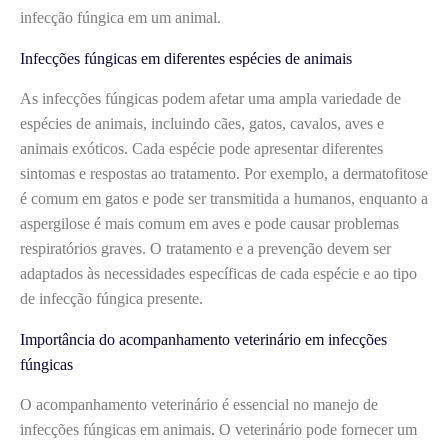
infecção fúngica em um animal.
Infecções fúngicas em diferentes espécies de animais
As infecções fúngicas podem afetar uma ampla variedade de
espécies de animais, incluindo cães, gatos, cavalos, aves e
animais exóticos. Cada espécie pode apresentar diferentes
sintomas e respostas ao tratamento. Por exemplo, a dermatofitose
é comum em gatos e pode ser transmitida a humanos, enquanto a
aspergilose é mais comum em aves e pode causar problemas
respiratórios graves. O tratamento e a prevenção devem ser
adaptados às necessidades específicas de cada espécie e ao tipo
de infecção fúngica presente.
Importância do acompanhamento veterinário em infecções
fúngicas
O acompanhamento veterinário é essencial no manejo de
infecções fúngicas em animais. O veterinário pode fornecer um