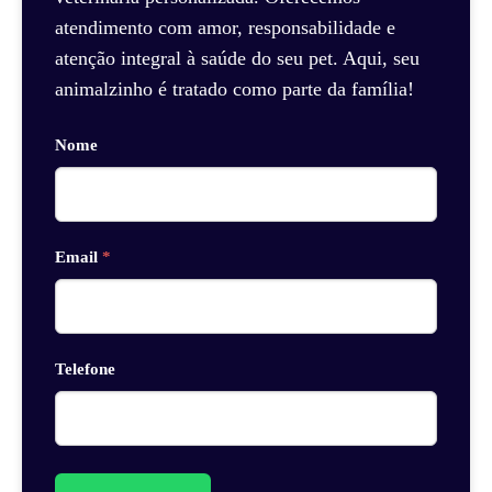
atendimento com amor, responsabilidade e
atenção integral à saúde do seu pet. Aqui, seu
animalzinho é tratado como parte da família!
Nome
Email
*
Telefone