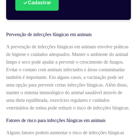
✓
Cadastrar
Prevenção de infecções fúngicas em animais
A prevenção de infecções fúngicas em animais envolve práticas
de higiene e cuidados adequados. Manter o ambiente do animal
limpo e seco pode ajudar a prevenir o crescimento de fungos.
Evitar o contato com animais infectados e áreas contaminadas
também é importante. Em alguns casos, a vacinação pode ser
uma opção para prevenir certas infecções fúngicas. Além disso,
manter o sistema imunológico do animal saudável através de
uma dieta equilibrada, exercícios regulares e cuidados
veterinários de rotina pode reduzir o risco de infecções fúngicas.
Fatores de risco para infecções fúngicas em animais
Alguns fatores podem aumentar o risco de infecções fúngicas