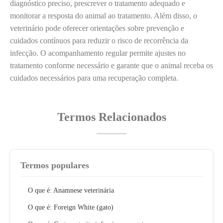
diagnóstico preciso, prescrever o tratamento adequado e
monitorar a resposta do animal ao tratamento. Além disso, o
veterinário pode oferecer orientações sobre prevenção e
cuidados contínuos para reduzir o risco de recorrência da
infecção. O acompanhamento regular permite ajustes no
tratamento conforme necessário e garante que o animal receba os
cuidados necessários para uma recuperação completa.
Termos Relacionados
Termos populares
O que é: Anamnese veterinária
O que é: Foreign White (gato)