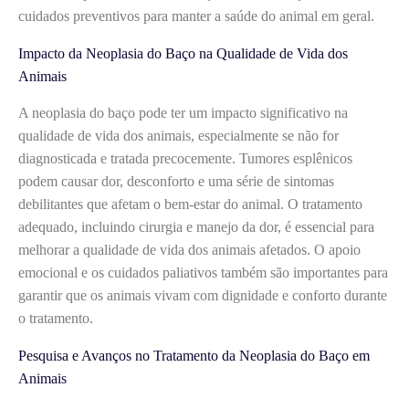
cuidados preventivos para manter a saúde do animal em geral.
Impacto da Neoplasia do Baço na Qualidade de Vida dos
Animais
A neoplasia do baço pode ter um impacto significativo na
qualidade de vida dos animais, especialmente se não for
diagnosticada e tratada precocemente. Tumores esplênicos
podem causar dor, desconforto e uma série de sintomas
debilitantes que afetam o bem-estar do animal. O tratamento
adequado, incluindo cirurgia e manejo da dor, é essencial para
melhorar a qualidade de vida dos animais afetados. O apoio
emocional e os cuidados paliativos também são importantes para
garantir que os animais vivam com dignidade e conforto durante
o tratamento.
Pesquisa e Avanços no Tratamento da Neoplasia do Baço em
Animais