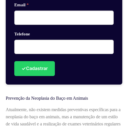
Email
*
Telefone
✓
Cadastrar
Prevenção da Neoplasia do Baço em Animais
Atualmente, não existem medidas preventivas específicas para a
neoplasia do baço em animais, mas a manutenção de um estilo
de vida saudável e a realização de exames veterinários regulares