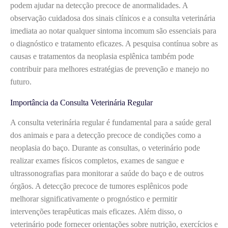
podem ajudar na detecção precoce de anormalidades. A
observação cuidadosa dos sinais clínicos e a consulta veterinária
imediata ao notar qualquer sintoma incomum são essenciais para
o diagnóstico e tratamento eficazes. A pesquisa contínua sobre as
causas e tratamentos da neoplasia esplênica também pode
contribuir para melhores estratégias de prevenção e manejo no
futuro.
Importância da Consulta Veterinária Regular
A consulta veterinária regular é fundamental para a saúde geral
dos animais e para a detecção precoce de condições como a
neoplasia do baço. Durante as consultas, o veterinário pode
realizar exames físicos completos, exames de sangue e
ultrassonografias para monitorar a saúde do baço e de outros
órgãos. A detecção precoce de tumores esplênicos pode
melhorar significativamente o prognóstico e permitir
intervenções terapêuticas mais eficazes. Além disso, o
veterinário pode fornecer orientações sobre nutrição, exercícios e