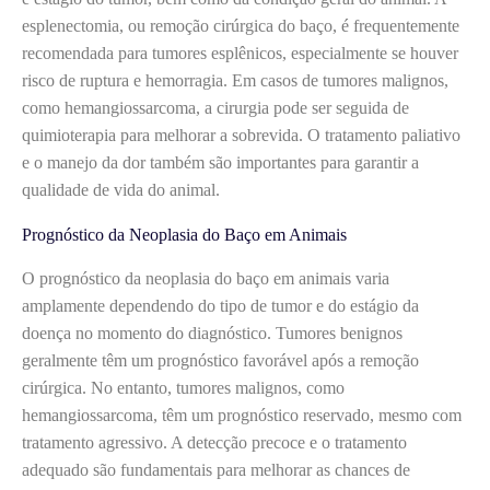
esplenectomia, ou remoção cirúrgica do baço, é frequentemente
recomendada para tumores esplênicos, especialmente se houver
risco de ruptura e hemorragia. Em casos de tumores malignos,
como hemangiossarcoma, a cirurgia pode ser seguida de
quimioterapia para melhorar a sobrevida. O tratamento paliativo
e o manejo da dor também são importantes para garantir a
qualidade de vida do animal.
Prognóstico da Neoplasia do Baço em Animais
O prognóstico da neoplasia do baço em animais varia
amplamente dependendo do tipo de tumor e do estágio da
doença no momento do diagnóstico. Tumores benignos
geralmente têm um prognóstico favorável após a remoção
cirúrgica. No entanto, tumores malignos, como
hemangiossarcoma, têm um prognóstico reservado, mesmo com
tratamento agressivo. A detecção precoce e o tratamento
adequado são fundamentais para melhorar as chances de