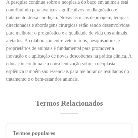
A pesquisa contínua sobre a neoplasia do baço em animais está
contribuindo para avanços significativos no diagnóstico e
tratamento dessa condição. Novas técnicas de imagem, terapias
direcionadas e abordagens cirúrgicas estão sendo desenvolvidas
para melhorar o prognóstico e a qualidade de vida dos animais
afetados. A colaboração entre veterinários, pesquisadores e
proprietários de animais é fundamental para promover a
inovação e a aplicação de novas descobertas na prática clínica. A
educação contínua e a conscientização sobre a neoplasia
esplênica também são essenciais para melhorar os resultados do
tratamento e o bem-estar dos animais.
Termos Relacionados
Termos populares