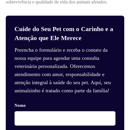
sobrevivência e qualidade de vida dos animais afetados.
Cuide do Seu Pet com o Carinho e a
Atenção que Ele Merece
Preencha o formulário e receba o contato da
nossa equipe para agendar uma consulta
veterinária personalizada. Oferecemos
atendimento com amor, responsabilidade e
atenção integral à saúde do seu pet. Aqui, seu
animalzinho é tratado como parte da família!
Nome