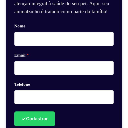
atenção integral à saúde do seu pet. Aqui, seu
animalzinho é tratado como parte da família!
Nome
Email
*
Telefone
✓
Cadastrar