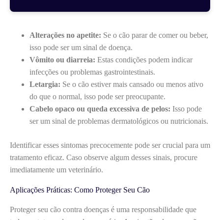
Alterações no apetite:
Se o cão parar de comer ou beber,
isso pode ser um sinal de doença.
Vômito ou diarreia:
Estas condições podem indicar
infecções ou problemas gastrointestinais.
Letargia:
Se o cão estiver mais cansado ou menos ativo
do que o normal, isso pode ser preocupante.
Cabelo opaco ou queda excessiva de pelos:
Isso pode
ser um sinal de problemas dermatológicos ou nutricionais.
Identificar esses sintomas precocemente pode ser crucial para um
tratamento eficaz. Caso observe algum desses sinais, procure
imediatamente um veterinário.
Aplicações Práticas: Como Proteger Seu Cão
Proteger seu cão contra doenças é uma responsabilidade que