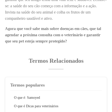
se: a saúde do seu cão começa com a informação e a ação.
Invista na saúde do seu animal e colha os frutos de um
companheiro saudável e ativo.
Agora que você sabe mais sobre doenças em cães, que tal
agendar a próxima consulta com o veterinário e garantir
que seu pet esteja sempre protegido?
Termos Relacionados
Termos populares
O que é: Samoyed
O que é Dicas para veterinários