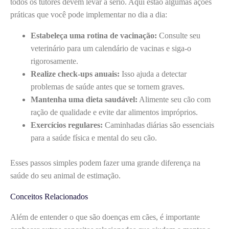
todos os tutores devem levar a sério. Aqui estão algumas ações
práticas que você pode implementar no dia a dia:
Estabeleça uma rotina de vacinação:
Consulte seu
veterinário para um calendário de vacinas e siga-o
rigorosamente.
Realize check-ups anuais:
Isso ajuda a detectar
problemas de saúde antes que se tornem graves.
Mantenha uma dieta saudável:
Alimente seu cão com
ração de qualidade e evite dar alimentos impróprios.
Exercícios regulares:
Caminhadas diárias são essenciais
para a saúde física e mental do seu cão.
Esses passos simples podem fazer uma grande diferença na
saúde do seu animal de estimação.
Conceitos Relacionados
Além de entender o que são doenças em cães, é importante