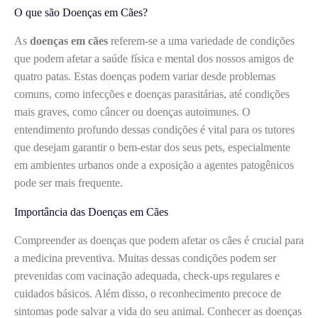
O que são Doenças em Cães?
As
doenças em cães
referem-se a uma variedade de condições
que podem afetar a saúde física e mental dos nossos amigos de
quatro patas. Estas doenças podem variar desde problemas
comuns, como infecções e doenças parasitárias, até condições
mais graves, como câncer ou doenças autoimunes. O
entendimento profundo dessas condições é vital para os tutores
que desejam garantir o bem-estar dos seus pets, especialmente
em ambientes urbanos onde a exposição a agentes patogênicos
pode ser mais frequente.
Importância das Doenças em Cães
Compreender as doenças que podem afetar os cães é crucial para
a medicina preventiva. Muitas dessas condições podem ser
prevenidas com vacinação adequada, check-ups regulares e
cuidados básicos. Além disso, o reconhecimento precoce de
sintomas pode salvar a vida do seu animal. Conhecer as doenças