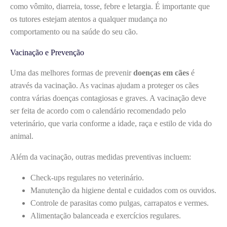
como vômito, diarreia, tosse, febre e letargia. É importante que
os tutores estejam atentos a qualquer mudança no
comportamento ou na saúde do seu cão.
Vacinação e Prevenção
Uma das melhores formas de prevenir
doenças em cães
é
através da vacinação. As vacinas ajudam a proteger os cães
contra várias doenças contagiosas e graves. A vacinação deve
ser feita de acordo com o calendário recomendado pelo
veterinário, que varia conforme a idade, raça e estilo de vida do
animal.
Além da vacinação, outras medidas preventivas incluem:
Check-ups regulares no veterinário.
Manutenção da higiene dental e cuidados com os ouvidos.
Controle de parasitas como pulgas, carrapatos e vermes.
Alimentação balanceada e exercícios regulares.