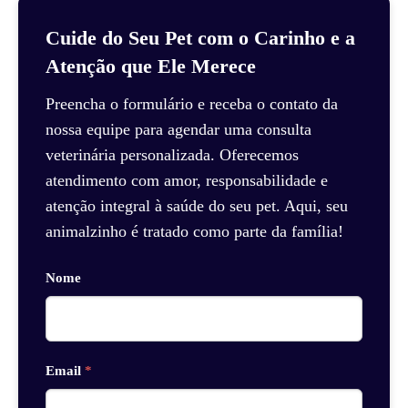
Cuide do Seu Pet com o Carinho e a
Atenção que Ele Merece
Preencha o formulário e receba o contato da
nossa equipe para agendar uma consulta
veterinária personalizada. Oferecemos
atendimento com amor, responsabilidade e
atenção integral à saúde do seu pet. Aqui, seu
animalzinho é tratado como parte da família!
Nome
Email
*