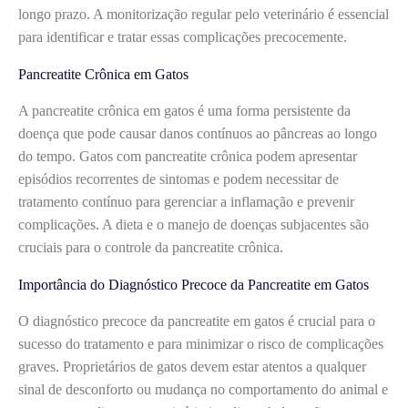
longo prazo. A monitorização regular pelo veterinário é essencial
para identificar e tratar essas complicações precocemente.
Pancreatite Crônica em Gatos
A pancreatite crônica em gatos é uma forma persistente da
doença que pode causar danos contínuos ao pâncreas ao longo
do tempo. Gatos com pancreatite crônica podem apresentar
episódios recorrentes de sintomas e podem necessitar de
tratamento contínuo para gerenciar a inflamação e prevenir
complicações. A dieta e o manejo de doenças subjacentes são
cruciais para o controle da pancreatite crônica.
Importância do Diagnóstico Precoce da Pancreatite em Gatos
O diagnóstico precoce da pancreatite em gatos é crucial para o
sucesso do tratamento e para minimizar o risco de complicações
graves. Proprietários de gatos devem estar atentos a qualquer
sinal de desconforto ou mudança no comportamento do animal e