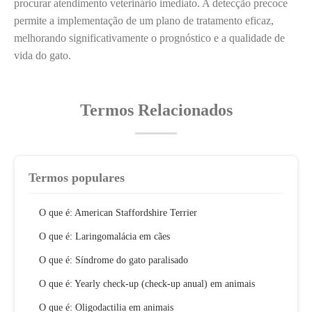
procurar atendimento veterinário imediato. A detecção precoce
permite a implementação de um plano de tratamento eficaz,
melhorando significativamente o prognóstico e a qualidade de
vida do gato.
Termos Relacionados
Termos populares
O que é: American Staffordshire Terrier
O que é: Laringomalácia em cães
O que é: Síndrome do gato paralisado
O que é: Yearly check-up (check-up anual) em animais
O que é: Oligodactilia em animais