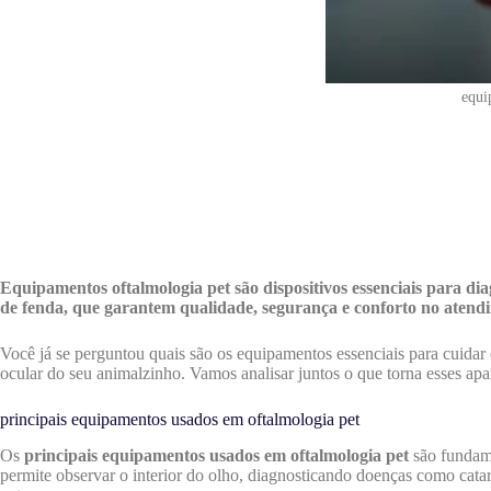
equi
Equipamentos oftalmologia pet são dispositivos essenciais para di
de fenda, que garantem qualidade, segurança e conforto no atendi
Você já se perguntou quais são os equipamentos essenciais para cuida
ocular do seu animalzinho. Vamos analisar juntos o que torna esses apa
principais equipamentos usados em oftalmologia pet
Os
principais equipamentos usados em oftalmologia pet
são fundame
permite observar o interior do olho, diagnosticando doenças como cat