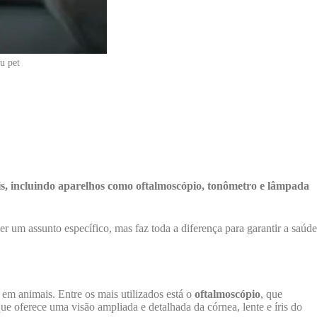
u pet
ais, incluindo aparelhos como oftalmoscópio, tonômetro e lâmpada
r um assunto específico, mas faz toda a diferença para garantir a saúde
em animais. Entre os mais utilizados está o
oftalmoscópio
, que
que oferece uma visão ampliada e detalhada da córnea, lente e íris do