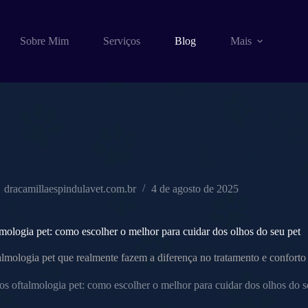
Sobre Mim
Serviços
Blog
Mais
dracamillaespindulavet.com.br
4 de agosto de 2025
mologia pet: como escolher o melhor para cuidar dos olhos do seu pet
mologia pet que realmente fazem a diferença no tratamento e conforto 
s oftalmologia pet: como escolher o melhor para cuidar dos olhos do s