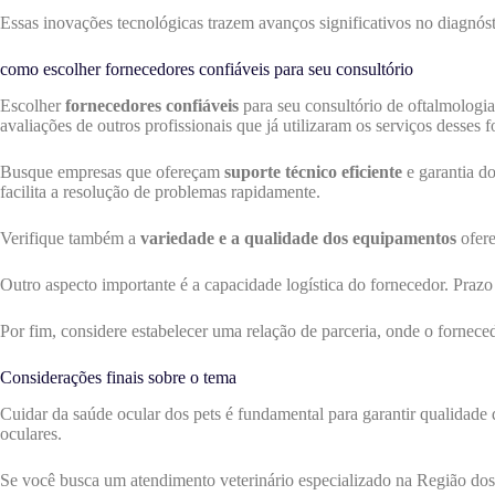
Essas inovações tecnológicas trazem avanços significativos no diagnóst
como escolher fornecedores confiáveis para seu consultório
Escolher
fornecedores confiáveis
para seu consultório de oftalmologia
avaliações de outros profissionais que já utilizaram os serviços desses 
Busque empresas que ofereçam
suporte técnico eficiente
e garantia d
facilita a resolução de problemas rapidamente.
Verifique também a
variedade e a qualidade dos equipamentos
ofere
Outro aspecto importante é a capacidade logística do fornecedor. Prazo 
Por fim, considere estabelecer uma relação de parceria, onde o fornece
Considerações finais sobre o tema
Cuidar da saúde ocular dos pets é fundamental para garantir qualidade
oculares.
Se você busca um atendimento veterinário especializado na Região do