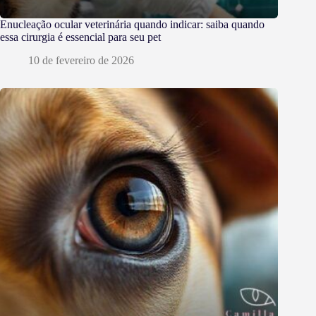
Enucleação ocular veterinária quando indicar: saiba quando
essa cirurgia é essencial para seu pet
10 de fevereiro de 2026