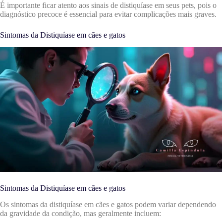
É importante ficar atento aos sinais de distiquíase em seus pets, pois o
diagnóstico precoce é essencial para evitar complicações mais graves.
Sintomas da Distiquíase em cães e gatos
Sintomas da Distiquíase em cães e gatos
Os sintomas da distiquíase em cães e gatos podem variar dependendo
da gravidade da condição, mas geralmente incluem: