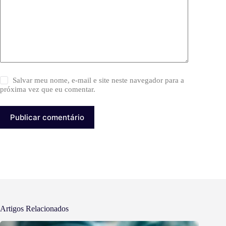
Salvar meu nome, e-mail e site neste navegador para a
próxima vez que eu comentar.
Publicar comentário
Artigos Relacionados