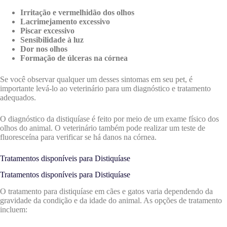
Irritação e vermelhidão dos olhos
Lacrimejamento excessivo
Piscar excessivo
Sensibilidade à luz
Dor nos olhos
Formação de úlceras na córnea
Se você observar qualquer um desses sintomas em seu pet, é
importante levá-lo ao veterinário para um diagnóstico e tratamento
adequados.
O diagnóstico da distiquíase é feito por meio de um exame físico dos
olhos do animal. O veterinário também pode realizar um teste de
fluoresceína para verificar se há danos na córnea.
Tratamentos disponíveis para Distiquíase
Tratamentos disponíveis para Distiquíase
O tratamento para distiquíase em cães e gatos varia dependendo da
gravidade da condição e da idade do animal. As opções de tratamento
incluem: