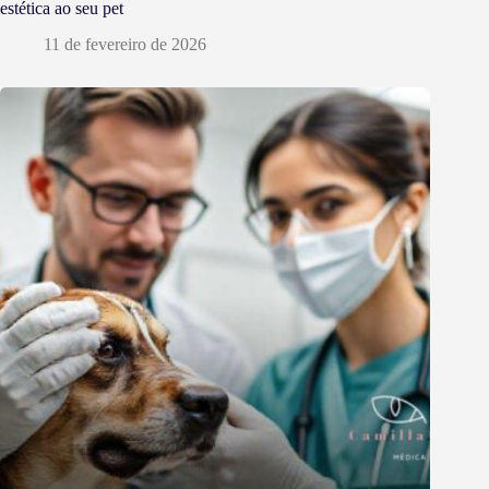
estética ao seu pet
11 de fevereiro de 2026