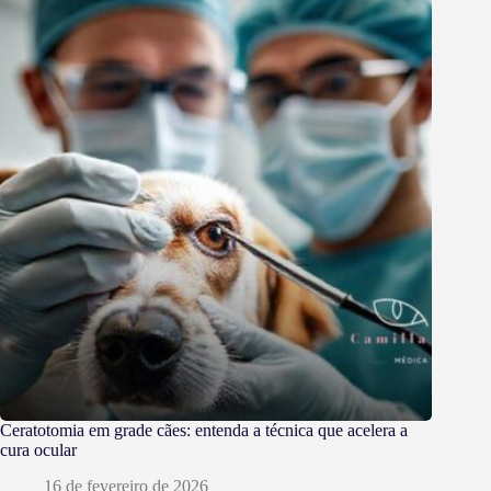
Ceratotomia em grade cães: entenda a técnica que acelera a
cura ocular
16 de fevereiro de 2026