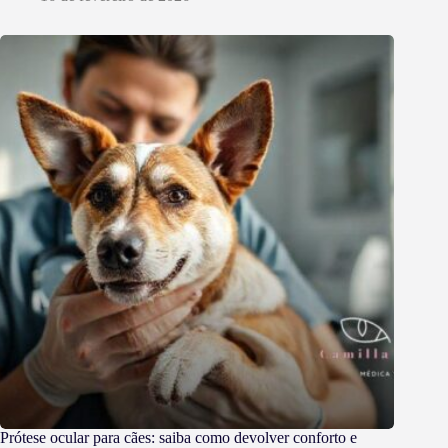
Prótese ocular para cães: saiba como devolver conforto e