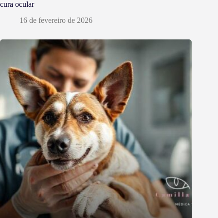
cura ocular
16 de fevereiro de 2026