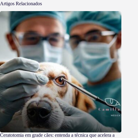
Artigos Relacionados
Ceratotomia em grade cães: entenda a técnica que acelera a