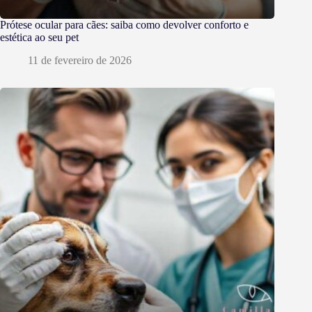
Prótese ocular para cães: saiba como devolver conforto e
estética ao seu pet
11 de fevereiro de 2026