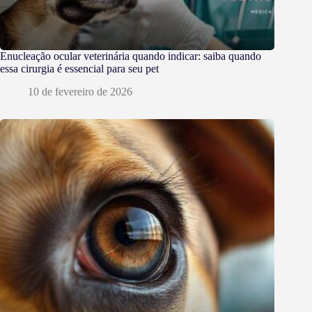
Enucleação ocular veterinária quando indicar: saiba quando
essa cirurgia é essencial para seu pet
10 de fevereiro de 2026