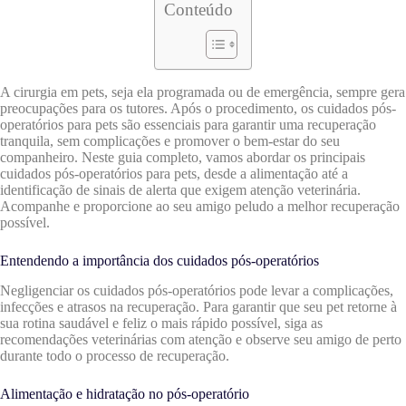
Conteúdo
A cirurgia em pets, seja ela programada ou de emergência, sempre gera
preocupações para os tutores. Após o procedimento, os cuidados pós-
operatórios para pets são essenciais para garantir uma recuperação
tranquila, sem complicações e promover o bem-estar do seu
companheiro. Neste guia completo, vamos abordar os principais
cuidados pós-operatórios para pets, desde a alimentação até a
identificação de sinais de alerta que exigem atenção veterinária.
Acompanhe e proporcione ao seu amigo peludo a melhor recuperação
possível.
Entendendo a importância dos cuidados pós-operatórios
Negligenciar os cuidados pós-operatórios pode levar a complicações,
infecções e atrasos na recuperação. Para garantir que seu pet retorne à
sua rotina saudável e feliz o mais rápido possível, siga as
recomendações veterinárias com atenção e observe seu amigo de perto
durante todo o processo de recuperação.
Alimentação e hidratação no pós-operatório