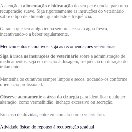
A atenção à
alimentação
e
hidratação
do seu pet é crucial para uma
recuperação suave. Siga rigorosamente as instruções do veterinário
sobre o tipo de alimento, quantidade e frequência.
Garanta que seu amigo tenha sempre acesso à água fresca,
incentivando-o a beber regularmente.
Medicamentos e curativos: siga as recomendações veterinárias
Siga à risca as instruções do veterinário
sobre a administração de
medicamentos, seja em relação à dosagem, frequência ou duração do
tratamento.
Mantenha os curativos sempre limpos e secos, trocando-os conforme
orientação profissional.
Observe atentamente a área da cirurgia
para identificar qualquer
alteração, como vermelhidão, inchaço excessivo ou secreção.
Em caso de dúvidas, entre em contato com o veterinário.
Atividade física: do repouso à recuperação gradual