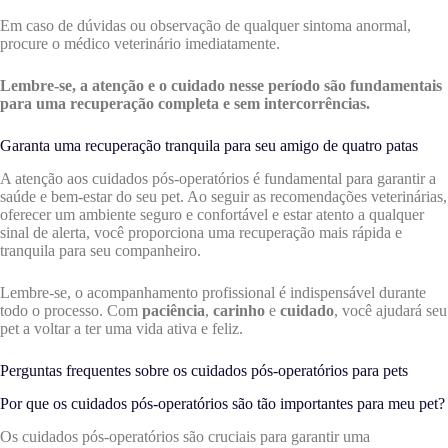
Em caso de dúvidas ou observação de qualquer sintoma anormal,
procure o médico veterinário imediatamente.
Lembre-se, a atenção e o cuidado nesse período são fundamentais
para uma recuperação completa e sem intercorrências.
Garanta uma recuperação tranquila para seu amigo de quatro patas
A atenção aos cuidados pós-operatórios é fundamental para garantir a
saúde e bem-estar do seu pet. Ao seguir as recomendações veterinárias,
oferecer um ambiente seguro e confortável e estar atento a qualquer
sinal de alerta, você proporciona uma recuperação mais rápida e
tranquila para seu companheiro.
Lembre-se, o acompanhamento profissional é indispensável durante
todo o processo. Com
paciência
,
carinho
e
cuidado
, você ajudará seu
pet a voltar a ter uma vida ativa e feliz.
Perguntas frequentes sobre os cuidados pós-operatórios para pets
Por que os cuidados pós-operatórios são tão importantes para meu pet?
Os cuidados pós-operatórios são cruciais para garantir uma