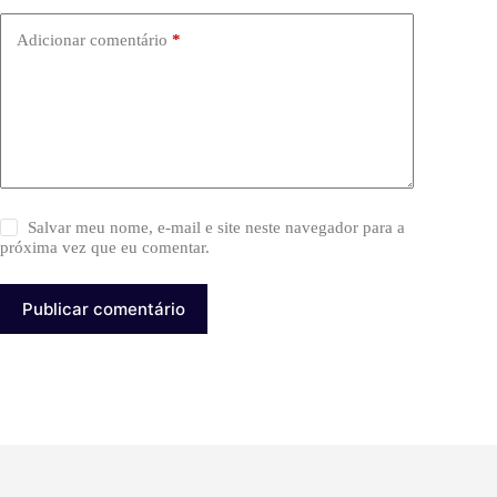
Adicionar comentário
*
Salvar meu nome, e-mail e site neste navegador para a
próxima vez que eu comentar.
Publicar comentário