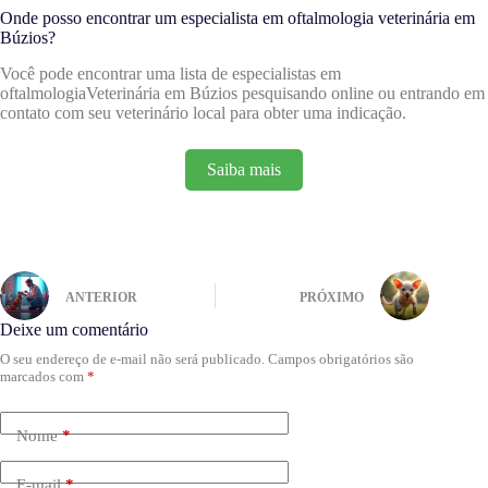
Onde posso encontrar um especialista em oftalmologia veterinária em
Búzios?
Você pode encontrar uma lista de especialistas em
oftalmologiaVeterinária em Búzios pesquisando online ou entrando em
contato com seu veterinário local para obter uma indicação.
Saiba mais
ANTERIOR
PRÓXIMO
Deixe um comentário
O seu endereço de e-mail não será publicado.
Campos obrigatórios são
marcados com
*
Nome
*
E-mail
*