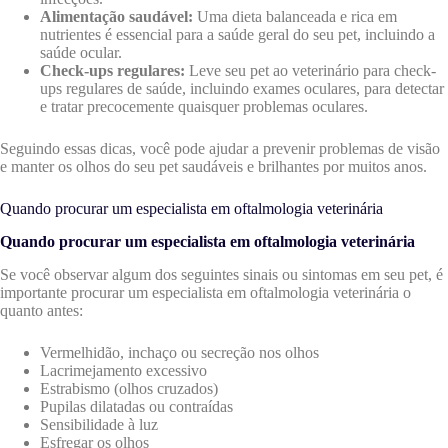
Alimentação saudável:
Uma dieta balanceada e rica em
nutrientes é essencial para a saúde geral do seu pet, incluindo a
saúde ocular.
Check-ups regulares:
Leve seu pet ao veterinário para check-
ups regulares de saúde, incluindo exames oculares, para detectar
e tratar precocemente quaisquer problemas oculares.
Seguindo essas dicas, você pode ajudar a prevenir problemas de visão
e manter os olhos do seu pet saudáveis e brilhantes por muitos anos.
Quando procurar um especialista em oftalmologia veterinária
Quando procurar um especialista em oftalmologia veterinária
Se você observar algum dos seguintes sinais ou sintomas em seu pet, é
importante procurar um especialista em oftalmologia veterinária o
quanto antes:
Vermelhidão, inchaço ou secreção nos olhos
Lacrimejamento excessivo
Estrabismo (olhos cruzados)
Pupilas dilatadas ou contraídas
Sensibilidade à luz
Esfregar os olhos