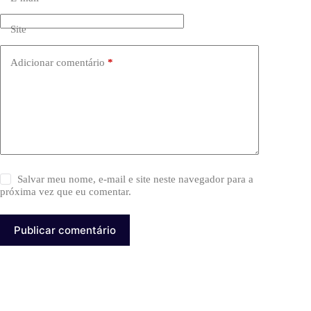
Site
Adicionar comentário
*
Salvar meu nome, e-mail e site neste navegador para a
próxima vez que eu comentar.
Publicar comentário