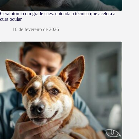
Ceratotomia em grade cães: entenda a técnica que acelera a
cura ocular
16 de fevereiro de 2026