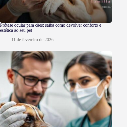
Prótese ocular para cães: saiba como devolver conforto e
estética ao seu pet
11 de fevereiro de 2026