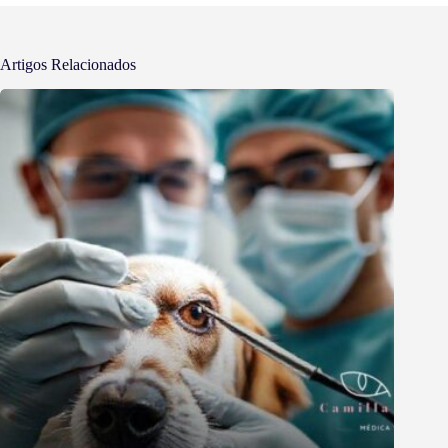
Artigos Relacionados