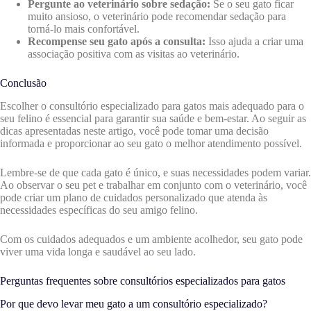
Pergunte ao veterinário sobre sedação:
Se o seu gato ficar
muito ansioso, o veterinário pode recomendar sedação para
torná-lo mais confortável.
Recompense seu gato após a consulta:
Isso ajuda a criar uma
associação positiva com as visitas ao veterinário.
Conclusão
Escolher o consultório especializado para gatos mais adequado para o
seu felino é essencial para garantir sua saúde e bem-estar. Ao seguir as
dicas apresentadas neste artigo, você pode tomar uma decisão
informada e proporcionar ao seu gato o melhor atendimento possível.
Lembre-se de que cada gato é único, e suas necessidades podem variar.
Ao observar o seu pet e trabalhar em conjunto com o veterinário, você
pode criar um plano de cuidados personalizado que atenda às
necessidades específicas do seu amigo felino.
Com os cuidados adequados e um ambiente acolhedor, seu gato pode
viver uma vida longa e saudável ao seu lado.
Perguntas frequentes sobre consultórios especializados para gatos
Por que devo levar meu gato a um consultório especializado?