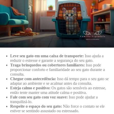
Leve seu gato em uma caixa de transporte:
Isso ajuda a
reduzir o estresse e garante a segurança do seu gato.
Traga brinquedos ou cobertores familiares:
Isso pode
proporcionar conforto e familiaridade ao seu gato durante a
consulta.
Chegue com antecedência:
Isso dá tempo para o seu gato se
adaptar ao ambiente e se acalmar antes da consulta.
Esteja calmo e positivo:
Os gatos são sensíveis ao estresse,
então tente manter uma atitude calma e positiva.
Fale com seu gato com voz suave:
Isso pode ajudar a
tranquilizá-lo.
Respeite o espaço do seu gato:
Não force o contato se ele
estiver se sentindo assustado ou estressado.