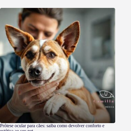
Prótese ocular para cães: saiba como devolver conforto e
estética ao seu pet