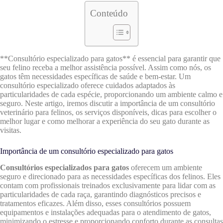
Conteúdo
**Consultório especializado para gatos** é essencial para garantir que
seu felino receba a melhor assistência possível. Assim como nós, os
gatos têm necessidades específicas de saúde e bem-estar. Um
consultório especializado oferece cuidados adaptados às
particularidades de cada espécie, proporcionando um ambiente calmo e
seguro. Neste artigo, iremos discutir a importância de um consultório
veterinário para felinos, os serviços disponíveis, dicas para escolher o
melhor lugar e como melhorar a experiência do seu gato durante as
visitas.
Importância de um consultório especializado para gatos
Consultórios especializados para gatos
oferecem um ambiente
seguro e direcionado para as necessidades específicas dos felinos. Eles
contam com profissionais treinados exclusivamente para lidar com as
particularidades de cada raça, garantindo diagnósticos precisos e
tratamentos eficazes. Além disso, esses consultórios possuem
equipamentos e instalações adequadas para o atendimento de gatos,
minimizando o estresse e proporcionando conforto durante as consultas