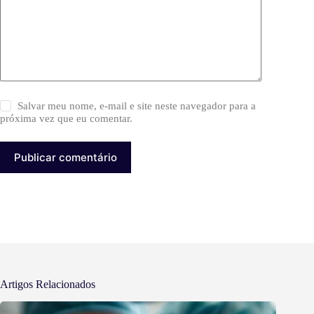
Salvar meu nome, e-mail e site neste navegador para a
próxima vez que eu comentar.
Publicar comentário
Artigos Relacionados