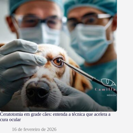
Ceratotomia em grade cães: entenda a técnica que acelera a
cura ocular
16 de fevereiro de 2026