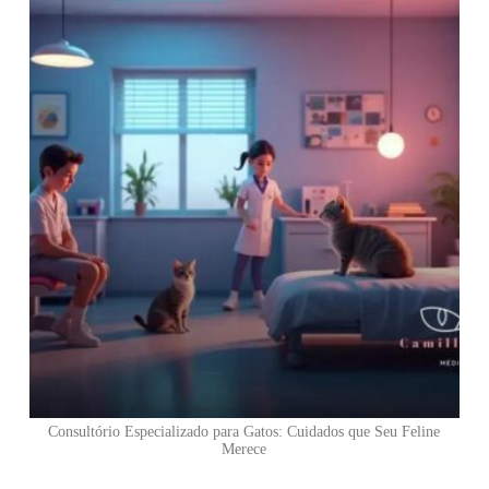
Consultório Especializado para Gatos: Cuidados que Seu Feline
Merece