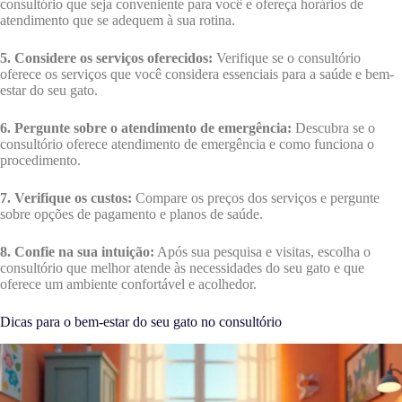
consultório que seja conveniente para você e ofereça horários de
atendimento que se adequem à sua rotina.
5. Considere os serviços oferecidos:
Verifique se o consultório
oferece os serviços que você considera essenciais para a saúde e bem-
estar do seu gato.
6. Pergunte sobre o atendimento de emergência:
Descubra se o
consultório oferece atendimento de emergência e como funciona o
procedimento.
7. Verifique os custos:
Compare os preços dos serviços e pergunte
sobre opções de pagamento e planos de saúde.
8. Confie na sua intuição:
Após sua pesquisa e visitas, escolha o
consultório que melhor atende às necessidades do seu gato e que
oferece um ambiente confortável e acolhedor.
Dicas para o bem-estar do seu gato no consultório