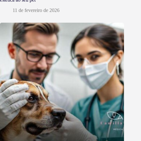
11 de fevereiro de 2026