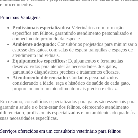
e procedimentos.
Principais Vantagens
Profissionais especializados:
Veterinários com formação
específica em felinos, garantindo atendimento personalizado e
conhecimento profundo da espécie.
Ambiente adequado:
Consultórios projetados para minimizar o
estresse dos gatos, com salas de espera tranquilas e espaços de
atendimento individuais.
Equipamentos específicos:
Equipamentos e ferramentas
desenvolvidos para atender às necessidades dos gatos,
garantindo diagnósticos precisos e tratamentos eficazes.
Atendimento diferenciado:
Cuidados personalizados
considerando a idade, raça e histórico de saúde de cada gato,
proporcionando um atendimento mais preciso e eficaz.
Em resumo, consultórios especializados para gatos são essenciais para
garantir a saúde e o bem-estar dos felinos, oferecendo atendimento
diferenciado, profissionais especializados e um ambiente adequado às
suas necessidades específicas.
Serviços oferecidos em um consultório veterinário para felinos