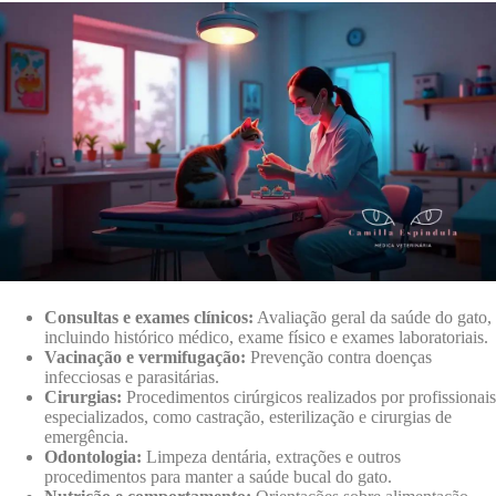
Consultas e exames clínicos:
Avaliação geral da saúde do gato,
incluindo histórico médico, exame físico e exames laboratoriais.
Vacinação e vermifugação:
Prevenção contra doenças
infecciosas e parasitárias.
Cirurgias:
Procedimentos cirúrgicos realizados por profissionais
especializados, como castração, esterilização e cirurgias de
emergência.
Odontologia:
Limpeza dentária, extrações e outros
procedimentos para manter a saúde bucal do gato.