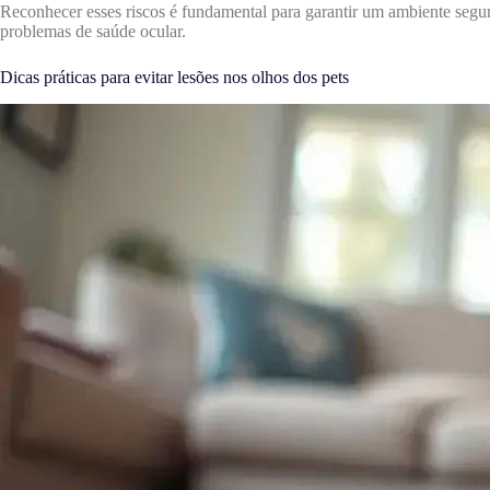
Reconhecer esses riscos é fundamental para garantir um ambiente segur
problemas de saúde ocular.
Dicas práticas para evitar lesões nos olhos dos pets