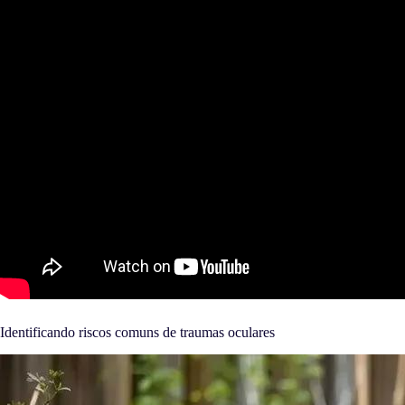
Identificando riscos comuns de traumas oculares