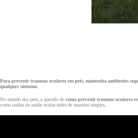
Para prevenir traumas oculares em pets, mantenha ambientes segur
qualquer sintoma.
No mundo dos pets, a questão de
como prevenir traumas oculares e
como cuidar da saúde ocular deles de maneira simples.