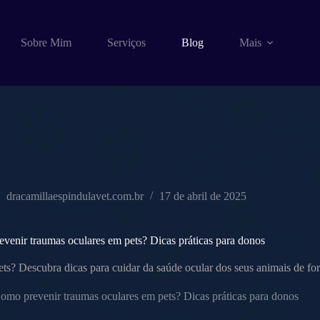
Sobre Mim
Serviços
Blog
Mais
dracamillaespindulavet.com.br
17 de abril de 2025
venir traumas oculares em pets? Dicas práticas para donos
s? Descubra dicas para cuidar da saúde ocular dos seus animais de form
omo prevenir traumas oculares em pets? Dicas práticas para donos