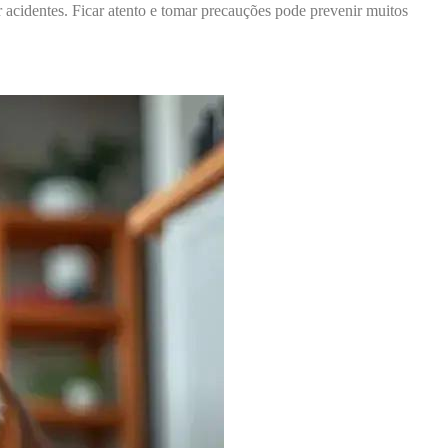
 acidentes. Ficar atento e tomar precauções pode prevenir muitos