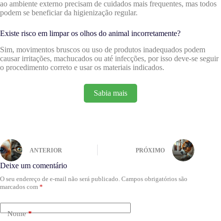
ao ambiente externo precisam de cuidados mais frequentes, mas todos
podem se beneficiar da higienização regular.
Existe risco em limpar os olhos do animal incorretamente?
Sim, movimentos bruscos ou uso de produtos inadequados podem
causar irritações, machucados ou até infecções, por isso deve-se seguir
o procedimento correto e usar os materiais indicados.
Sabia mais
ANTERIOR
PRÓXIMO
Deixe um comentário
O seu endereço de e-mail não será publicado.
Campos obrigatórios são
marcados com
*
Nome
*