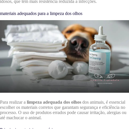
idosos, que têm mais resistência reduzida a infecções.
materiais adequados para a limpeza dos olhos
Para realizar a
limpeza adequada dos olhos
dos animais, é essencial
escolher os materiais corretos que garantam segurança e eficiência no
processo. O uso de produtos errados pode causar irritação, alergias ou
até machucar o animal.