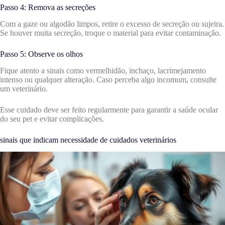
Passo 4: Remova as secreções
Com a gaze ou algodão limpos, retire o excesso de secreção ou sujeira.
Se houver muita secreção, troque o material para evitar contaminação.
Passo 5: Observe os olhos
Fique atento a sinais como vermelhidão, inchaço, lacrimejamento
intenso ou qualquer alteração. Caso perceba algo incomum, consulte
um veterinário.
Esse cuidado deve ser feito regularmente para garantir a saúde ocular
do seu pet e evitar complicações.
sinais que indicam necessidade de cuidados veterinários