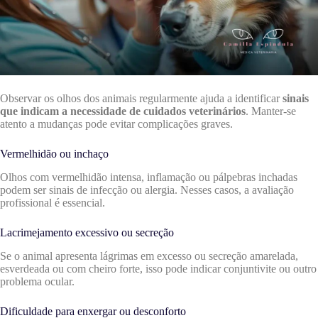
Observar os olhos dos animais regularmente ajuda a identificar
sinais
que indicam a necessidade de cuidados veterinários
. Manter-se
atento a mudanças pode evitar complicações graves.
Vermelhidão ou inchaço
Olhos com vermelhidão intensa, inflamação ou pálpebras inchadas
podem ser sinais de infecção ou alergia. Nesses casos, a avaliação
profissional é essencial.
Lacrimejamento excessivo ou secreção
Se o animal apresenta lágrimas em excesso ou secreção amarelada,
esverdeada ou com cheiro forte, isso pode indicar conjuntivite ou outro
problema ocular.
Dificuldade para enxergar ou desconforto