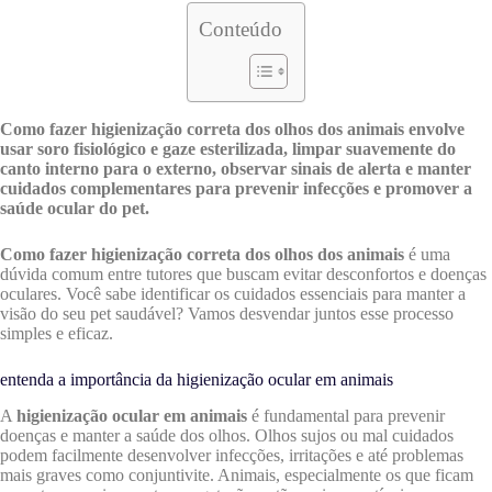
Conteúdo
Como fazer higienização correta dos olhos dos animais envolve
usar soro fisiológico e gaze esterilizada, limpar suavemente do
canto interno para o externo, observar sinais de alerta e manter
cuidados complementares para prevenir infecções e promover a
saúde ocular do pet.
Como fazer higienização correta dos olhos dos animais
é uma
dúvida comum entre tutores que buscam evitar desconfortos e doenças
oculares. Você sabe identificar os cuidados essenciais para manter a
visão do seu pet saudável? Vamos desvendar juntos esse processo
simples e eficaz.
entenda a importância da higienização ocular em animais
A
higienização ocular em animais
é fundamental para prevenir
doenças e manter a saúde dos olhos. Olhos sujos ou mal cuidados
podem facilmente desenvolver infecções, irritações e até problemas
mais graves como conjuntivite. Animais, especialmente os que ficam