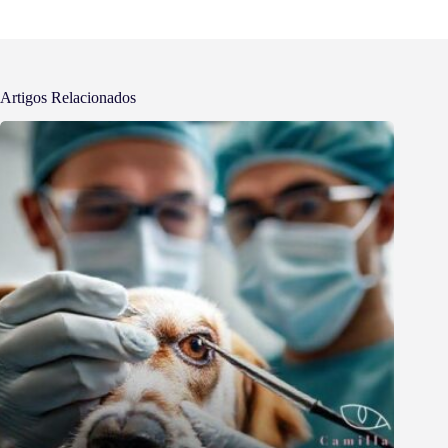
Artigos Relacionados