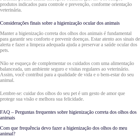
produtos indicados para controle e prevenção, conforme orientação
veterinária.
Considerações finais sobre a higienização ocular dos animais
Manter a higienização correta dos olhos dos animais é fundamental
para garantir seu conforto e prevenir doenças. Estar atento aos sinais de
alerta e fazer a limpeza adequada ajuda a preservar a saúde ocular dos
pets.
Não se esqueça de complementar os cuidados com uma alimentação
balanceada, um ambiente seguro e visitas regulares ao veterinário.
Assim, você contribui para a qualidade de vida e o bem-estar do seu
animal.
Lembre-se: cuidar dos olhos do seu pet é um gesto de amor que
protege sua visão e melhora sua felicidade.
FAQ – Perguntas frequentes sobre higienização correta dos olhos dos
animais
Com que frequência devo fazer a higienização dos olhos do meu
animal?