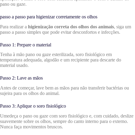
pano ou gaze.
passo a passo para higienizar corretamente os olhos
Para realizar a
higienização correta dos olhos dos animais
, siga um
passo a passo simples que pode evitar desconfortos e infecções.
Passo 1: Prepare o material
Tenha à mão pano ou gaze esterilizada, soro fisiológico em
temperatura adequada, algodão e um recipiente para descarte do
material usado.
Passo 2: Lave as mãos
Antes de começar, lave bem as mãos para não transferir bactérias ou
sujeira para os olhos do animal.
Passo 3: Aplique o soro fisiológico
Umedeça o pano ou gaze com soro fisiológico e, com cuidado, deslize
suavemente sobre os olhos, sempre do canto interno para o externo.
Nunca faça movimentos bruscos.