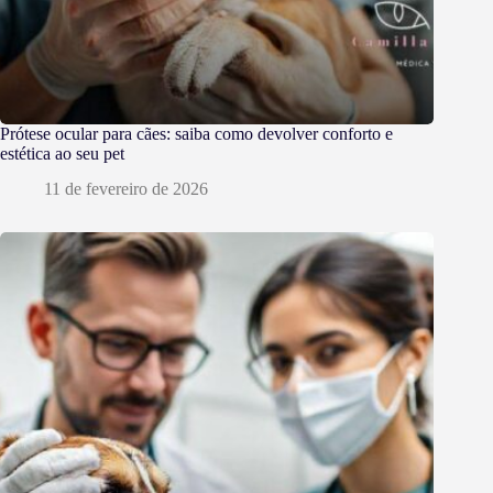
Prótese ocular para cães: saiba como devolver conforto e
estética ao seu pet
11 de fevereiro de 2026