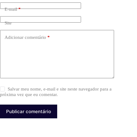
E-mail
*
Site
Adicionar comentário
*
Salvar meu nome, e-mail e site neste navegador para a
próxima vez que eu comentar.
Publicar comentário