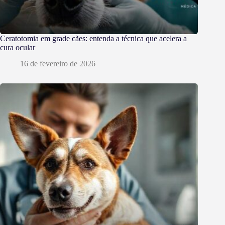
Ceratotomia em grade cães: entenda a técnica que acelera a
cura ocular
16 de fevereiro de 2026