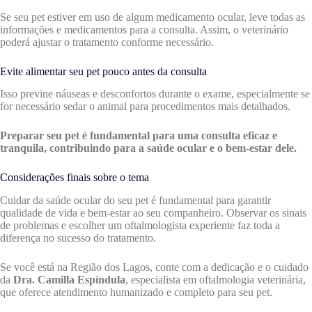
Se seu pet estiver em uso de algum medicamento ocular, leve todas as
informações e medicamentos para a consulta. Assim, o veterinário
poderá ajustar o tratamento conforme necessário.
Evite alimentar seu pet pouco antes da consulta
Isso previne náuseas e desconfortos durante o exame, especialmente se
for necessário sedar o animal para procedimentos mais detalhados.
Preparar seu pet é fundamental para uma consulta eficaz e
tranquila, contribuindo para a saúde ocular e o bem-estar dele.
Considerações finais sobre o tema
Cuidar da saúde ocular do seu pet é fundamental para garantir
qualidade de vida e bem-estar ao seu companheiro. Observar os sinais
de problemas e escolher um oftalmologista experiente faz toda a
diferença no sucesso do tratamento.
Se você está na Região dos Lagos, conte com a dedicação e o cuidado
da
Dra. Camilla Espíndula
, especialista em oftalmologia veterinária,
que oferece atendimento humanizado e completo para seu pet.