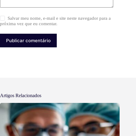
Salvar meu nome, e-mail e site neste navegador para a
próxima vez que eu comentar.
Publicar comentário
Artigos Relacionados