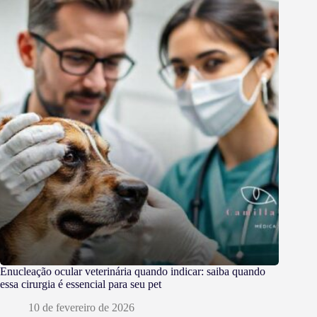
Enucleação ocular veterinária quando indicar: saiba quando
essa cirurgia é essencial para seu pet
10 de fevereiro de 2026