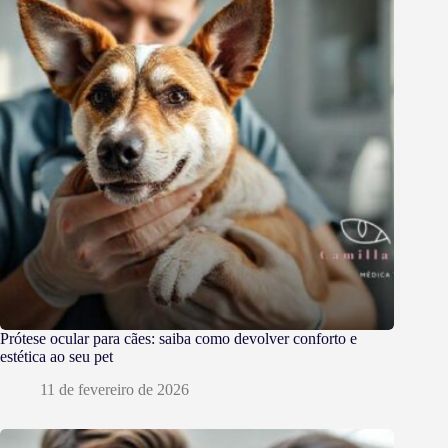
Prótese ocular para cães: saiba como devolver conforto e
estética ao seu pet
11 de fevereiro de 2026