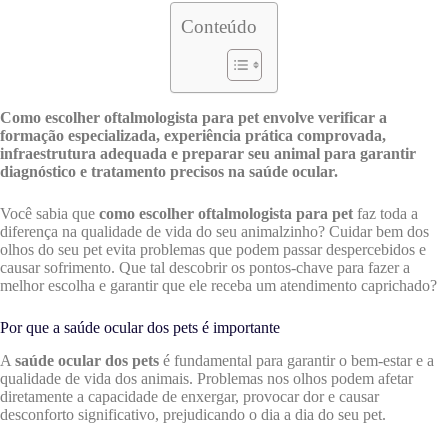
Conteúdo
Como escolher oftalmologista para pet envolve verificar a
formação especializada, experiência prática comprovada,
infraestrutura adequada e preparar seu animal para garantir
diagnóstico e tratamento precisos na saúde ocular.
Você sabia que
como escolher oftalmologista para pet
faz toda a
diferença na qualidade de vida do seu animalzinho? Cuidar bem dos
olhos do seu pet evita problemas que podem passar despercebidos e
causar sofrimento. Que tal descobrir os pontos-chave para fazer a
melhor escolha e garantir que ele receba um atendimento caprichado?
Por que a saúde ocular dos pets é importante
A
saúde ocular dos pets
é fundamental para garantir o bem-estar e a
qualidade de vida dos animais. Problemas nos olhos podem afetar
diretamente a capacidade de enxergar, provocar dor e causar
desconforto significativo, prejudicando o dia a dia do seu pet.