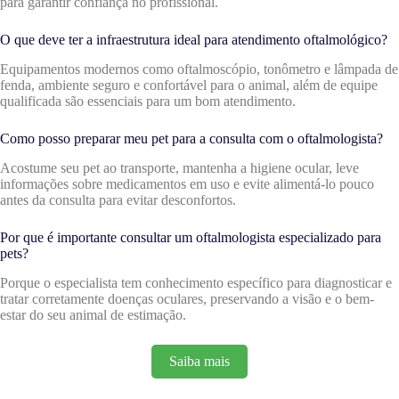
para garantir confiança no profissional.
O que deve ter a infraestrutura ideal para atendimento oftalmológico?
Equipamentos modernos como oftalmoscópio, tonômetro e lâmpada de
fenda, ambiente seguro e confortável para o animal, além de equipe
qualificada são essenciais para um bom atendimento.
Como posso preparar meu pet para a consulta com o oftalmologista?
Acostume seu pet ao transporte, mantenha a higiene ocular, leve
informações sobre medicamentos em uso e evite alimentá-lo pouco
antes da consulta para evitar desconfortos.
Por que é importante consultar um oftalmologista especializado para
pets?
Porque o especialista tem conhecimento específico para diagnosticar e
tratar corretamente doenças oculares, preservando a visão e o bem-
estar do seu animal de estimação.
Saiba mais