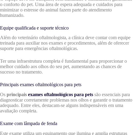
o conforto do pet. Uma área de espera adequada e cuidados para
minimizar o estresse do animal fazem parte do atendimento
humanizado.
Equipe qualificada e suporte técnico
Além do veterinário oftalmologista, a clínica deve contar com equipe
treinada para auxiliar nos exames e procedimentos, além de oferecer
suporte para emergências oftalmológicas.
Ter uma infraestrutura completa é fundamental para proporcionar o
melhor cuidado aos olhos do seu pet, aumentando as chances de
sucesso no tratamento.
Principais exames oftalmológicos para pets
Os
principais
exames oftalmológicos para pets
são essenciais para
diagnosticar corretamente problemas nos olhos e garantir o tratamento
adequado. Entre eles, destacam-se alguns indispensáveis em uma
avaliação completa.
Exame com lâmpada de fenda
Este exame utiliza um equipamento que ilumina e amplia estruturas