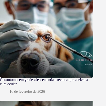
Ceratotomia em grade cães: entenda a técnica que acelera a
cura ocular
16 de fevereiro de 2026