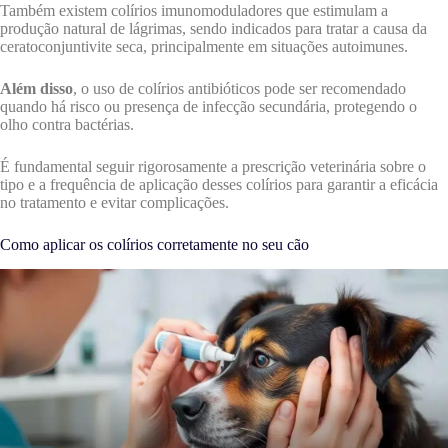
Também existem colírios imunomoduladores que estimulam a
produção natural de lágrimas, sendo indicados para tratar a causa da
ceratoconjuntivite seca, principalmente em situações autoimunes.
Além disso
, o uso de colírios antibióticos pode ser recomendado
quando há risco ou presença de infecção secundária, protegendo o
olho contra bactérias.
É fundamental seguir rigorosamente a prescrição veterinária sobre o
tipo e a frequência de aplicação desses colírios para garantir a eficácia
no tratamento e evitar complicações.
Como aplicar os colírios corretamente no seu cão