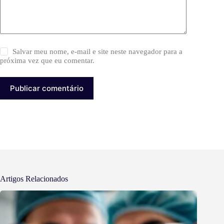
Salvar meu nome, e-mail e site neste navegador para a
próxima vez que eu comentar.
Publicar comentário
Artigos Relacionados