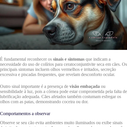
É fundamental reconhecer os
sinais e sintomas
que indicam a
necessidade do uso de colírios para ceratoconjuntivite seca em cães. Os
principais sintomas incluem olhos vermelhos e irritados, secreção
excessiva e piscadas frequentes, que revelam desconforto ocular.
Outro sinal importante é a presença de
visão embaçada
ou
sensibilidade à luz, pois a córnea pode estar comprometida pela falta de
lubrificação adequada. Cães afetados também costumam esfregar os
olhos com as patas, demonstrando coceira ou dor.
Comportamentos a observar
Observe se seu cão evita ambientes muito iluminados ou exibe sinais