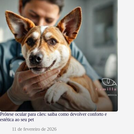
Prótese ocular para cães: saiba como devolver conforto e
estética ao seu pet
11 de fevereiro de 2026