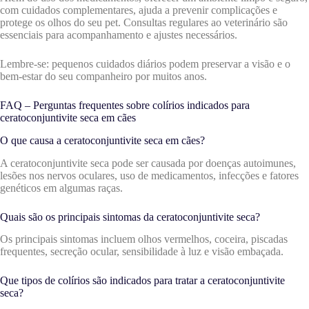
com cuidados complementares, ajuda a prevenir complicações e
protege os olhos do seu pet. Consultas regulares ao veterinário são
essenciais para acompanhamento e ajustes necessários.
Lembre-se: pequenos cuidados diários podem preservar a visão e o
bem-estar do seu companheiro por muitos anos.
FAQ – Perguntas frequentes sobre colírios indicados para
ceratoconjuntivite seca em cães
O que causa a ceratoconjuntivite seca em cães?
A ceratoconjuntivite seca pode ser causada por doenças autoimunes,
lesões nos nervos oculares, uso de medicamentos, infecções e fatores
genéticos em algumas raças.
Quais são os principais sintomas da ceratoconjuntivite seca?
Os principais sintomas incluem olhos vermelhos, coceira, piscadas
frequentes, secreção ocular, sensibilidade à luz e visão embaçada.
Que tipos de colírios são indicados para tratar a ceratoconjuntivite
seca?