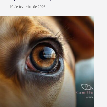
10 de fevereiro de 2026