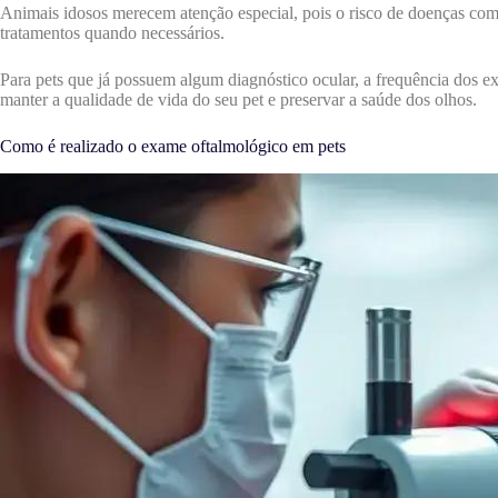
Animais idosos merecem atenção especial, pois o risco de doenças como
tratamentos quando necessários.
Para pets que já possuem algum diagnóstico ocular, a frequência dos e
manter a qualidade de vida do seu pet e preservar a saúde dos olhos.
Como é realizado o exame oftalmológico em pets