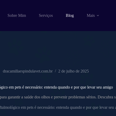
Sobre Mim
Serviços
Blog
Mais
dracamillaespindulavet.com.br
2 de julho de 2025
gico em pets é necessário: entenda quando e por que levar seu amigo
ara garantir a saúde dos olhos e prevenir problemas sérios. Descubra si
talmológico em pets é necessário: entenda quando e por que levar seu