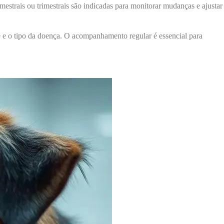
estrais ou trimestrais são indicadas para monitorar mudanças e ajustar
e e o tipo da doença. O acompanhamento regular é essencial para