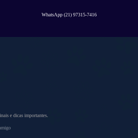
WhatsApp (21) 97315-7416
nais e dicas importantes.
 amigo