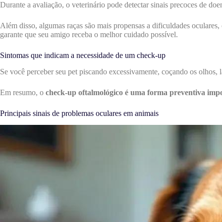
Durante a avaliação, o veterinário pode detectar sinais precoces de d
Além disso, algumas raças são mais propensas a dificuldades oculares,
garante que seu amigo receba o melhor cuidado possível.
Sintomas que indicam a necessidade de um check-up
Se você perceber seu pet piscando excessivamente, coçando os olhos, la
Em resumo, o
check-up oftalmológico é uma forma preventiva imp
Principais sinais de problemas oculares em animais