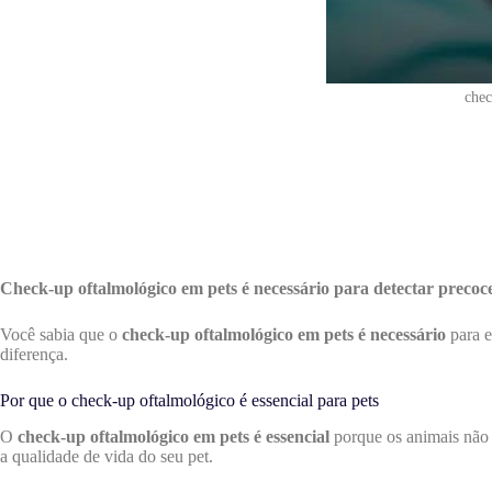
chec
Check-up oftalmológico em pets é necessário para detectar precoc
Você sabia que o
check-up oftalmológico em pets é necessário
para e
diferença.
Por que o check-up oftalmológico é essencial para pets
O
check-up oftalmológico em pets é essencial
porque os animais não 
a qualidade de vida do seu pet.