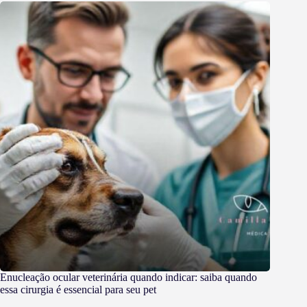
Enucleação ocular veterinária quando indicar: saiba quando
essa cirurgia é essencial para seu pet