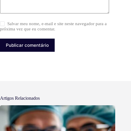
Salvar meu nome, e-mail e site neste navegador para a
próxima vez que eu comentar.
Publicar comentário
Artigos Relacionados