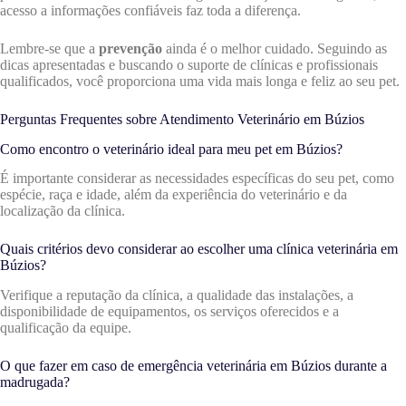
acesso a informações confiáveis faz toda a diferença.
Lembre-se que a
prevenção
ainda é o melhor cuidado. Seguindo as
dicas apresentadas e buscando o suporte de clínicas e profissionais
qualificados, você proporciona uma vida mais longa e feliz ao seu pet.
Perguntas Frequentes sobre Atendimento Veterinário em Búzios
Como encontro o veterinário ideal para meu pet em Búzios?
É importante considerar as necessidades específicas do seu pet, como
espécie, raça e idade, além da experiência do veterinário e da
localização da clínica.
Quais critérios devo considerar ao escolher uma clínica veterinária em
Búzios?
Verifique a reputação da clínica, a qualidade das instalações, a
disponibilidade de equipamentos, os serviços oferecidos e a
qualificação da equipe.
O que fazer em caso de emergência veterinária em Búzios durante a
madrugada?