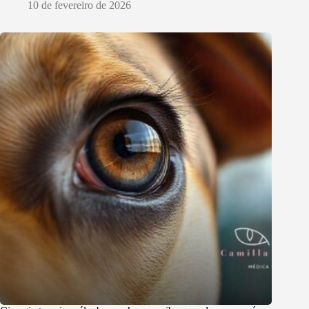
10 de fevereiro de 2026