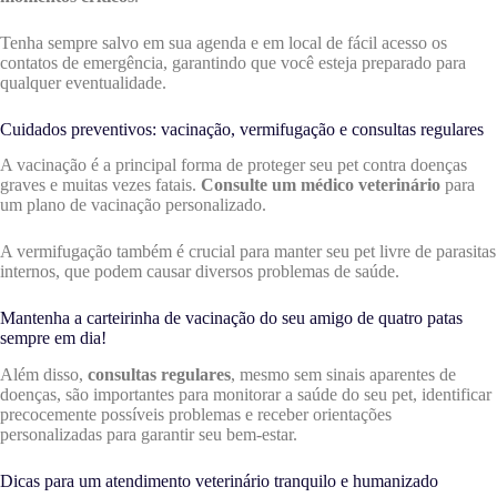
Tenha sempre salvo em sua agenda e em local de fácil acesso os
contatos de emergência, garantindo que você esteja preparado para
qualquer eventualidade.
Cuidados preventivos: vacinação, vermifugação e consultas regulares
A vacinação é a principal forma de proteger seu pet contra doenças
graves e muitas vezes fatais.
Consulte um médico veterinário
para
um plano de vacinação personalizado.
A vermifugação também é crucial para manter seu pet livre de parasitas
internos, que podem causar diversos problemas de saúde.
Mantenha a carteirinha de vacinação do seu amigo de quatro patas
sempre em dia!
Além disso,
consultas regulares
, mesmo sem sinais aparentes de
doenças, são importantes para monitorar a saúde do seu pet, identificar
precocemente possíveis problemas e receber orientações
personalizadas para garantir seu bem-estar.
Dicas para um atendimento veterinário tranquilo e humanizado