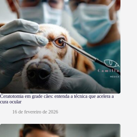
Ceratotomia em grade cães: entenda a técnica que acelera a
cura ocular
16 de fevereiro de 2026