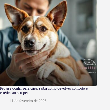
Prótese ocular para cães: saiba como devolver conforto e
estética ao seu pet
11 de fevereiro de 2026