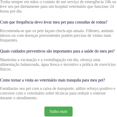
Tenha sempre em mãos o contato de um serviço de emergência 24h ou
leve seu pet diretamente para um hospital veterinário que funcione 24
horas por dia.
Com que frequência devo levar meu pet para consultas de rotina?
Recomenda-se que os pets façam check-ups anuais. Filhotes, animais
idosos ou com doenças preexistentes podem precisar de visitas mais
frequentes.
Quais cuidados preventivos são importantes para a saúde do meu pet?
Mantenha a vacinação e a vermifugação em dia, ofereça uma
alimentação balanceada, água fresca e incentive a prática de exercícios
físicos.
Como tornar a visita ao veterinário mais tranquila para meu pet?
Familiarize seu pet com a caixa de transporte, utilize reforço positivo e
converse com o veterinário sobre técnicas para reduzir o estresse
durante o atendimento.
Saiba mais