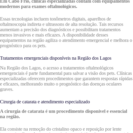
Em Cabo Frio, clínicas especializadas contam com equipamentos
modernos para exames oftalmológicos.
Essas tecnologias incluem tonômetros digitais, aparelhos de
oftalmoscopia indireta e ultrassons de alta resolução. Tais recursos
aumentam a precisão dos diagnósticos e possibilitam tratamentos
menos invasivos e mais eficazes. A disponibilidade desses
equipamentos na região agiliza o atendimento emergencial e melhora o
prognóstico para os pets.
Tratamentos emergenciais disponíveis na Região dos Lagos
Na Região dos Lagos, o acesso a tratamentos oftalmológicos
emergenciais é parte fundamental para salvar a visão dos pets. Clínicas
especializadas oferecem procedimentos que garantem respostas rápidas
e eficazes, melhorando muito o prognóstico das doenças oculares
graves.
Cirurgia de catarata e atendimento especializado
A cirurgia de catarata é um procedimento disponível e essencial
na região.
Ela consiste na remoção do cristalino opaco e reposição por lente