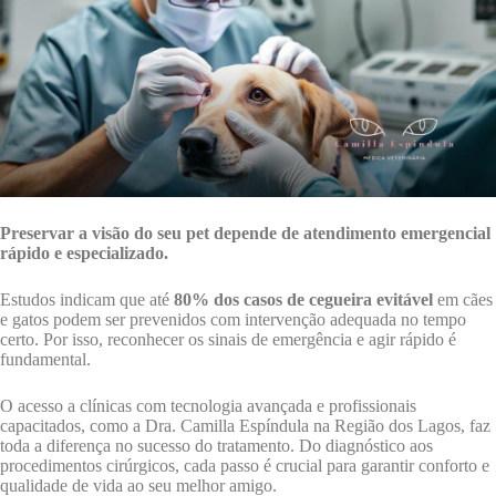
Preservar a visão do seu pet depende de atendimento emergencial
rápido e especializado.
Estudos indicam que até
80% dos casos de cegueira evitável
em cães
e gatos podem ser prevenidos com intervenção adequada no tempo
certo. Por isso, reconhecer os sinais de emergência e agir rápido é
fundamental.
O acesso a clínicas com tecnologia avançada e profissionais
capacitados, como a Dra. Camilla Espíndula na Região dos Lagos, faz
toda a diferença no sucesso do tratamento. Do diagnóstico aos
procedimentos cirúrgicos, cada passo é crucial para garantir conforto e
qualidade de vida ao seu melhor amigo.