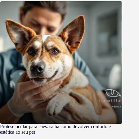
Prótese ocular para cães: saiba como devolver conforto e
estética ao seu pet