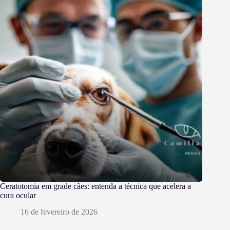
Ceratotomia em grade cães: entenda a técnica que acelera a
cura ocular
16 de fevereiro de 2026