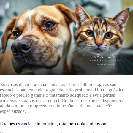
Em casos de emergência ocular, os exames oftalmológicos são
essenciais para entender a gravidade do problema. Um diagnóstico
rápido e preciso garante o tratamento adequado e evita perdas
irreversíveis na visão do seu pet. Conhecer os exames disponíveis
ajuda o tutor a compreender a importância de uma avaliação
especializada.
Exames essenciais: tonometria, oftalmoscopia e ultrassom