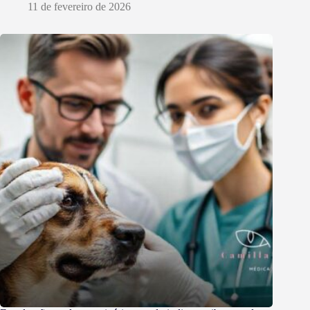
11 de fevereiro de 2026