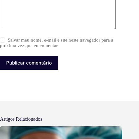
Salvar meu nome, e-mail e site neste navegador para a
próxima vez que eu comentar.
Publicar comentário
Artigos Relacionados