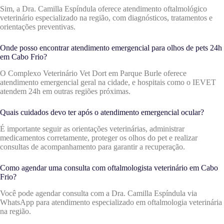
Sim, a Dra. Camilla Espíndula oferece atendimento oftalmológico
veterinário especializado na região, com diagnósticos, tratamentos e
orientações preventivas.
Onde posso encontrar atendimento emergencial para olhos de pets 24h
em Cabo Frio?
O Complexo Veterinário Vet Dort em Parque Burle oferece
atendimento emergencial geral na cidade, e hospitais como o IEVET
atendem 24h em outras regiões próximas.
Quais cuidados devo ter após o atendimento emergencial ocular?
É importante seguir as orientações veterinárias, administrar
medicamentos corretamente, proteger os olhos do pet e realizar
consultas de acompanhamento para garantir a recuperação.
Como agendar uma consulta com oftalmologista veterinário em Cabo
Frio?
Você pode agendar consulta com a Dra. Camilla Espíndula via
WhatsApp para atendimento especializado em oftalmologia veterinária
na região.