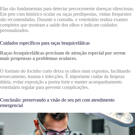
Elas são fundamentais para detectar precocemente doenças silenciosas.
Em pets com histórico ocular ou raças predispostas, visitas frequentes
são recomendadas. Durante a consulta, o veterinário realiza exames
completos que mostram a saúde dos olhos e indicam cuidados
personalizados.
Cuidados específicos para raças braquicefálicas
Raças braquicefálicas precisam de atenção especial por serem
mais propensas a problemas oculares.
O formato do focinho curto deixa os olhos mais expostos, facilitando
ressecamento, trauma e infecções. É importante cuidar da limpeza
diária, evitar exposição a poeira forte e manter acompanhamento
veterinário regular para prevenir complicações.
Conclusão: preservando a visão do seu pet com atendimento
emergencial