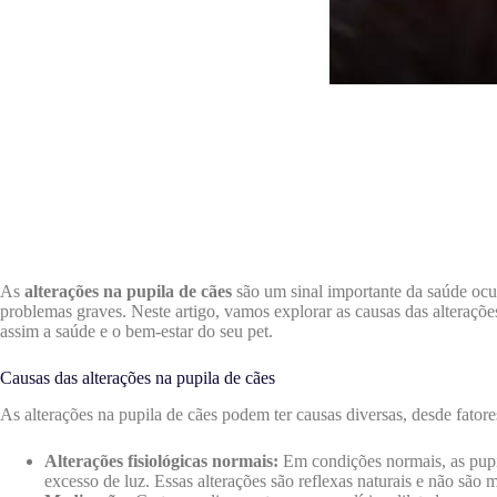
As
alterações na pupila de cães
são um sinal importante da saúde ocul
problemas graves. Neste artigo, vamos explorar as causas das alteraçõe
assim a saúde e o bem-estar do seu pet.
Causas das alterações na pupila de cães
As alterações na pupila de cães podem ter causas diversas, desde fator
Alterações fisiológicas normais:
Em condições normais, as pupil
excesso de luz. Essas alterações são reflexas naturais e não são