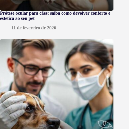
Prótese ocular para cães: saiba como devolver conforto e
estética ao seu pet
11 de fevereiro de 2026