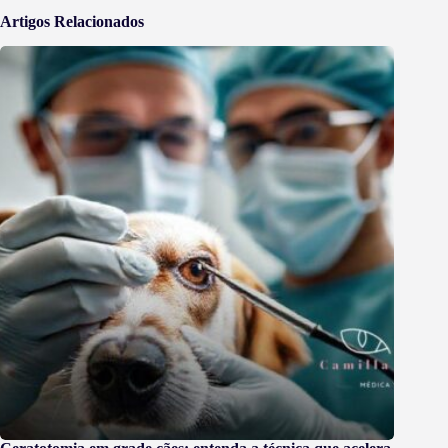
Artigos Relacionados