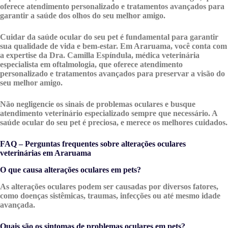
oferece atendimento personalizado e tratamentos avançados para
garantir a saúde dos olhos do seu melhor amigo.
Cuidar da saúde ocular do seu pet é fundamental para garantir
sua qualidade de vida e bem-estar. Em Araruama, você conta com
a expertise da Dra. Camilla Espíndula, médica veterinária
especialista em oftalmologia, que oferece atendimento
personalizado e tratamentos avançados para preservar a visão do
seu melhor amigo.
Não negligencie os sinais de problemas oculares e busque
atendimento veterinário especializado sempre que necessário. A
saúde ocular do seu pet é preciosa, e merece os melhores cuidados.
FAQ – Perguntas frequentes sobre alterações oculares
veterinárias em Araruama
O que causa alterações oculares em pets?
As alterações oculares podem ser causadas por diversos fatores,
como doenças sistêmicas, traumas, infecções ou até mesmo idade
avançada.
Quais são os sintomas de problemas oculares em pets?