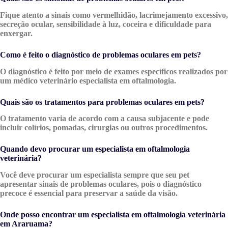
Fique atento a sinais como vermelhidão, lacrimejamento excessivo,
secreção ocular, sensibilidade à luz, coceira e dificuldade para
enxergar.
Como é feito o diagnóstico de problemas oculares em pets?
O diagnóstico é feito por meio de exames específicos realizados por
um médico veterinário especialista em oftalmologia.
Quais são os tratamentos para problemas oculares em pets?
O tratamento varia de acordo com a causa subjacente e pode
incluir colírios, pomadas, cirurgias ou outros procedimentos.
Quando devo procurar um especialista em oftalmologia
veterinária?
Você deve procurar um especialista sempre que seu pet
apresentar sinais de problemas oculares, pois o diagnóstico
precoce é essencial para preservar a saúde da visão.
Onde posso encontrar um especialista em oftalmologia veterinária
em Araruama?