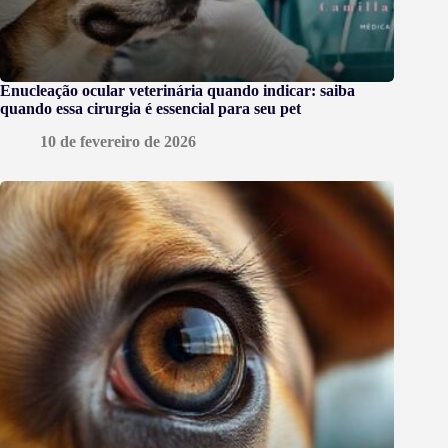
Enucleação ocular veterinária quando indicar: saiba
quando essa cirurgia é essencial para seu pet
10 de fevereiro de 2026