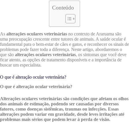
Conteúdo
As
alterações oculares veterinárias
no contexto de Araruama são
uma preocupação crescente entre tutores de animais. A saúde ocular é
fundamental para o bem-estar de cães e gatos, e reconhecer os sinais de
problemas pode fazer toda a diferença. Neste artigo, abordaremos o
que são
alterações oculares veterinárias
, os sintomas que você deve
ficar atento, as opções de tratamento disponíveis e a importância de
buscar um especialista.
O que é alteração ocular veterinária?
O que é alteração ocular veterinária?
Alterações oculares veterinárias são condições que afetam os olhos
dos animais de estimação, podendo ser causadas por diversos
fatores, como doenças sistêmicas, traumas ou infecções. Essas
alterações podem variar em gravidade, desde leves irritações até
problemas mais sérios que podem levar à perda de visão.