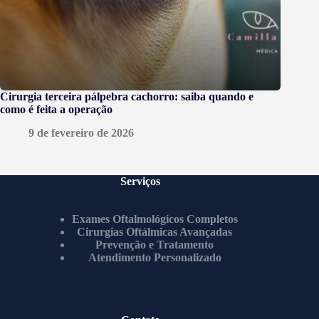
Cirurgia terceira pálpebra cachorro: saiba quando e
como é feita a operação
9 de fevereiro de 2026
Serviços
Exames Oftalmológicos Completos
Cirurgias Oftálmicas Avançadas
Prevenção e Tratamento
Atendimento Personalizado