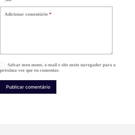
Adicionar comentário
*
Salvar meu nome, e-mail e site neste navegador para a
próxima vez que eu comentar.
Publicar comentário