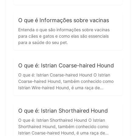
O que é Informações sobre vacinas
Entenda o que são informações sobre vacinas
para cães e gatos e como elas são essenciais
para a saúde do seu pet.
O que é: Istrian Coarse-haired Hound
O que é: Istrian Coarse-haired Hound O Istrian
Coarse-haired Hound, também conhecido como
Istrian Wire-haired Hound, é uma raça de…
O que é: Istrian Shorthaired Hound
O que é: Istrian Shorthaired Hound O Istrian
Shorthaired Hound, também conhecido como
Istrian Coarse-haired Hound, é uma raça de…