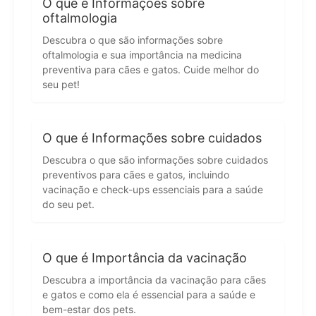
O que é Informações sobre
oftalmologia
Descubra o que são informações sobre
oftalmologia e sua importância na medicina
preventiva para cães e gatos. Cuide melhor do
seu pet!
O que é Informações sobre cuidados
Descubra o que são informações sobre cuidados
preventivos para cães e gatos, incluindo
vacinação e check-ups essenciais para a saúde
do seu pet.
O que é Importância da vacinação
Descubra a importância da vacinação para cães
e gatos e como ela é essencial para a saúde e
bem-estar dos pets.