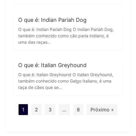
O que é: Indian Pariah Dog
O que é: Indian Pariah Dog O Indian Pariah Dog,
também conhecido como cão paria indiano, é
uma das raças…
O que é: Italian Greyhound
O que é: Italian Greyhound O Italian Greyhound,
também conhecido como Galgo Italiano, é uma
raça de cães que se…
1
2
3
…
8
Próximo »