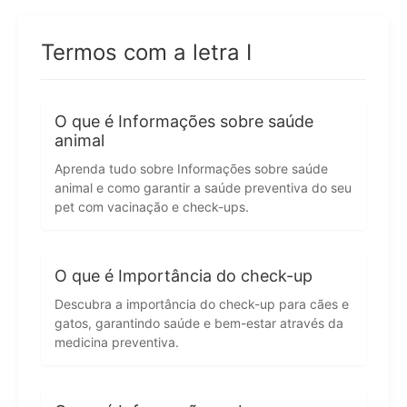
Termos com a letra I
O que é Informações sobre saúde
animal
Aprenda tudo sobre Informações sobre saúde
animal e como garantir a saúde preventiva do seu
pet com vacinação e check-ups.
O que é Importância do check-up
Descubra a importância do check-up para cães e
gatos, garantindo saúde e bem-estar através da
medicina preventiva.