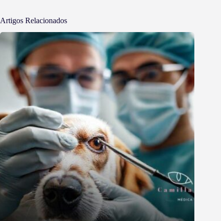
Artigos Relacionados