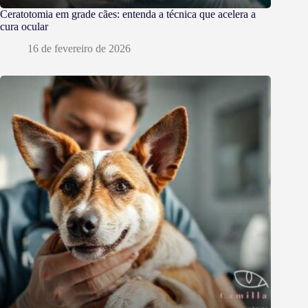
Ceratotomia em grade cães: entenda a técnica que acelera a
cura ocular
16 de fevereiro de 2026