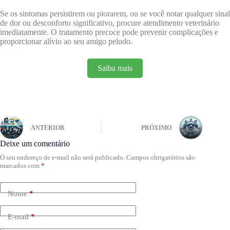
Se os sintomas persistirem ou piorarem, ou se você notar qualquer sinal
de dor ou desconforto significativo, procure atendimento veterinário
imediatamente. O tratamento precoce pode prevenir complicações e
proporcionar alívio ao seu amigo peludo.
Saiba mais
ANTERIOR
PRÓXIMO
Deixe um comentário
O seu endereço de e-mail não será publicado.
Campos obrigatórios são
marcados com
*
Nome
*
E-mail
*