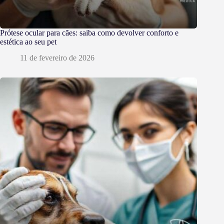
Prótese ocular para cães: saiba como devolver conforto e
estética ao seu pet
11 de fevereiro de 2026