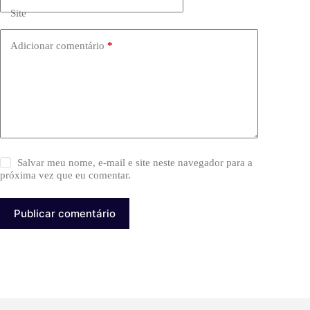
Site
Adicionar comentário
*
Salvar meu nome, e-mail e site neste navegador para a
próxima vez que eu comentar.
Publicar comentário