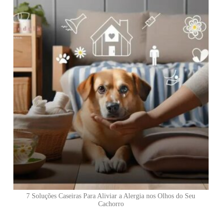
7 Soluções Caseiras Para Aliviar a Alergia nos Olhos do Seu
Cachorro