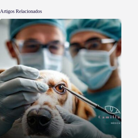
Artigos Relacionados