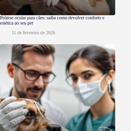
Prótese ocular para cães: saiba como devolver conforto e
estética ao seu pet
11 de fevereiro de 2026