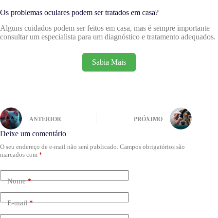
Os problemas oculares podem ser tratados em casa?
Alguns cuidados podem ser feitos em casa, mas é sempre importante
consultar um especialista para um diagnóstico e tratamento adequados.
Sabia Mais
ANTERIOR
PRÓXIMO
Deixe um comentário
O seu endereço de e-mail não será publicado.
Campos obrigatórios são
marcados com
*
Nome
*
E-mail
*