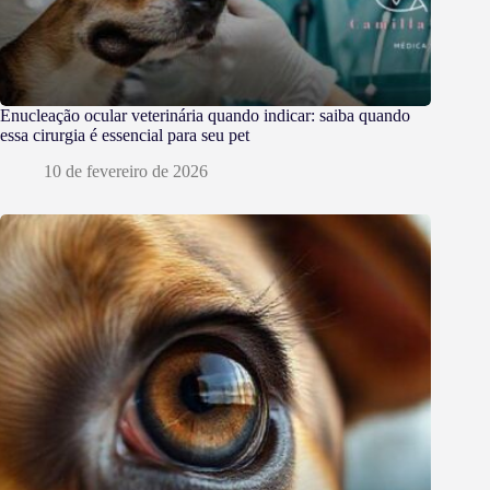
Enucleação ocular veterinária quando indicar: saiba quando
essa cirurgia é essencial para seu pet
10 de fevereiro de 2026