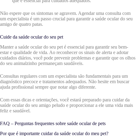
que é essencial para cuidados adequados.
Não espere que os sintomas se agravem. Agendar uma consulta com
um especialista é um passo crucial para garantir a saúde ocular do seu
amigo de quatro patas.
Cuide da saúde ocular do seu pet
Manter a saúde ocular do seu pet é essencial para garantir seu bem-
estar e qualidade de vida. Ao reconhecer os sinais de alerta e adotar
cuidados diários, você pode prevenir problemas e garantir que os olhos
do seu animalzinho permaneçam saudáveis.
Consultas regulares com um especialista são fundamentais para um
diagnóstico precoce e tratamentos adequados. Não hesite em buscar
ajuda profissional sempre que notar algo diferente.
Com essas dicas e orientações, você estará preparado para cuidar da
saúde ocular do seu amigo peludo e proporcionar a ele uma vida mais
feliz e saudável.
FAQ – Perguntas frequentes sobre saúde ocular de pets
Por que é importante cuidar da saúde ocular do meu pet?