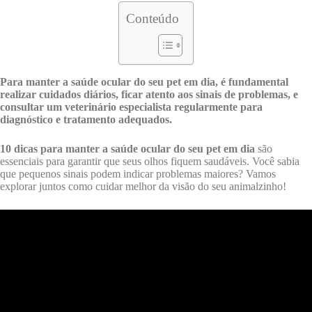
Conteúdo
Para manter a saúde ocular do seu pet em dia, é fundamental
realizar cuidados diários, ficar atento aos sinais de problemas, e
consultar um veterinário especialista regularmente para
diagnóstico e tratamento adequados.
10 dicas para manter a saúde ocular do seu pet em dia
são
essenciais para garantir que seus olhos fiquem saudáveis. Você sabia
que pequenos sinais podem indicar problemas maiores? Vamos
explorar juntos como cuidar melhor da visão do seu animalzinho!