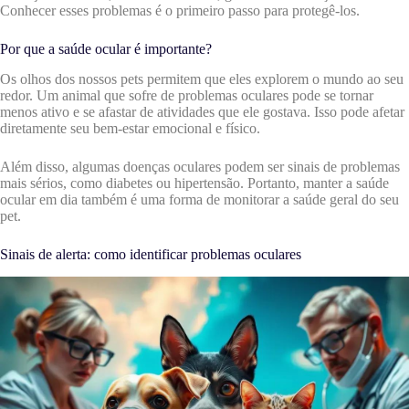
Conhecer esses problemas é o primeiro passo para protegê-los.
Por que a saúde ocular é importante?
Os olhos dos nossos pets permitem que eles explorem o mundo ao seu
redor. Um animal que sofre de problemas oculares pode se tornar
menos ativo e se afastar de atividades que ele gostava. Isso pode afetar
diretamente seu bem-estar emocional e físico.
Além disso, algumas doenças oculares podem ser sinais de problemas
mais sérios, como diabetes ou hipertensão. Portanto, manter a saúde
ocular em dia também é uma forma de monitorar a saúde geral do seu
pet.
Sinais de alerta: como identificar problemas oculares