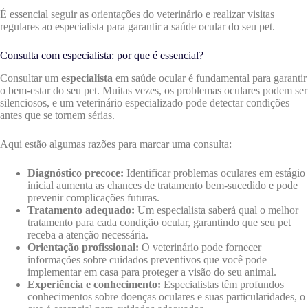
É essencial seguir as orientações do veterinário e realizar visitas
regulares ao especialista para garantir a saúde ocular do seu pet.
Consulta com especialista: por que é essencial?
Consultar um
especialista
em saúde ocular é fundamental para garantir
o bem-estar do seu pet. Muitas vezes, os problemas oculares podem ser
silenciosos, e um veterinário especializado pode detectar condições
antes que se tornem sérias.
Aqui estão algumas razões para marcar uma consulta:
Diagnóstico precoce:
Identificar problemas oculares em estágio
inicial aumenta as chances de tratamento bem-sucedido e pode
prevenir complicações futuras.
Tratamento adequado:
Um especialista saberá qual o melhor
tratamento para cada condição ocular, garantindo que seu pet
receba a atenção necessária.
Orientação profissional:
O veterinário pode fornecer
informações sobre cuidados preventivos que você pode
implementar em casa para proteger a visão do seu animal.
Experiência e conhecimento:
Especialistas têm profundos
conhecimentos sobre doenças oculares e suas particularidades, o