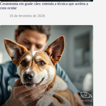
Ceratotomia em grade cães: entenda a técnica que acelera a
cura ocular
16 de fevereiro de 2026