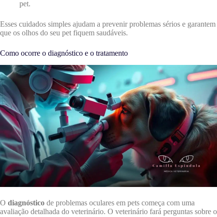
pet.
Esses cuidados simples ajudam a prevenir problemas sérios e garantem
que os olhos do seu pet fiquem saudáveis.
Como ocorre o diagnóstico e o tratamento
O
diagnóstico
de problemas oculares em pets começa com uma
avaliação detalhada do veterinário. O veterinário fará perguntas sobre o