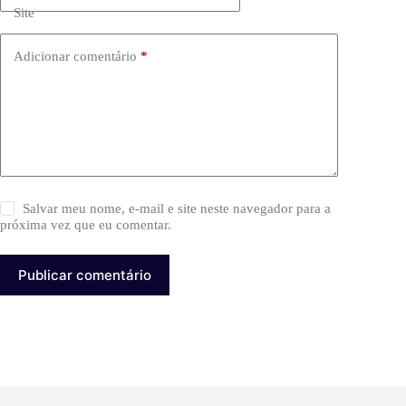
Site
Adicionar comentário
*
Salvar meu nome, e-mail e site neste navegador para a
próxima vez que eu comentar.
Publicar comentário