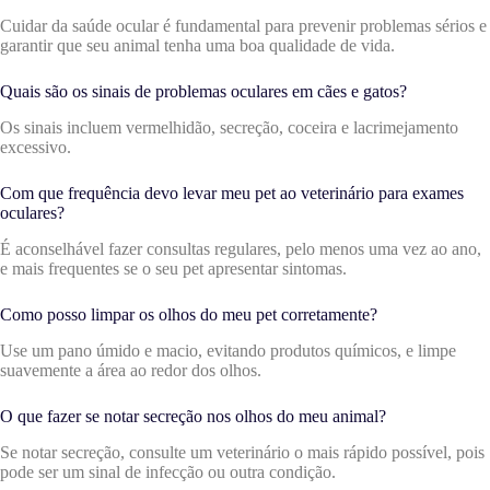
Cuidar da saúde ocular é fundamental para prevenir problemas sérios e
garantir que seu animal tenha uma boa qualidade de vida.
Quais são os sinais de problemas oculares em cães e gatos?
Os sinais incluem vermelhidão, secreção, coceira e lacrimejamento
excessivo.
Com que frequência devo levar meu pet ao veterinário para exames
oculares?
É aconselhável fazer consultas regulares, pelo menos uma vez ao ano,
e mais frequentes se o seu pet apresentar sintomas.
Como posso limpar os olhos do meu pet corretamente?
Use um pano úmido e macio, evitando produtos químicos, e limpe
suavemente a área ao redor dos olhos.
O que fazer se notar secreção nos olhos do meu animal?
Se notar secreção, consulte um veterinário o mais rápido possível, pois
pode ser um sinal de infecção ou outra condição.