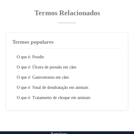
Termos Relacionados
Termos populares
O que é: Poodle
O que é: Úlcera de pressão em cães
O que é: Gastrostomia em cães
O que é: Sinal de desidratação em animais
O que é: Tratamento de choque em animais
Serviços