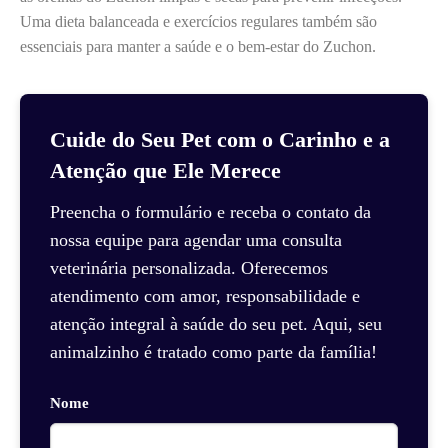
Uma dieta balanceada e exercícios regulares também são
essenciais para manter a saúde e o bem-estar do Zuchon.
Cuide do Seu Pet com o Carinho e a
Atenção que Ele Merece
Preencha o formulário e receba o contato da
nossa equipe para agendar uma consulta
veterinária personalizada. Oferecemos
atendimento com amor, responsabilidade e
atenção integral à saúde do seu pet. Aqui, seu
animalzinho é tratado como parte da família!
Nome