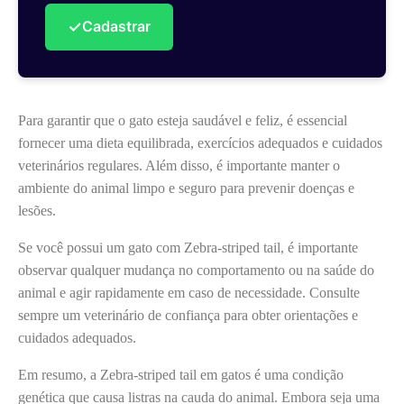
✓
Cadastrar
Para garantir que o gato esteja saudável e feliz, é essencial
fornecer uma dieta equilibrada, exercícios adequados e cuidados
veterinários regulares. Além disso, é importante manter o
ambiente do animal limpo e seguro para prevenir doenças e
lesões.
Se você possui um gato com Zebra-striped tail, é importante
observar qualquer mudança no comportamento ou na saúde do
animal e agir rapidamente em caso de necessidade. Consulte
sempre um veterinário de confiança para obter orientações e
cuidados adequados.
Em resumo, a Zebra-striped tail em gatos é uma condição
genética que causa listras na cauda do animal. Embora seja uma