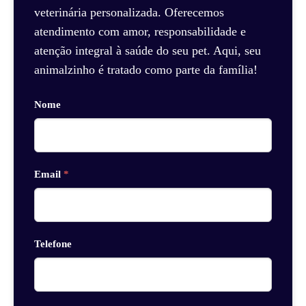
veterinária personalizada. Oferecemos
atendimento com amor, responsabilidade e
atenção integral à saúde do seu pet. Aqui, seu
animalzinho é tratado como parte da família!
Nome
Email
*
Telefone