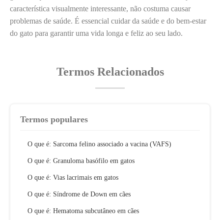
característica visualmente interessante, não costuma causar
problemas de saúde. É essencial cuidar da saúde e do bem-estar
do gato para garantir uma vida longa e feliz ao seu lado.
Termos Relacionados
Termos populares
O que é: Sarcoma felino associado a vacina (VAFS)
O que é: Granuloma basófilo em gatos
O que é: Vias lacrimais em gatos
O que é: Síndrome de Down em cães
O que é: Hematoma subcutâneo em cães