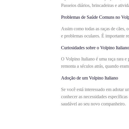
Passeios diários, brincadeiras e ativid
Problemas de Saúde Comuns no Volpi
Assim como todas as raças de cães, o 
e problemas oculares. É importante re
Curiosidades sobre o Volpino Italian
O Volpino Italiano é uma raça rara e 
remonta a séculos atrás, quando eram
Adoção de um Volpino Italiano
Se você está interessado em adotar um
conhecer as necessidades específicas 
saudável ao seu novo companheiro.