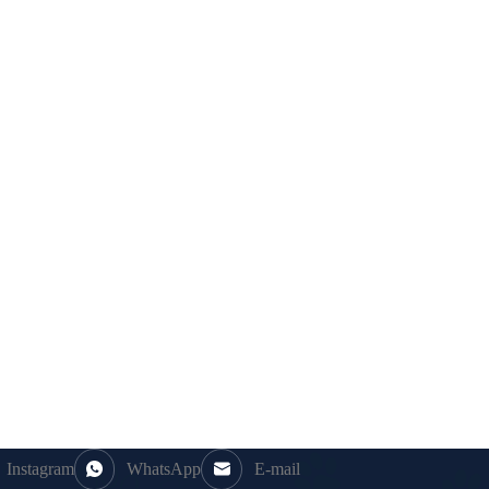
Instagram
WhatsApp
E-mail